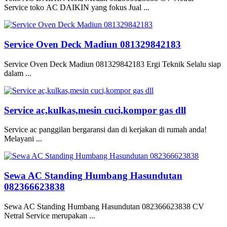
Service toko AC DAIKIN yang fokus Jual ...
Service Oven Deck Madiun 081329842183
Service Oven Deck Madiun 081329842183 Ergi Teknik Selalu siap
dalam ...
Service ac,kulkas,mesin cuci,kompor gas dll
Service ac panggilan bergaransi dan di kerjakan di rumah anda!
Melayani ...
Sewa AC Standing Humbang Hasundutan
082366623838
Sewa AC Standing Humbang Hasundutan 082366623838 CV
Netral Service merupakan ...