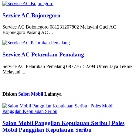
Service AC Bojonegoro
Service AC Bojonegoro 081231207802 Melayani Cuci AC
Bojonegoro Pasang AC ...
Service AC Petarukan Pemalang
Service AC Petarukan Pemalang 087776152294 Umay Jaya Teknik
Melayani ...
Diskon
Salon Mobil
Lainnya
Salon Mobil Panggilan Kepulauan Seribu | Poles
Mobil Panggilan Kepulauan Seribu