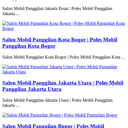
Salon Mobil Panggilan Jakarta Pusat | Poles Mobil Panggilan
Jakarta ...
Salon Mobil Panggilan Kota Bogor | Poles Mobil
Panggilan Kota Bogor
Salon Mobil Panggilan Kota Bogor | Poles Mobil Panggilan Kota ...
Salon Mobil Panggilan Jakarta Utara | Poles Mobil
Panggilan Jakarta Utara
Salon Mobil Panggilan Jakarta Utara | Poles Mobil Panggilan
Jakarta ...
Salon Mobil Panggilan Bogor | Poles Mobil