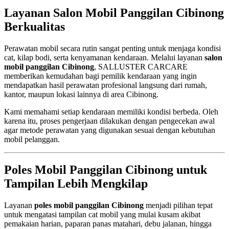
Layanan Salon Mobil Panggilan Cibinong
Berkualitas
Perawatan mobil secara rutin sangat penting untuk menjaga kondisi
cat, kilap bodi, serta kenyamanan kendaraan. Melalui layanan
salon
mobil panggilan Cibinong
, SALLUSTER CARCARE
memberikan kemudahan bagi pemilik kendaraan yang ingin
mendapatkan hasil perawatan profesional langsung dari rumah,
kantor, maupun lokasi lainnya di area Cibinong.
Kami memahami setiap kendaraan memiliki kondisi berbeda. Oleh
karena itu, proses pengerjaan dilakukan dengan pengecekan awal
agar metode perawatan yang digunakan sesuai dengan kebutuhan
mobil pelanggan.
Poles Mobil Panggilan Cibinong untuk
Tampilan Lebih Mengkilap
Layanan
poles mobil panggilan Cibinong
menjadi pilihan tepat
untuk mengatasi tampilan cat mobil yang mulai kusam akibat
pemakaian harian, paparan panas matahari, debu jalanan, hingga