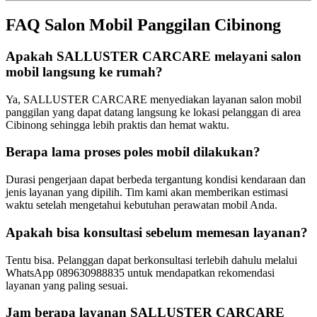
FAQ Salon Mobil Panggilan Cibinong
Apakah SALLUSTER CARCARE melayani salon
mobil langsung ke rumah?
Ya, SALLUSTER CARCARE menyediakan layanan salon mobil
panggilan yang dapat datang langsung ke lokasi pelanggan di area
Cibinong sehingga lebih praktis dan hemat waktu.
Berapa lama proses poles mobil dilakukan?
Durasi pengerjaan dapat berbeda tergantung kondisi kendaraan dan
jenis layanan yang dipilih. Tim kami akan memberikan estimasi
waktu setelah mengetahui kebutuhan perawatan mobil Anda.
Apakah bisa konsultasi sebelum memesan layanan?
Tentu bisa. Pelanggan dapat berkonsultasi terlebih dahulu melalui
WhatsApp 089630988835 untuk mendapatkan rekomendasi
layanan yang paling sesuai.
Jam berapa layanan SALLUSTER CARCARE