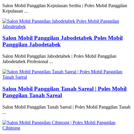
Salon Mobil Panggilan Kepulauan Seribu | Poles Mobil Panggilan
Kepulauan ...
Salon Mobil Panggilan Jabodetabek Poles Mobil
Panggilan Jabodetabek
Salon Mobil Panggilan Jabodetabek | Poles Mobil Panggilan
Jabodetabek Profesional ...
Salon Mobil Panggilan Tanah Sareal | Poles Mobil
Panggilan Tanah Sareal
Salon Mobil Panggilan Tanah Sareal | Poles Mobil Panggilan Tanah
...