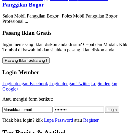
Panggilan Bogor
Salon Mobil Panggilan Bogor | Poles Mobil Panggilan Bogor
Profesional ...
Pasang Iklan Gratis
Ingin memasang iklan diskon anda di sini? Cepat dan Mudah. Klik
Tombol di bawah ini dan silahkan pasang iklan diskon anda.
Login Member
Login dengan Facebook
Login dengan Twitter
Login dengan
Google+
Atau mengisi form berikut:
Tidak bisa login? klik
Lupa Password
atau
Register
Tag Berita & Artikel