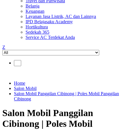
Travel dan Pariwisata
Belanja
Keuangan
Layanan Jasa Listrik, AC dan Lainnya
IPD Belajasaku Academy
Hortikultura
Sedekah 365
Service AC Terdekat Anda
Z
Home
Salon Mobil
Salon Mobil Panggilan Cibinong | Poles Mobil Panggilan
Cibinong
Salon Mobil Panggilan
Cibinong | Poles Mobil