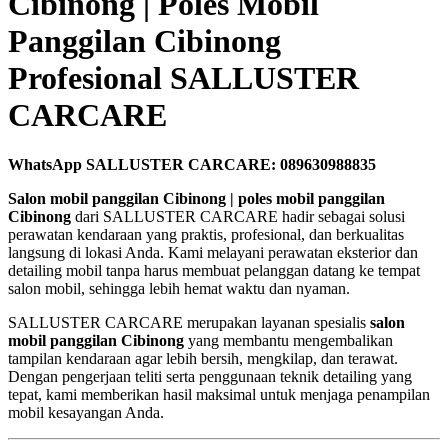
Cibinong | Poles Mobil
Panggilan Cibinong
Profesional SALLUSTER
CARCARE
WhatsApp SALLUSTER CARCARE: 089630988835
Salon mobil panggilan Cibinong | poles mobil panggilan
Cibinong
dari SALLUSTER CARCARE hadir sebagai solusi
perawatan kendaraan yang praktis, profesional, dan berkualitas
langsung di lokasi Anda. Kami melayani perawatan eksterior dan
detailing mobil tanpa harus membuat pelanggan datang ke tempat
salon mobil, sehingga lebih hemat waktu dan nyaman.
SALLUSTER CARCARE merupakan layanan spesialis
salon
mobil panggilan Cibinong
yang membantu mengembalikan
tampilan kendaraan agar lebih bersih, mengkilap, dan terawat.
Dengan pengerjaan teliti serta penggunaan teknik detailing yang
tepat, kami memberikan hasil maksimal untuk menjaga penampilan
mobil kesayangan Anda.