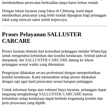
membutuhkan perawatan berkualitas tanpa harus keluar rumah.
Dengan lokasi layanan yang fokus di Cibinong, kami dapat
memberikan pelayanan yang lebih mudah dijangkau bagi pelanggan
lokal yang mencari salon mobil terpercaya.
Proses Pelayanan SALLUSTER
CARCARE
Proses layanan dimulai dari konsultasi pelanggan melalui WhatsApp
untuk mengetahui kebutuhan dan kondisi kendaraan. Setelah jadwal
disepakati, tim SALLUSTER CARCARE datang ke lokasi
pelanggan sesuai waktu yang ditentukan.
Pengerjaan dilakukan secara profesional dengan memperhatikan
kondisi kendaraan. Kami memastikan setiap proses dilakukan
dengan rapi agar hasil perawatan sesuai harapan pelanggan.
Untuk informasi harga atau estimasi biaya layanan, pelanggan dapat
langsung menghubungi SALLUSTER CARCARE karena
kebutuhan setiap kendaraan dapat berbeda tergantung kondisi dan
jenis perawatan yang dipilih.