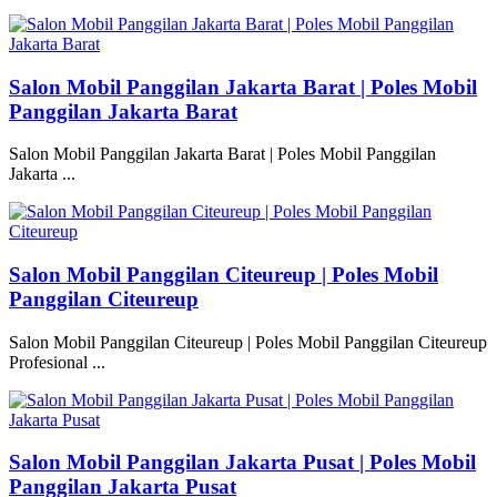
Salon Mobil Panggilan Jakarta Barat | Poles Mobil
Panggilan Jakarta Barat
Salon Mobil Panggilan Jakarta Barat | Poles Mobil Panggilan
Jakarta ...
Salon Mobil Panggilan Citeureup | Poles Mobil
Panggilan Citeureup
Salon Mobil Panggilan Citeureup | Poles Mobil Panggilan Citeureup
Profesional ...
Salon Mobil Panggilan Jakarta Pusat | Poles Mobil
Panggilan Jakarta Pusat