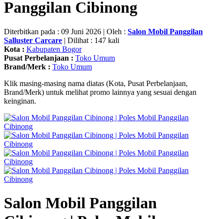
Panggilan Cibinong
Diterbitkan pada : 09 Juni 2026 | Oleh :
Salon Mobil Panggilan
Salluster Carcare
| Dilihat : 147 kali
Kota :
Kabupaten Bogor
Pusat Perbelanjaan :
Toko Umum
Brand/Merk :
Toko Umum
Klik masing-masing nama diatas (Kota, Pusat Perbelanjaan,
Brand/Merk) untuk melihat promo lainnya yang sesuai dengan
keinginan.
Salon Mobil Panggilan