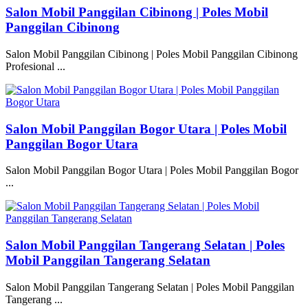
Salon Mobil Panggilan Cibinong | Poles Mobil
Panggilan Cibinong
Salon Mobil Panggilan Cibinong | Poles Mobil Panggilan Cibinong
Profesional ...
Salon Mobil Panggilan Bogor Utara | Poles Mobil
Panggilan Bogor Utara
Salon Mobil Panggilan Bogor Utara | Poles Mobil Panggilan Bogor
...
Salon Mobil Panggilan Tangerang Selatan | Poles
Mobil Panggilan Tangerang Selatan
Salon Mobil Panggilan Tangerang Selatan | Poles Mobil Panggilan
Tangerang ...