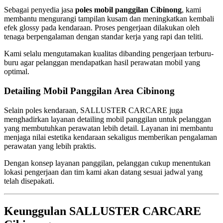
Sebagai penyedia jasa
poles mobil panggilan Cibinong
, kami
membantu mengurangi tampilan kusam dan meningkatkan kembali
efek glossy pada kendaraan. Proses pengerjaan dilakukan oleh
tenaga berpengalaman dengan standar kerja yang rapi dan teliti.
Kami selalu mengutamakan kualitas dibanding pengerjaan terburu-
buru agar pelanggan mendapatkan hasil perawatan mobil yang
optimal.
Detailing Mobil Panggilan Area Cibinong
Selain poles kendaraan, SALLUSTER CARCARE juga
menghadirkan layanan detailing mobil panggilan untuk pelanggan
yang membutuhkan perawatan lebih detail. Layanan ini membantu
menjaga nilai estetika kendaraan sekaligus memberikan pengalaman
perawatan yang lebih praktis.
Dengan konsep layanan panggilan, pelanggan cukup menentukan
lokasi pengerjaan dan tim kami akan datang sesuai jadwal yang
telah disepakati.
Keunggulan SALLUSTER CARCARE