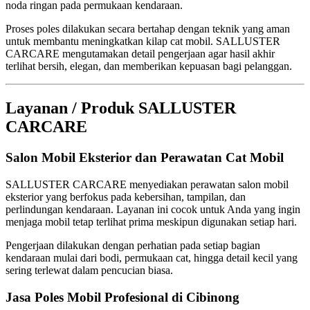
noda ringan pada permukaan kendaraan.
Proses poles dilakukan secara bertahap dengan teknik yang aman
untuk membantu meningkatkan kilap cat mobil. SALLUSTER
CARCARE mengutamakan detail pengerjaan agar hasil akhir
terlihat bersih, elegan, dan memberikan kepuasan bagi pelanggan.
Layanan / Produk SALLUSTER
CARCARE
Salon Mobil Eksterior dan Perawatan Cat Mobil
SALLUSTER CARCARE menyediakan perawatan salon mobil
eksterior yang berfokus pada kebersihan, tampilan, dan
perlindungan kendaraan. Layanan ini cocok untuk Anda yang ingin
menjaga mobil tetap terlihat prima meskipun digunakan setiap hari.
Pengerjaan dilakukan dengan perhatian pada setiap bagian
kendaraan mulai dari bodi, permukaan cat, hingga detail kecil yang
sering terlewat dalam pencucian biasa.
Jasa Poles Mobil Profesional di Cibinong