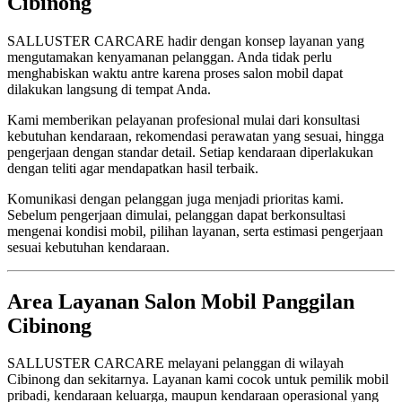
Cibinong
SALLUSTER CARCARE hadir dengan konsep layanan yang
mengutamakan kenyamanan pelanggan. Anda tidak perlu
menghabiskan waktu antre karena proses salon mobil dapat
dilakukan langsung di tempat Anda.
Kami memberikan pelayanan profesional mulai dari konsultasi
kebutuhan kendaraan, rekomendasi perawatan yang sesuai, hingga
pengerjaan dengan standar detail. Setiap kendaraan diperlakukan
dengan teliti agar mendapatkan hasil terbaik.
Komunikasi dengan pelanggan juga menjadi prioritas kami.
Sebelum pengerjaan dimulai, pelanggan dapat berkonsultasi
mengenai kondisi mobil, pilihan layanan, serta estimasi pengerjaan
sesuai kebutuhan kendaraan.
Area Layanan Salon Mobil Panggilan
Cibinong
SALLUSTER CARCARE melayani pelanggan di wilayah
Cibinong dan sekitarnya. Layanan kami cocok untuk pemilik mobil
pribadi, kendaraan keluarga, maupun kendaraan operasional yang