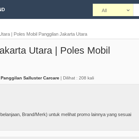
ND
Utara | Poles Mobil Panggilan Jakarta Utara
akarta Utara | Poles Mobil
 Panggilan Salluster Carcare
| Dilihat : 208 kali
belanjaan, Brand/Merk) untuk melihat promo lainnya yang sesuai