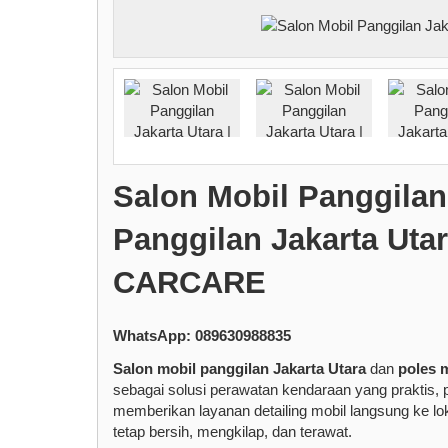
Salon Mobil Panggilan 
Panggilan Jakarta Ut
CARCARE
WhatsApp: 089630988835
Salon mobil panggilan Jakarta Utara
dan
poles 
sebagai solusi perawatan kendaraan yang praktis, 
memberikan layanan detailing mobil langsung ke l
tetap bersih, mengkilap, dan terawat.