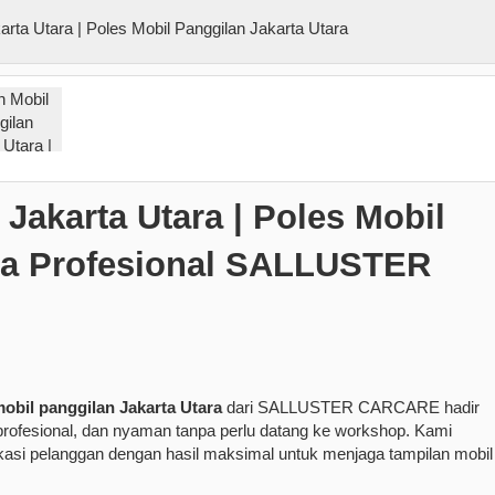
Jakarta Utara | Poles Mobil
ara Profesional SALLUSTER
mobil panggilan Jakarta Utara
dari SALLUSTER CARCARE hadir
profesional, dan nyaman tanpa perlu datang ke workshop. Kami
okasi pelanggan dengan hasil maksimal untuk menjaga tampilan mobil