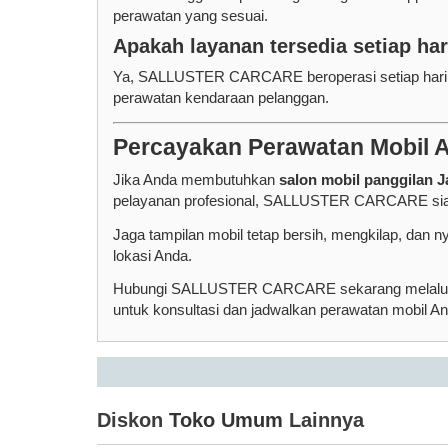
perawatan yang sesuai.
Apakah layanan tersedia setiap har
Ya, SALLUSTER CARCARE beroperasi setiap hari m
perawatan kendaraan pelanggan.
Percayakan Perawatan Mobi
Jika Anda membutuhkan
salon mobil panggilan J
pelayanan profesional, SALLUSTER CARCARE siap
Jaga tampilan mobil tetap bersih, mengkilap, dan
lokasi Anda.
Hubungi SALLUSTER CARCARE sekarang melalui W
untuk konsultasi dan jadwalkan perawatan mobil An
Diskon
Toko Umum
Lainnya