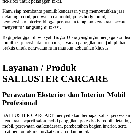
fleksibel untuk pelanggan lokal.
Kami siap membantu pemilik kendaraan yang membutuhkan jasa
detailing mobil, perawatan cat mobil, poles body mobil,
pembersihan interior, hingga perawatan tampilan kendaraan secara
menyeluruh langsung di lokasi.
Bagi pelanggan di wilayah Bogor Utara yang ingin menjaga kondisi
mobil tetap bersih dan menarik, layanan panggilan menjadi pilihan
praktis untuk perawatan rutin maupun kebutuhan khusus.
Layanan / Produk
SALLUSTER CARCARE
Perawatan Eksterior dan Interior Mobil
Profesional
SALLUSTER CARCARE menyediakan berbagai solusi perawatan
kendaraan seperti salon mobil panggilan, poles body mobil, detailing
mobil, perawatan cat kendaraan, pembersihan bagian interior, serta
treatment untuk meningkatkan tampilan mobil.