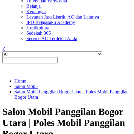
Travel dan Pariwisata
Belanja
Keuangan
Layanan Jasa Listrik, AC dan Lainnya
IPD Belajasaku Academy
Hortikultura
Sedekah 365
Service AC Terdekat Anda
Z
Home
Salon Mobil
Salon Mobil Panggilan Bogor Utara | Poles Mobil Panggilan
Bogor Utara
Salon Mobil Panggilan Bogor
Utara | Poles Mobil Panggilan
Bogor Utara