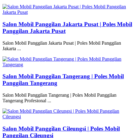
Salon Mobil Panggilan Jakarta Pusat | Poles Mobil
Panggilan Jakarta Pusat
Salon Mobil Panggilan Jakarta Pusat | Poles Mobil Panggilan
Jakarta ...
Salon Mobil Panggilan Tangerang | Poles Mobil
Panggilan Tangerang
Salon Mobil Panggilan Tangerang | Poles Mobil Panggilan
Tangerang Profesional ...
Salon Mobil Panggilan Cileungsi | Poles Mobil
Panggilan Cileungsi