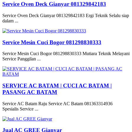
Service Oven Deck Gianyar 081329842183
Service Oven Deck Gianyar 081329842183 Ergi Teknik Selalu siap
dalam ...
Service Mesin Cuci Bogor 081298830333
Service Mesin Cuci Bogor 081298830333 Mutiara Teknik Melayani
Service Panggilan ...
SERVICE AC BATAM | CUCI AC BATAM |
PASANG AC BATAM
Service AC Batam Raju Service AC Batam 081363314936
Spesialis Service ...
Jual AC GREE Gianyar