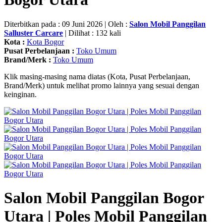
Diterbitkan pada : 09 Juni 2026 | Oleh :
Salon Mobil Panggilan
Salluster Carcare
| Dilihat : 132 kali
Kota :
Kota Bogor
Pusat Perbelanjaan :
Toko Umum
Brand/Merk :
Toko Umum
Klik masing-masing nama diatas (Kota, Pusat Perbelanjaan,
Brand/Merk) untuk melihat promo lainnya yang sesuai dengan
keinginan.
Salon Mobil Panggilan Bogor
Utara | Poles Mobil Panggilan