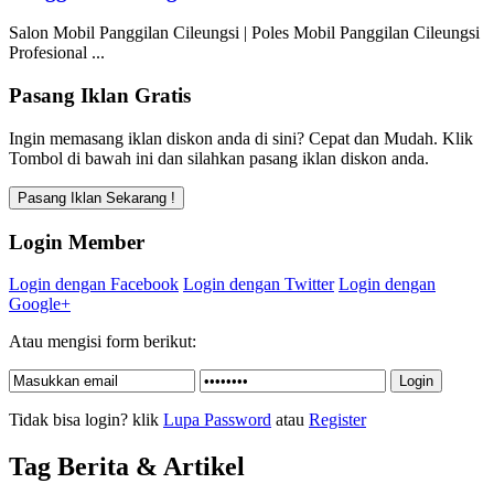
Salon Mobil Panggilan Cileungsi | Poles Mobil Panggilan Cileungsi
Profesional ...
Pasang Iklan Gratis
Ingin memasang iklan diskon anda di sini? Cepat dan Mudah. Klik
Tombol di bawah ini dan silahkan pasang iklan diskon anda.
Login Member
Login dengan Facebook
Login dengan Twitter
Login dengan
Google+
Atau mengisi form berikut:
Tidak bisa login? klik
Lupa Password
atau
Register
Tag Berita & Artikel