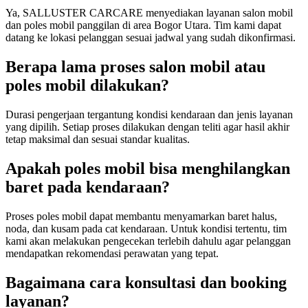
Ya, SALLUSTER CARCARE menyediakan layanan salon mobil
dan poles mobil panggilan di area Bogor Utara. Tim kami dapat
datang ke lokasi pelanggan sesuai jadwal yang sudah dikonfirmasi.
Berapa lama proses salon mobil atau
poles mobil dilakukan?
Durasi pengerjaan tergantung kondisi kendaraan dan jenis layanan
yang dipilih. Setiap proses dilakukan dengan teliti agar hasil akhir
tetap maksimal dan sesuai standar kualitas.
Apakah poles mobil bisa menghilangkan
baret pada kendaraan?
Proses poles mobil dapat membantu menyamarkan baret halus,
noda, dan kusam pada cat kendaraan. Untuk kondisi tertentu, tim
kami akan melakukan pengecekan terlebih dahulu agar pelanggan
mendapatkan rekomendasi perawatan yang tepat.
Bagaimana cara konsultasi dan booking
layanan?