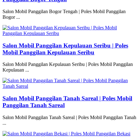
Salon Mobil Panggilan Bogor Tengah | Poles Mobil Panggilan
Bogor ...
Salon Mobil Panggilan Kepulauan Seribu | Poles
Mobil Panggilan Kepulauan Seribu
Salon Mobil Panggilan Kepulauan Seribu | Poles Mobil Panggilan
Kepulauan ...
Salon Mobil Panggilan Tanah Sareal | Poles Mobil
Panggilan Tanah Sareal
Salon Mobil Panggilan Tanah Sareal | Poles Mobil Panggilan Tanah
...