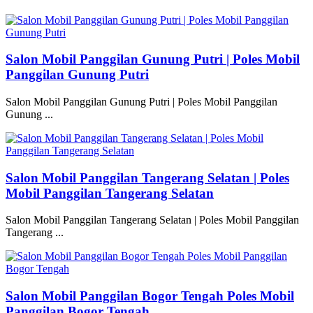
Salon Mobil Panggilan Gunung Putri | Poles Mobil
Panggilan Gunung Putri
Salon Mobil Panggilan Gunung Putri | Poles Mobil Panggilan
Gunung ...
Salon Mobil Panggilan Tangerang Selatan | Poles
Mobil Panggilan Tangerang Selatan
Salon Mobil Panggilan Tangerang Selatan | Poles Mobil Panggilan
Tangerang ...
Salon Mobil Panggilan Bogor Tengah Poles Mobil
Panggilan Bogor Tengah