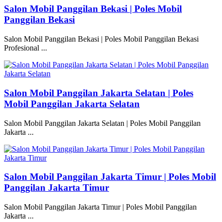
Salon Mobil Panggilan Bekasi | Poles Mobil
Panggilan Bekasi
Salon Mobil Panggilan Bekasi | Poles Mobil Panggilan Bekasi
Profesional ...
Salon Mobil Panggilan Jakarta Selatan | Poles
Mobil Panggilan Jakarta Selatan
Salon Mobil Panggilan Jakarta Selatan | Poles Mobil Panggilan
Jakarta ...
Salon Mobil Panggilan Jakarta Timur | Poles Mobil
Panggilan Jakarta Timur
Salon Mobil Panggilan Jakarta Timur | Poles Mobil Panggilan
Jakarta ...