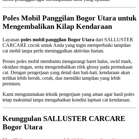
Poles Mobil Panggilan Bogor Utara untuk
Mengembalikan Kilap Kendaraan
Layanan
poles mobil panggilan Bogor Utara
dari SALLUSTER
CARCARE cocok untuk Anda yang ingin memperbaiki tampilan
cat mobil tanpa perlu meninggalkan aktivitas harian.
Proses poles mobil membantu mengurangi baret halus, swirl mark,
oksidasi ringan, serta mengembalikan efek glossy pada permukaan
cat. Dengan pengerjaan yang detail dan hati-hati, kendaraan akan
terlihat lebih bersih, cerah, dan memiliki tampilan yang lebih
premium.
Kami mengutamakan teknik pengerjaan yang aman agar hasil poles
tetap maksimal tanpa mengabaikan kondisi lapisan cat kendaraan.
Keunggulan SALLUSTER CARCARE
Bogor Utara