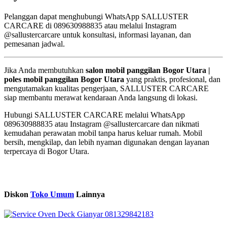
Pelanggan dapat menghubungi WhatsApp SALLUSTER
CARCARE di 089630988835 atau melalui Instagram
@sallustercarcare untuk konsultasi, informasi layanan, dan
pemesanan jadwal.
Jika Anda membutuhkan
salon mobil panggilan Bogor Utara |
poles mobil panggilan Bogor Utara
yang praktis, profesional, dan
mengutamakan kualitas pengerjaan, SALLUSTER CARCARE
siap membantu merawat kendaraan Anda langsung di lokasi.
Hubungi SALLUSTER CARCARE melalui WhatsApp
089630988835 atau Instagram @sallustercarcare dan nikmati
kemudahan perawatan mobil tanpa harus keluar rumah. Mobil
bersih, mengkilap, dan lebih nyaman digunakan dengan layanan
terpercaya di Bogor Utara.
Diskon
Toko Umum
Lainnya