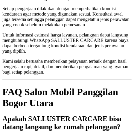
Setiap pengerjaan dilakukan dengan memperhatikan kondisi
kendaraan agar metode yang digunakan sesuai. Konsultasi awal
juga tersedia sehingga pelanggan dapat mengetahui jenis perawatan
yang cocok sebelum melakukan pemesanan.
Untuk informasi estimasi harga layanan, pelanggan dapat langsung
menghubungi WhatsApp SALLUSTER CARCARE karena biaya
dapat berbeda tergantung kondisi kendaraan dan jenis perawatan
yang dipilih.
Kami selalu berusaha memberikan pelayanan terbaik dengan hasil
pengerjaan rapi, detail, dan memberikan pengalaman yang nyaman
bagi setiap pelanggan.
FAQ Salon Mobil Panggilan
Bogor Utara
Apakah SALLUSTER CARCARE bisa
datang langsung ke rumah pelanggan?