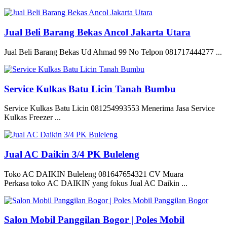
Jual Beli Barang Bekas Ancol Jakarta Utara
Jual Beli Barang Bekas Ud Ahmad 99 No Telpon 081717444277 ...
Service Kulkas Batu Licin Tanah Bumbu
Service Kulkas Batu Licin 081254993553 Menerima Jasa Service
Kulkas Freezer ...
Jual AC Daikin 3/4 PK Buleleng
Toko AC DAIKIN Buleleng 081647654321 CV Muara
Perkasa toko AC DAIKIN yang fokus Jual AC Daikin ...
Salon Mobil Panggilan Bogor | Poles Mobil