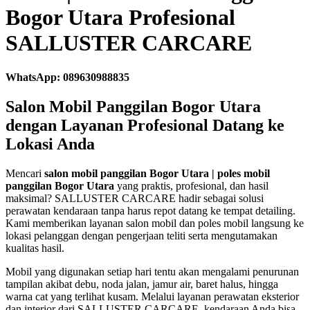
Bogor Utara Profesional
SALLUSTER CARCARE
WhatsApp: 089630988835
Salon Mobil Panggilan Bogor Utara
dengan Layanan Profesional Datang ke
Lokasi Anda
Mencari
salon mobil panggilan Bogor Utara | poles mobil
panggilan Bogor Utara
yang praktis, profesional, dan hasil
maksimal? SALLUSTER CARCARE hadir sebagai solusi
perawatan kendaraan tanpa harus repot datang ke tempat detailing.
Kami memberikan layanan salon mobil dan poles mobil langsung ke
lokasi pelanggan dengan pengerjaan teliti serta mengutamakan
kualitas hasil.
Mobil yang digunakan setiap hari tentu akan mengalami penurunan
tampilan akibat debu, noda jalan, jamur air, baret halus, hingga
warna cat yang terlihat kusam. Melalui layanan perawatan eksterior
dan interior dari SALLUSTER CARCARE, kendaraan Anda bisa