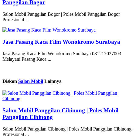
Panggilan Bogor
Salon Mobil Panggilan Bogor | Poles Mobil Panggilan Bogor
Profesional ...
Jasa Pasang Kaca Film Wonokromo Surabaya
Jasa Pasang Kaca Film Wonokromo Surabaya 081217027003
Melayani Pasang Kaca ...
Diskon
Salon Mobil
Lainnya
Salon Mobil Panggilan Cibinong | Poles Mobil
Panggilan Cibinong
Salon Mobil Panggilan Cibinong | Poles Mobil Panggilan Cibinong
Profesional ...