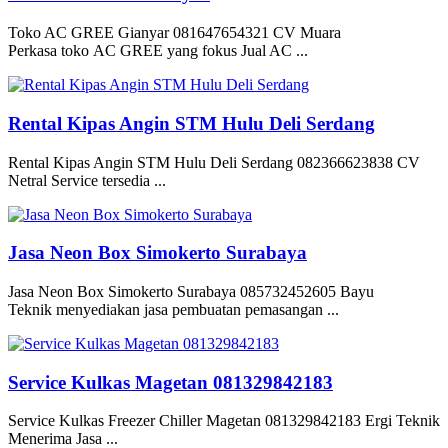
Toko AC GREE Gianyar 081647654321 CV Muara
Perkasa toko AC GREE yang fokus Jual AC ...
Rental Kipas Angin STM Hulu Deli Serdang
Rental Kipas Angin STM Hulu Deli Serdang 082366623838 CV
Netral Service tersedia ...
Jasa Neon Box Simokerto Surabaya
Jasa Neon Box Simokerto Surabaya 085732452605 Bayu
Teknik menyediakan jasa pembuatan pemasangan ...
Service Kulkas Magetan 081329842183
Service Kulkas Freezer Chiller Magetan 081329842183 Ergi Teknik
Menerima Jasa ...