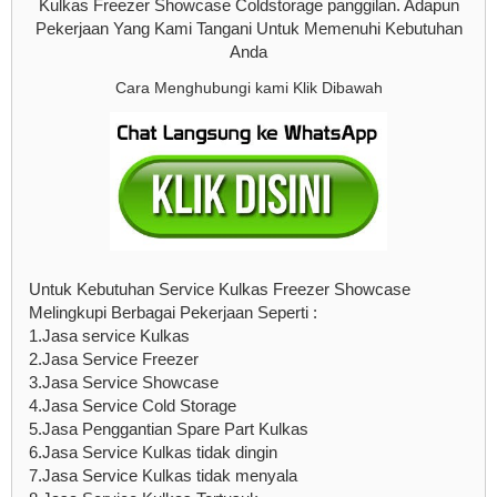
Kulkas Freezer Showcase Coldstorage panggilan. Adapun
Pekerjaan Yang Kami Tangani Untuk Memenuhi Kebutuhan
Anda
Cara Menghubungi kami Klik Dibawah
Untuk Kebutuhan Service Kulkas Freezer Showcase
Melingkupi Berbagai Pekerjaan Seperti :
1.Jasa service Kulkas
2.Jasa Service Freezer
3.Jasa Service Showcase
4.Jasa Service Cold Storage
5.Jasa Penggantian Spare Part Kulkas
6.Jasa Service Kulkas tidak dingin
7.Jasa Service Kulkas tidak menyala