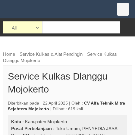
Home
Service Kulkas & Alat Pendingin
Service Kulkas
Dlanggu Mojokerto
Service Kulkas Dlanggu
Mojokerto
Diterbitkan pada : 22 April 2025 | Oleh :
CV Alfa Teknik Mitra
Sejahtera Mojokerto
| Dilihat : 619 kali
Kota :
Kabupaten Mojokerto
Pusat Perbelanjaan :
Toko Umum
,
PENYEDIA JASA