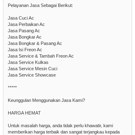
Pelayanan Jasa Sebagai Berikut:
Jasa Cuci Ac
Jasa Perbaikan Ac
Jasa Pasang Ac
Jasa Bongkar Ac
Jasa Bongkar & Pasang Ac
Jasa Isi Freon Ac
Jasa Service & Tambah Freon Ac
Jasa Service Kulkas
Jasa Service Mesin Cuci
Jasa Service Showcase
*****
Keunggulan Menggunakan Jasa Kami?
HARGA HEMAT
Untuk masalah harga, anda tidak perlu khawatir, kami
memberikan harga terbaik dan sangat terjangkau kepada