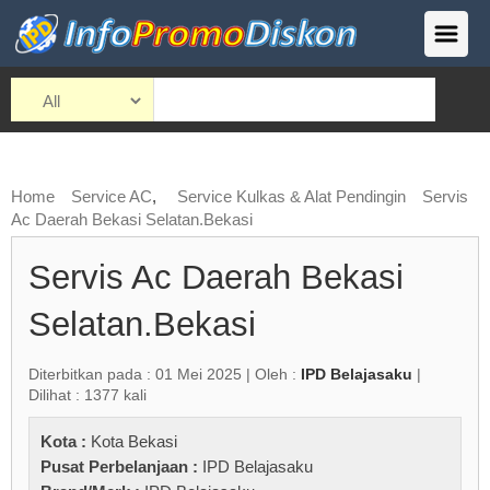
Home
Service AC
,
Service Kulkas & Alat Pendingin
Servis
Ac Daerah Bekasi Selatan.Bekasi
Servis Ac Daerah Bekasi
Selatan.Bekasi
Diterbitkan pada : 01 Mei 2025 | Oleh :
IPD Belajasaku
|
Dilihat : 1377 kali
Kota :
Kota Bekasi
Pusat Perbelanjaan :
IPD Belajasaku