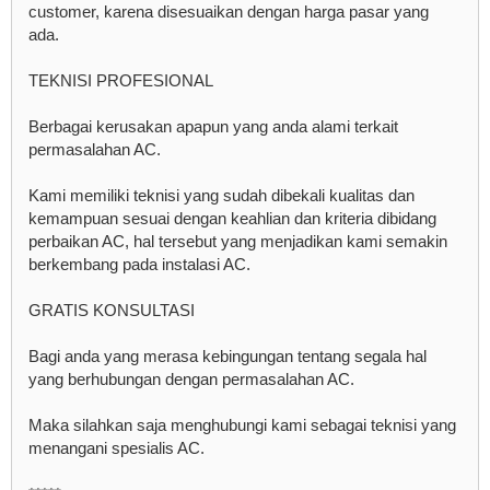
customer, karena disesuaikan dengan harga pasar yang
ada.
TEKNISI PROFESIONAL
Berbagai kerusakan apapun yang anda alami terkait
permasalahan AC.
Kami memiliki teknisi yang sudah dibekali kualitas dan
kemampuan sesuai dengan keahlian dan kriteria dibidang
perbaikan AC, hal tersebut yang menjadikan kami semakin
berkembang pada instalasi AC.
GRATIS KONSULTASI
Bagi anda yang merasa kebingungan tentang segala hal
yang berhubungan dengan permasalahan AC.
Maka silahkan saja menghubungi kami sebagai teknisi yang
menangani spesialis AC.