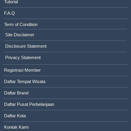
Tutorial
F.A.Q
Term of Condition
Site Disclaimer
Disclosure Statement
Privacy Statement
Registrasi Member
Daftar Tempat Wisata
Daftar Brand
Daftar Pusat Perbelanjaan
Daftar Kota
Kontak Kami