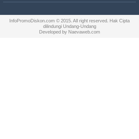
InfoPromoDiskon.com
© 2015. All right reserved. Hak Cipta
dilindungi Undang-Undang
Developed by
Naevaweb.com