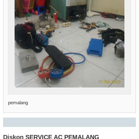
pemalang
Diskon
SERVICE AC PEMALANG