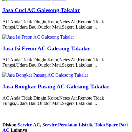
Jasa Cuci AC Galesong Takalar
AC Anda Tidak Dingin,Kotor,Netes Air,Remote Tidak
Fungsi,Udara Bau,Outdor Mati.Segera Lakukan ...
Jasa Isi Freon AC Galesong Takalar
AC Anda Tidak Dingin,Kotor,Netes Air,Remote Tidak
Fungsi,Udara Bau,Outdor Mati.Segera Lakukan ...
Jasa Bongkar Pasang AC Galesong Takalar
AC Anda Tidak Dingin,Kotor,Netes Air,Remote Tidak
Fungsi,Udara Bau,Outdor Mati.Segera Lakukan ...
Diskon
Service AC
,
Service Peralatan Listrik
,
Toko Spare Part
AC
Lainnya