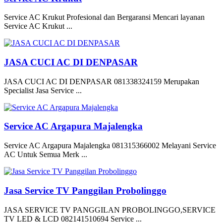
Service AC Krukut Profesional dan Bergaransi Mencari layanan
Service AC Krukut ...
JASA CUCI AC DI DENPASAR
JASA CUCI AC DI DENPASAR 081338324159 Merupakan
Specialist Jasa Service ...
Service AC Argapura Majalengka
Service AC Argapura Majalengka 081315366002 Melayani Service
AC Untuk Semua Merk ...
Jasa Service TV Panggilan Probolinggo
JASA SERVICE TV PANGGILAN PROBOLINGGO,SERVICE
TV LED & LCD 082141510694 Service ...