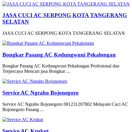
JASA CUCI AC SERPONG KOTA TANGERANG
SELATAN
JASA CUCI AC SERPONG KOTA TANGERANG SELATAN
Bongkar Pasang AC Kedungwuni Pekalongan
Bongkar Pasang AC Kedungwuni Pekalongan Profesional dan
Terpercaya Mencari jasa Bongkar ...
Service AC Ngraho Bojonegoro
Service AC Ngraho Bojonegoro 081231207802 Melayani Cuci AC
Bojonegoro Pasang ...
Service AC Krukut