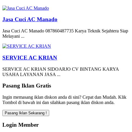
Jasa Cuci AC Manado
Jasa Cuci AC Manado 087860487735 Karya Teknik Sejahtera Siap
Melayani ...
SERVICE AC KRIAN
SERVICE AC KRIAN SIDOARJO CV BINTANG KARYA
USAHA LAYANAN JASA ...
Pasang Iklan Gratis
Ingin memasang iklan diskon anda di sini? Cepat dan Mudah. Klik
Tombol di bawah ini dan silahkan pasang iklan diskon anda.
Login Member