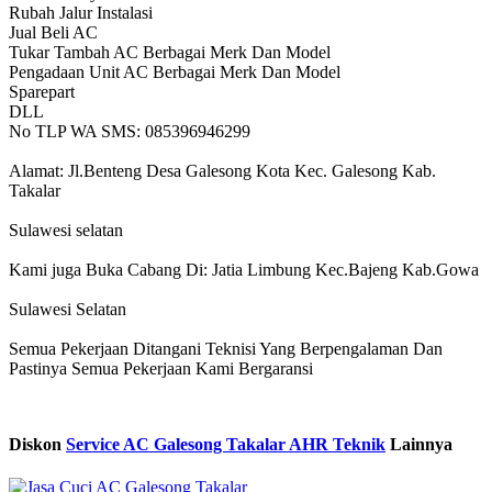
Rubah Jalur Instalasi
Jual Beli AC
Tukar Tambah AC Berbagai Merk Dan Model
Pengadaan Unit AC Berbagai Merk Dan Model
Sparepart
DLL
No TLP WA SMS: 085396946299
Alamat: Jl.Benteng Desa Galesong Kota Kec. Galesong Kab.
Takalar
Sulawesi selatan
Kami juga Buka Cabang Di: Jatia Limbung Kec.Bajeng Kab.Gowa
Sulawesi Selatan
Semua Pekerjaan Ditangani Teknisi Yang Berpengalaman Dan
Pastinya Semua Pekerjaan Kami Bergaransi
Diskon
Service AC Galesong Takalar AHR Teknik
Lainnya