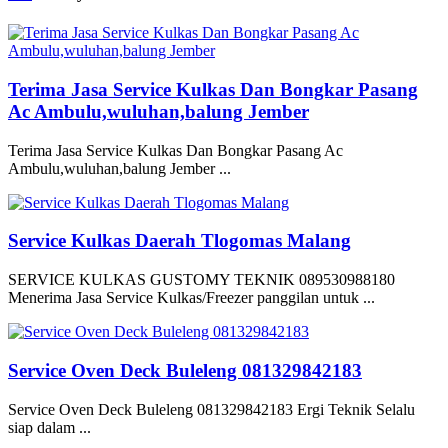
Terima Jasa Service Kulkas Dan Bongkar Pasang
Ac Ambulu,wuluhan,balung Jember
Terima Jasa Service Kulkas Dan Bongkar Pasang Ac
Ambulu,wuluhan,balung Jember ...
Service Kulkas Daerah Tlogomas Malang
SERVICE KULKAS GUSTOMY TEKNIK 089530988180
Menerima Jasa Service Kulkas/Freezer panggilan untuk ...
Service Oven Deck Buleleng 081329842183
Service Oven Deck Buleleng 081329842183 Ergi Teknik Selalu
siap dalam ...