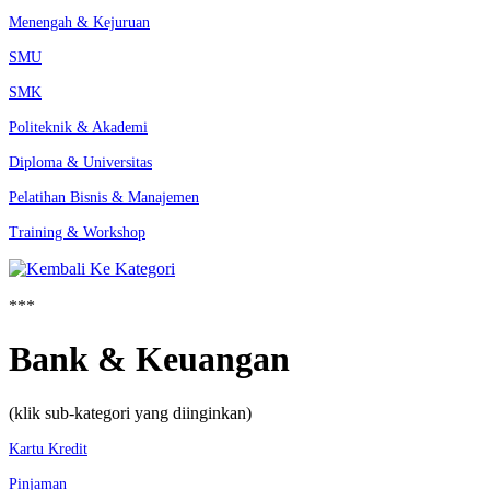
Menengah & Kejuruan
SMU
SMK
Politeknik & Akademi
Diploma & Universitas
Pelatihan Bisnis & Manajemen
Training & Workshop
***
Bank & Keuangan
(klik sub-kategori yang diinginkan)
Kartu Kredit
Pinjaman