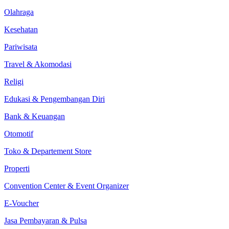
Olahraga
Kesehatan
Pariwisata
Travel & Akomodasi
Religi
Edukasi & Pengembangan Diri
Bank & Keuangan
Otomotif
Toko & Departement Store
Properti
Convention Center & Event Organizer
E-Voucher
Jasa Pembayaran & Pulsa