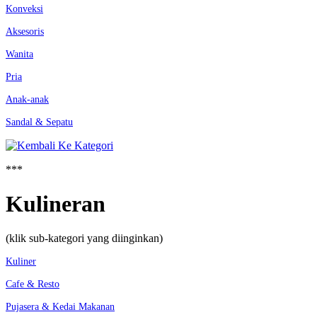
Konveksi
Aksesoris
Wanita
Pria
Anak-anak
Sandal & Sepatu
***
Kulineran
(klik sub-kategori yang diinginkan)
Kuliner
Cafe & Resto
Pujasera & Kedai Makanan