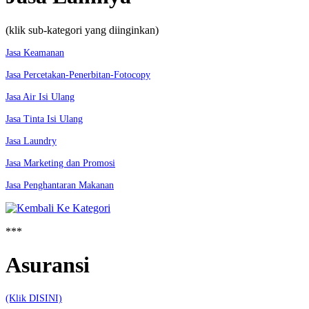
(klik sub-kategori yang diinginkan)
Jasa Keamanan
Jasa Percetakan-Penerbitan-Fotocopy
Jasa Air Isi Ulang
Jasa Tinta Isi Ulang
Jasa Laundry
Jasa Marketing dan Promosi
Jasa Penghantaran Makanan
***
Asuransi
(Klik DISINI)