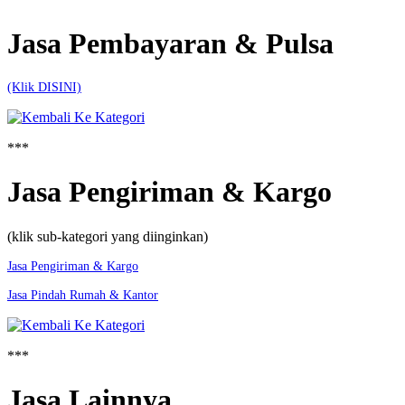
Jasa Pembayaran & Pulsa
(Klik DISINI)
***
Jasa Pengiriman & Kargo
(klik sub-kategori yang diinginkan)
Jasa Pengiriman & Kargo
Jasa Pindah Rumah & Kantor
***
Jasa Lainnya