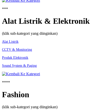
***
Alat Listrik & Elektronik
(klik sub-kategori yang diinginkan)
Alat Listrik
CCTV & Monitoring
Produk Elektronik
Sound System & Paging
****
Fashion
(klik sub-kategori yang diinginkan)