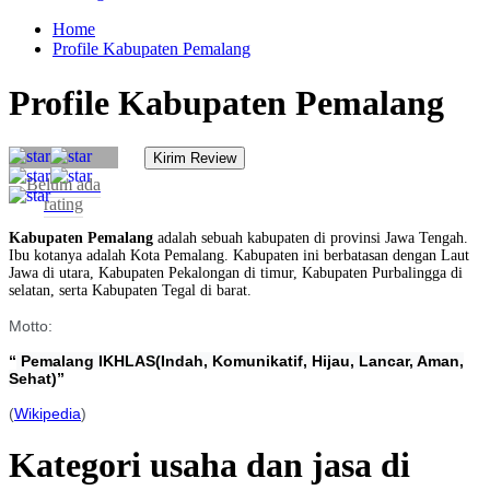
Home
Profile Kabupaten Pemalang
Profile Kabupaten Pemalang
Belum ada
rating
Kabupaten Pemalang
adalah sebuah kabupaten di provinsi Jawa Tengah.
Ibu kotanya adalah Kota Pemalang. Kabupaten ini berbatasan dengan Laut
Jawa di utara, Kabupaten Pekalongan di timur, Kabupaten Purbalingga di
selatan, serta Kabupaten Tegal di barat.
Motto:
“
Pemalang IKHLAS
(Indah, Komunikatif, Hijau, Lancar, Aman,
Sehat)
”
(
Wikipedia
)
Kategori usaha dan jasa di