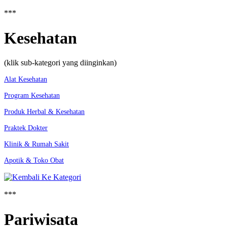
***
Kesehatan
(klik sub-kategori yang diinginkan)
Alat Kesehatan
Program Kesehatan
Produk Herbal & Kesehatan
Praktek Dokter
Klinik & Rumah Sakit
Apotik & Toko Obat
***
Pariwisata