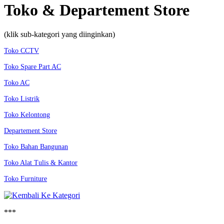
Toko & Departement Store
(klik sub-kategori yang diinginkan)
Toko CCTV
Toko Spare Part AC
Toko AC
Toko Listrik
Toko Kelontong
Departement Store
Toko Bahan Bangunan
Toko Alat Tulis & Kantor
Toko Furniture
***