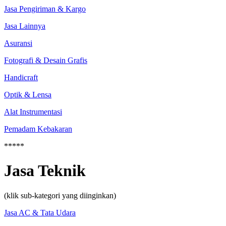
Jasa Pengiriman & Kargo
Jasa Lainnya
Asuransi
Fotografi & Desain Grafis
Handicraft
Optik & Lensa
Alat Instrumentasi
Pemadam Kebakaran
*****
Jasa Teknik
(klik sub-kategori yang diinginkan)
Jasa AC & Tata Udara