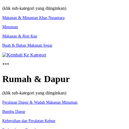
(klik sub-kategori yang diinginkan)
Makanan & Minuman Khas Nusantara
Minuman
Makanan & Roti Kue
Buah & Bahan Makanan Segar
***
Rumah & Dapur
(klik sub-kategori yang diinginkan)
Peralatan Dapur & Wadah Makanan Minuman
Bumbu Dapur
Kebersihan dan Peralatan Kebun