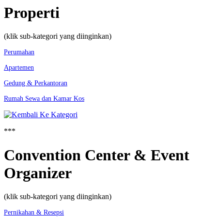
Properti
(klik sub-kategori yang diinginkan)
Perumahan
Apartemen
Gedung & Perkantoran
Rumah Sewa dan Kamar Kos
***
Convention Center & Event
Organizer
(klik sub-kategori yang diinginkan)
Pernikahan & Resepsi