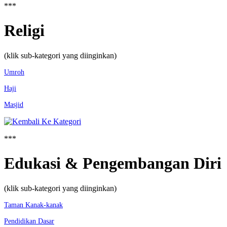
***
Religi
(klik sub-kategori yang diinginkan)
Umroh
Haji
Masjid
***
Edukasi & Pengembangan Diri
(klik sub-kategori yang diinginkan)
Taman Kanak-kanak
Pendidikan Dasar