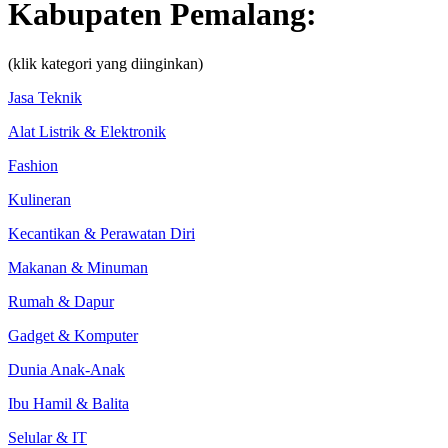
Kabupaten Pemalang:
(klik kategori yang diinginkan)
Jasa Teknik
Alat Listrik & Elektronik
Fashion
Kulineran
Kecantikan & Perawatan Diri
Makanan & Minuman
Rumah & Dapur
Gadget & Komputer
Dunia Anak-Anak
Ibu Hamil & Balita
Selular & IT