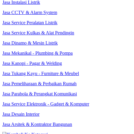
Jasa Instalasi Listrik
Jasa CCTV & Alarm System
Jasa Service Peralatan Listrik
Jasa Service Kulkas & Alat Pendingin
Jasa Dinamo & Mesin Listrik
Jasa Mekanikal - Plumbing & Pompa
Jasa Kanopi - Pagar & Welding
Jasa Tukang Kayu - Furniture & Meubel
Jasa Pemeliharaan & Perbaikan Rumah
Jasa Parabola & Perangkat Komunikasi
Jasa Service Elektronik - Gadget & Komputer
Jasa Desain Interior
Jasa Arsitek & Kontraktor Bangunan