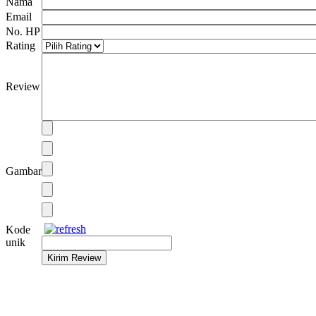
Nama
Email
No. HP
Rating
Review
Gambar
Kode
unik