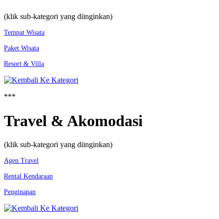
(klik sub-kategori yang diinginkan)
Tempat Wisata
Paket Wisata
Resort & Villa
***
Travel & Akomodasi
(klik sub-kategori yang diinginkan)
Agen Travel
Rental Kendaraan
Penginapan