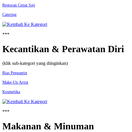
Restoran Cepat Saji
Catering
***
Kecantikan & Perawatan Diri
(klik sub-kategori yang diinginkan)
Rias Pengantin
Make-Up Artist
Kosmetika
***
Makanan & Minuman