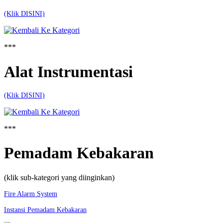
(Klik DISINI)
***
Alat Instrumentasi
(Klik DISINI)
***
Pemadam Kebakaran
(klik sub-kategori yang diinginkan)
Fire Alarm System
Instansi Pemadam Kebakaran