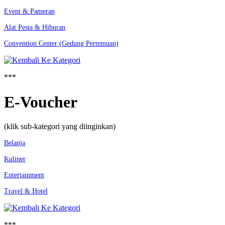
Event & Pameran
Alat Pesta & Hiburan
Convention Center (Gedung Pertemuan)
***
E-Voucher
(klik sub-kategori yang diinginkan)
Belanja
Kuliner
Entertainment
Travel & Hotel
***