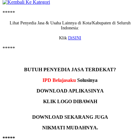
*****
Lihat Penyedia Jasa & Usaha Lainnya di Kota/Kabupaten di Seluruh
Indonesia:
Klik
DiSINI
*****
BUTUH PENYEDIA JASA TERDEKAT?
IPD Belajasaku
Solusinya
DOWNLOAD APLIKASINYA
KLIK LOGO DIBAWAH
DOWNLOAD SEKARANG JUGA
NIKMATI MUDAHNYA.
*****