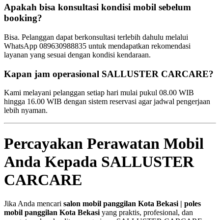
Apakah bisa konsultasi kondisi mobil sebelum
booking?
Bisa. Pelanggan dapat berkonsultasi terlebih dahulu melalui
WhatsApp 089630988835 untuk mendapatkan rekomendasi
layanan yang sesuai dengan kondisi kendaraan.
Kapan jam operasional SALLUSTER CARCARE?
Kami melayani pelanggan setiap hari mulai pukul 08.00 WIB
hingga 16.00 WIB dengan sistem reservasi agar jadwal pengerjaan
lebih nyaman.
Percayakan Perawatan Mobil
Anda Kepada SALLUSTER
CARCARE
Jika Anda mencari
salon mobil panggilan Kota Bekasi | poles
mobil panggilan Kota Bekasi
yang praktis, profesional, dan