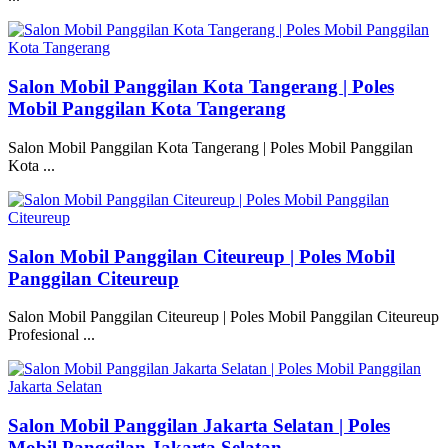
Salon Mobil Panggilan Kota Tangerang | Poles
Mobil Panggilan Kota Tangerang
Salon Mobil Panggilan Kota Tangerang | Poles Mobil Panggilan
Kota ...
Salon Mobil Panggilan Citeureup | Poles Mobil
Panggilan Citeureup
Salon Mobil Panggilan Citeureup | Poles Mobil Panggilan Citeureup
Profesional ...
Salon Mobil Panggilan Jakarta Selatan | Poles
Mobil Panggilan Jakarta Selatan