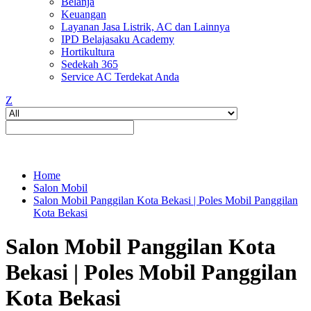
Belanja
Keuangan
Layanan Jasa Listrik, AC dan Lainnya
IPD Belajasaku Academy
Hortikultura
Sedekah 365
Service AC Terdekat Anda
Z
Home
Salon Mobil
Salon Mobil Panggilan Kota Bekasi | Poles Mobil Panggilan
Kota Bekasi
Salon Mobil Panggilan Kota
Bekasi | Poles Mobil Panggilan
Kota Bekasi