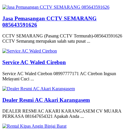
Jasa Pemasangan CCTV SEMARANG
085643591626
CCTV SEMARANG (Pasang CCTV Termurah)-085643591626
CCTV Semarang merupakan salah satu pusat ...
Service AC Waled Cirebon
Service AC Waled Cirebon 08997777171 AC Cirebon Ingsun
Melayani Cuci ...
Dealer Resmi AC Akari Karangasem
DEALER RESMI AC AKARI KARANGASEM CV MUARA
PERKASA 081647654321 Apakah Anda ...