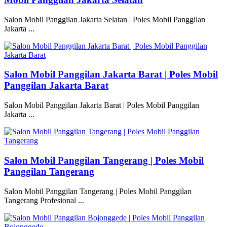
Salon Mobil Panggilan Jakarta Selatan | Poles Mobil Panggilan
Jakarta ...
Salon Mobil Panggilan Jakarta Barat | Poles Mobil
Panggilan Jakarta Barat
Salon Mobil Panggilan Jakarta Barat | Poles Mobil Panggilan
Jakarta ...
Salon Mobil Panggilan Tangerang | Poles Mobil
Panggilan Tangerang
Salon Mobil Panggilan Tangerang | Poles Mobil Panggilan
Tangerang Profesional ...