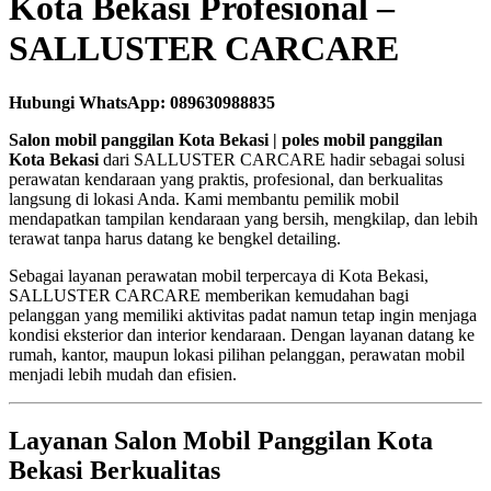
Kota Bekasi Profesional –
SALLUSTER CARCARE
Hubungi WhatsApp: 089630988835
Salon mobil panggilan Kota Bekasi | poles mobil panggilan
Kota Bekasi
dari SALLUSTER CARCARE hadir sebagai solusi
perawatan kendaraan yang praktis, profesional, dan berkualitas
langsung di lokasi Anda. Kami membantu pemilik mobil
mendapatkan tampilan kendaraan yang bersih, mengkilap, dan lebih
terawat tanpa harus datang ke bengkel detailing.
Sebagai layanan perawatan mobil terpercaya di Kota Bekasi,
SALLUSTER CARCARE memberikan kemudahan bagi
pelanggan yang memiliki aktivitas padat namun tetap ingin menjaga
kondisi eksterior dan interior kendaraan. Dengan layanan datang ke
rumah, kantor, maupun lokasi pilihan pelanggan, perawatan mobil
menjadi lebih mudah dan efisien.
Layanan Salon Mobil Panggilan Kota
Bekasi Berkualitas