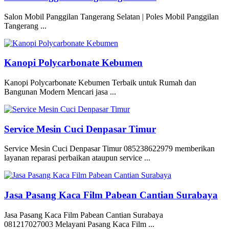
Salon Mobil Panggilan Tangerang Selatan | Poles Mobil Panggilan
Tangerang ...
Kanopi Polycarbonate Kebumen
Kanopi Polycarbonate Kebumen Terbaik untuk Rumah dan
Bangunan Modern Mencari jasa ...
Service Mesin Cuci Denpasar Timur
Service Mesin Cuci Denpasar Timur 085238622979 memberikan
layanan reparasi perbaikan ataupun service ...
Jasa Pasang Kaca Film Pabean Cantian Surabaya
Jasa Pasang Kaca Film Pabean Cantian Surabaya
081217027003 Melayani Pasang Kaca Film ...