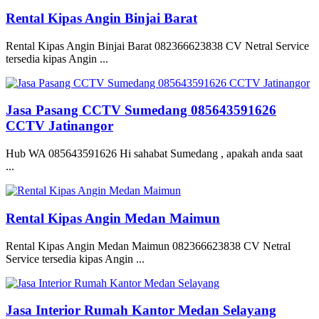
Rental Kipas Angin Binjai Barat
Rental Kipas Angin Binjai Barat 082366623838 CV Netral Service
tersedia kipas Angin ...
Jasa Pasang CCTV Sumedang 085643591626
CCTV Jatinangor
Hub WA 085643591626 Hi sahabat Sumedang , apakah anda saat
...
Rental Kipas Angin Medan Maimun
Rental Kipas Angin Medan Maimun 082366623838 CV Netral
Service tersedia kipas Angin ...
Jasa Interior Rumah Kantor Medan Selayang