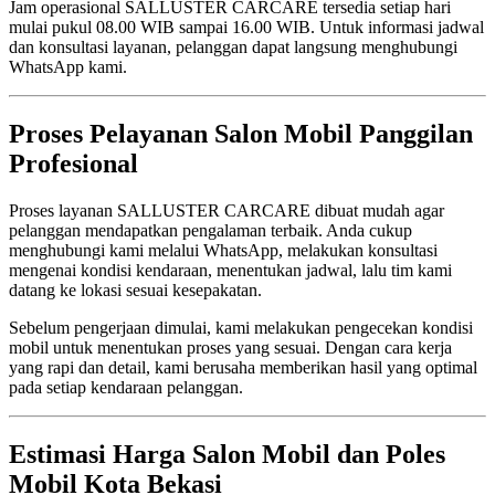
Jam operasional SALLUSTER CARCARE tersedia setiap hari
mulai pukul 08.00 WIB sampai 16.00 WIB. Untuk informasi jadwal
dan konsultasi layanan, pelanggan dapat langsung menghubungi
WhatsApp kami.
Proses Pelayanan Salon Mobil Panggilan
Profesional
Proses layanan SALLUSTER CARCARE dibuat mudah agar
pelanggan mendapatkan pengalaman terbaik. Anda cukup
menghubungi kami melalui WhatsApp, melakukan konsultasi
mengenai kondisi kendaraan, menentukan jadwal, lalu tim kami
datang ke lokasi sesuai kesepakatan.
Sebelum pengerjaan dimulai, kami melakukan pengecekan kondisi
mobil untuk menentukan proses yang sesuai. Dengan cara kerja
yang rapi dan detail, kami berusaha memberikan hasil yang optimal
pada setiap kendaraan pelanggan.
Estimasi Harga Salon Mobil dan Poles
Mobil Kota Bekasi