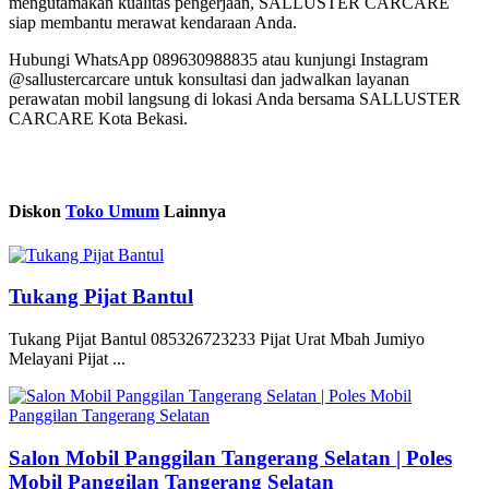
mengutamakan kualitas pengerjaan, SALLUSTER CARCARE
siap membantu merawat kendaraan Anda.
Hubungi WhatsApp 089630988835 atau kunjungi Instagram
@sallustercarcare untuk konsultasi dan jadwalkan layanan
perawatan mobil langsung di lokasi Anda bersama SALLUSTER
CARCARE Kota Bekasi.
Diskon
Toko Umum
Lainnya
Tukang Pijat Bantul
Tukang Pijat Bantul 085326723233 Pijat Urat Mbah Jumiyo
Melayani Pijat ...
Salon Mobil Panggilan Tangerang Selatan | Poles
Mobil Panggilan Tangerang Selatan