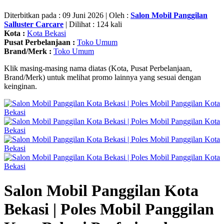
Diterbitkan pada : 09 Juni 2026 | Oleh :
Salon Mobil Panggilan
Salluster Carcare
| Dilihat : 124 kali
Kota :
Kota Bekasi
Pusat Perbelanjaan :
Toko Umum
Brand/Merk :
Toko Umum
Klik masing-masing nama diatas (Kota, Pusat Perbelanjaan,
Brand/Merk) untuk melihat promo lainnya yang sesuai dengan
keinginan.
Salon Mobil Panggilan Kota
Bekasi | Poles Mobil Panggilan