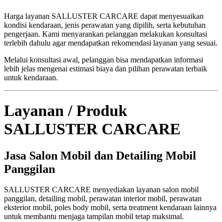
Harga layanan SALLUSTER CARCARE dapat menyesuaikan
kondisi kendaraan, jenis perawatan yang dipilih, serta kebutuhan
pengerjaan. Kami menyarankan pelanggan melakukan konsultasi
terlebih dahulu agar mendapatkan rekomendasi layanan yang sesuai.
Melalui konsultasi awal, pelanggan bisa mendapatkan informasi
lebih jelas mengenai estimasi biaya dan pilihan perawatan terbaik
untuk kendaraan.
Layanan / Produk
SALLUSTER CARCARE
Jasa Salon Mobil dan Detailing Mobil
Panggilan
SALLUSTER CARCARE menyediakan layanan salon mobil
panggilan, detailing mobil, perawatan interior mobil, perawatan
eksterior mobil, poles body mobil, serta treatment kendaraan lainnya
untuk membantu menjaga tampilan mobil tetap maksimal.