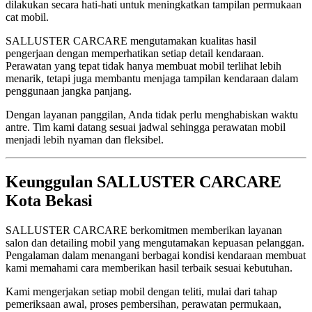
dilakukan secara hati-hati untuk meningkatkan tampilan permukaan
cat mobil.
SALLUSTER CARCARE mengutamakan kualitas hasil
pengerjaan dengan memperhatikan setiap detail kendaraan.
Perawatan yang tepat tidak hanya membuat mobil terlihat lebih
menarik, tetapi juga membantu menjaga tampilan kendaraan dalam
penggunaan jangka panjang.
Dengan layanan panggilan, Anda tidak perlu menghabiskan waktu
antre. Tim kami datang sesuai jadwal sehingga perawatan mobil
menjadi lebih nyaman dan fleksibel.
Keunggulan SALLUSTER CARCARE
Kota Bekasi
SALLUSTER CARCARE berkomitmen memberikan layanan
salon dan detailing mobil yang mengutamakan kepuasan pelanggan.
Pengalaman dalam menangani berbagai kondisi kendaraan membuat
kami memahami cara memberikan hasil terbaik sesuai kebutuhan.
Kami mengerjakan setiap mobil dengan teliti, mulai dari tahap
pemeriksaan awal, proses pembersihan, perawatan permukaan,