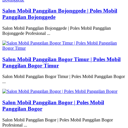
Salon Mobil Panggilan Bojonggede | Poles Mobil
Panggilan Bojonggede
Salon Mobil Panggilan Bojonggede | Poles Mobil Panggilan
Bojonggede Profesional ...
Salon Mobil Panggilan Bogor Timur | Poles Mobil
Panggilan Bogor Timur
Salon Mobil Panggilan Bogor Timur | Poles Mobil Panggilan Bogor
...
Salon Mobil Panggilan Bogor | Poles Mobil
Panggilan Bogor
Salon Mobil Panggilan Bogor | Poles Mobil Panggilan Bogor
Profesional ...