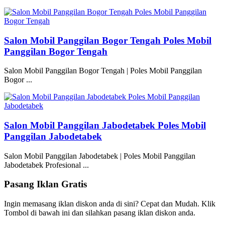
Salon Mobil Panggilan Bogor Tengah Poles Mobil
Panggilan Bogor Tengah
Salon Mobil Panggilan Bogor Tengah | Poles Mobil Panggilan
Bogor ...
Salon Mobil Panggilan Jabodetabek Poles Mobil
Panggilan Jabodetabek
Salon Mobil Panggilan Jabodetabek | Poles Mobil Panggilan
Jabodetabek Profesional ...
Pasang Iklan Gratis
Ingin memasang iklan diskon anda di sini? Cepat dan Mudah. Klik
Tombol di bawah ini dan silahkan pasang iklan diskon anda.