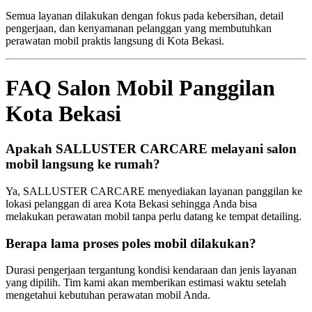
Semua layanan dilakukan dengan fokus pada kebersihan, detail
pengerjaan, dan kenyamanan pelanggan yang membutuhkan
perawatan mobil praktis langsung di Kota Bekasi.
FAQ Salon Mobil Panggilan
Kota Bekasi
Apakah SALLUSTER CARCARE melayani salon
mobil langsung ke rumah?
Ya, SALLUSTER CARCARE menyediakan layanan panggilan ke
lokasi pelanggan di area Kota Bekasi sehingga Anda bisa
melakukan perawatan mobil tanpa perlu datang ke tempat detailing.
Berapa lama proses poles mobil dilakukan?
Durasi pengerjaan tergantung kondisi kendaraan dan jenis layanan
yang dipilih. Tim kami akan memberikan estimasi waktu setelah
mengetahui kebutuhan perawatan mobil Anda.