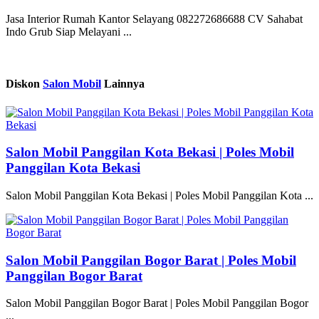
Jasa Interior Rumah Kantor Selayang 082272686688 CV Sahabat
Indo Grub Siap Melayani ...
Diskon
Salon Mobil
Lainnya
Salon Mobil Panggilan Kota Bekasi | Poles Mobil
Panggilan Kota Bekasi
Salon Mobil Panggilan Kota Bekasi | Poles Mobil Panggilan Kota ...
Salon Mobil Panggilan Bogor Barat | Poles Mobil
Panggilan Bogor Barat
Salon Mobil Panggilan Bogor Barat | Poles Mobil Panggilan Bogor
...