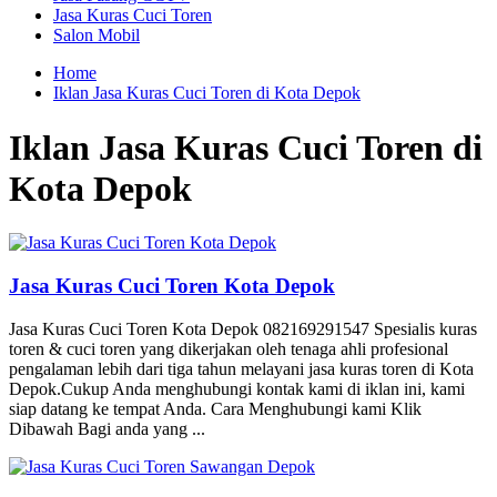
Jasa Kuras Cuci Toren
Salon Mobil
Home
Iklan Jasa Kuras Cuci Toren di Kota Depok
Iklan Jasa Kuras Cuci Toren di
Kota Depok
Jasa Kuras Cuci Toren Kota Depok
Jasa Kuras Cuci Toren Kota Depok 082169291547 Spesialis kuras
toren & cuci toren yang dikerjakan oleh tenaga ahli profesional
pengalaman lebih dari tiga tahun melayani jasa kuras toren di Kota
Depok.Cukup Anda menghubungi kontak kami di iklan ini, kami
siap datang ke tempat Anda. Cara Menghubungi kami Klik
Dibawah Bagi anda yang ...