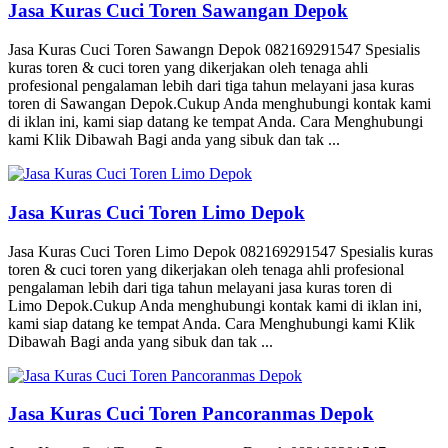
Jasa Kuras Cuci Toren Sawangan Depok
Jasa Kuras Cuci Toren Sawangn Depok 082169291547 Spesialis
kuras toren & cuci toren yang dikerjakan oleh tenaga ahli
profesional pengalaman lebih dari tiga tahun melayani jasa kuras
toren di Sawangan Depok.Cukup Anda menghubungi kontak kami
di iklan ini, kami siap datang ke tempat Anda. Cara Menghubungi
kami Klik Dibawah Bagi anda yang sibuk dan tak ...
Jasa Kuras Cuci Toren Limo Depok
Jasa Kuras Cuci Toren Limo Depok 082169291547 Spesialis kuras
toren & cuci toren yang dikerjakan oleh tenaga ahli profesional
pengalaman lebih dari tiga tahun melayani jasa kuras toren di
Limo Depok.Cukup Anda menghubungi kontak kami di iklan ini,
kami siap datang ke tempat Anda. Cara Menghubungi kami Klik
Dibawah Bagi anda yang sibuk dan tak ...
Jasa Kuras Cuci Toren Pancoranmas Depok