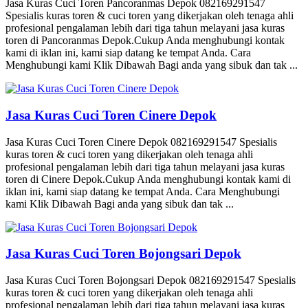
Jasa Kuras Cuci Toren Pancoranmas Depok 082169291547
Spesialis kuras toren & cuci toren yang dikerjakan oleh tenaga ahli
profesional pengalaman lebih dari tiga tahun melayani jasa kuras
toren di Pancoranmas Depok.Cukup Anda menghubungi kontak
kami di iklan ini, kami siap datang ke tempat Anda. Cara
Menghubungi kami Klik Dibawah Bagi anda yang sibuk dan tak ...
Jasa Kuras Cuci Toren Cinere Depok
Jasa Kuras Cuci Toren Cinere Depok 082169291547 Spesialis
kuras toren & cuci toren yang dikerjakan oleh tenaga ahli
profesional pengalaman lebih dari tiga tahun melayani jasa kuras
toren di Cinere Depok.Cukup Anda menghubungi kontak kami di
iklan ini, kami siap datang ke tempat Anda. Cara Menghubungi
kami Klik Dibawah Bagi anda yang sibuk dan tak ...
Jasa Kuras Cuci Toren Bojongsari Depok
Jasa Kuras Cuci Toren Bojongsari Depok 082169291547 Spesialis
kuras toren & cuci toren yang dikerjakan oleh tenaga ahli
profesional pengalaman lebih dari tiga tahun melayani jasa kuras