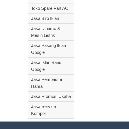
Toko Spare Part AC
Jasa Biro Iklan
Jasa Dinamo &
Mesin Listrik
Jasa Pasang Iklan
Google
Jasa Iklan Baris
Google
Jasa Pembasmi
Hama
Jasa Promosi Usaha
Jasa Service
Kompor