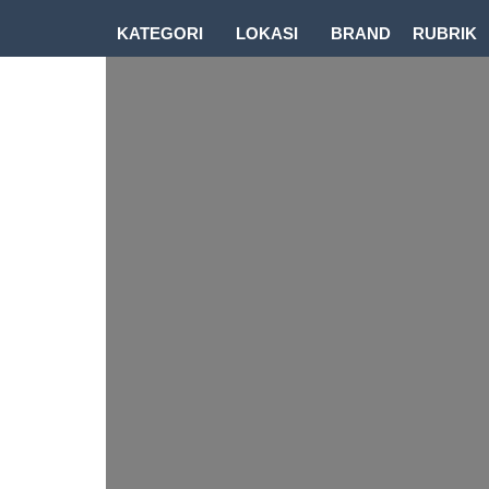
KATEGORI
LOKASI
BRAND
RUBRIK
DOWNLOAD