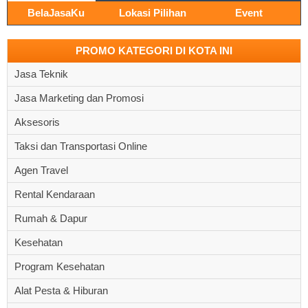
BelaJasaKu
Lokasi Pilihan
Event
PROMO KATEGORI DI KOTA INI
Jasa Teknik
Jasa Marketing dan Promosi
Aksesoris
Taksi dan Transportasi Online
Agen Travel
Rental Kendaraan
Rumah & Dapur
Kesehatan
Program Kesehatan
Alat Pesta & Hiburan