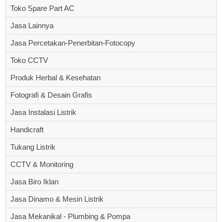
Toko Spare Part AC
Jasa Lainnya
Jasa Percetakan-Penerbitan-Fotocopy
Toko CCTV
Produk Herbal & Kesehatan
Fotografi & Desain Grafis
Jasa Instalasi Listrik
Handicraft
Tukang Listrik
CCTV & Monitoring
Jasa Biro Iklan
Jasa Dinamo & Mesin Listrik
Jasa Mekanikal - Plumbing & Pompa