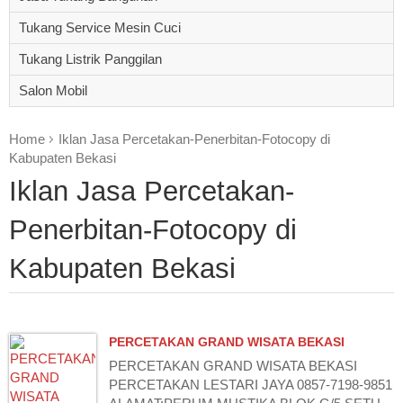
Tukang Service Mesin Cuci
Tukang Listrik Panggilan
Salon Mobil
Home
Iklan Jasa Percetakan-Penerbitan-Fotocopy di
Kabupaten Bekasi
Iklan Jasa Percetakan-
Penerbitan-Fotocopy di
Kabupaten Bekasi
PERCETAKAN GRAND WISATA BEKASI
PERCETAKAN GRAND WISATA BEKASI
PERCETAKAN LESTARI JAYA 0857-7198-9851