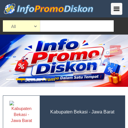
Kabupaten Bekasi - Jawa Barat