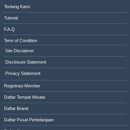
Tentang Kami
Tutorial
F.A.Q
Term of Condition
Site Disclaimer
Disclosure Statement
Privacy Statement
Registrasi Member
Daftar Tempat Wisata
Daftar Brand
Daftar Pusat Perbelanjaan