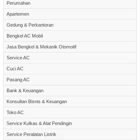
Perumahan
Apartemen
Gedung & Perkantoran
Bengkel AC Mobil
Jasa Bengkel & Mekanik Otomotif
Service AC
Cuci AC
Pasang AC
Bank & Keuangan
Konsultan Bisnis & Keuangan
Toko AC
Service Kulkas & Alat Pendingin
Service Peralatan Listrik