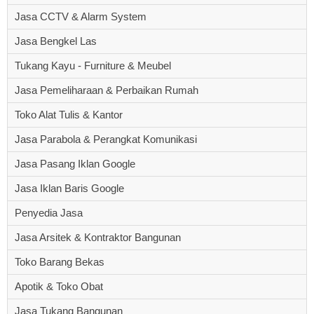
Jasa CCTV & Alarm System
Jasa Bengkel Las
Tukang Kayu - Furniture & Meubel
Jasa Pemeliharaan & Perbaikan Rumah
Toko Alat Tulis & Kantor
Jasa Parabola & Perangkat Komunikasi
Jasa Pasang Iklan Google
Jasa Iklan Baris Google
Penyedia Jasa
Jasa Arsitek & Kontraktor Bangunan
Toko Barang Bekas
Apotik & Toko Obat
Jasa Tukang Bangunan