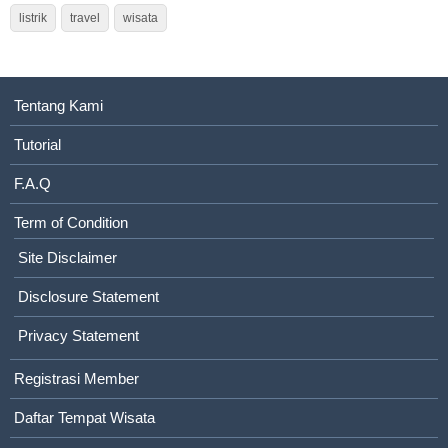
listrik
travel
wisata
Tentang Kami
Tutorial
F.A.Q
Term of Condition
Site Disclaimer
Disclosure Statement
Privacy Statement
Registrasi Member
Daftar Tempat Wisata