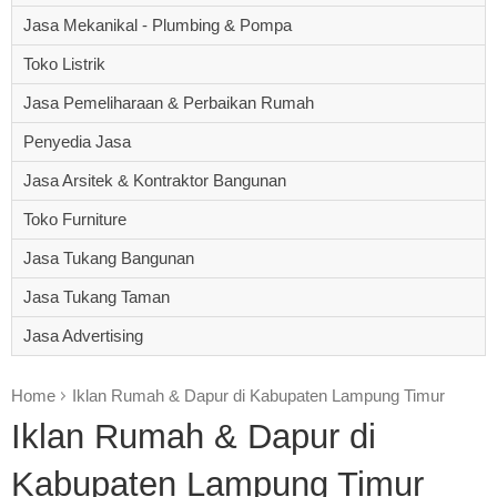
Jasa Mekanikal - Plumbing & Pompa
Toko Listrik
Jasa Pemeliharaan & Perbaikan Rumah
Penyedia Jasa
Jasa Arsitek & Kontraktor Bangunan
Toko Furniture
Jasa Tukang Bangunan
Jasa Tukang Taman
Jasa Advertising
Home
Iklan Rumah & Dapur di Kabupaten Lampung Timur
Iklan Rumah & Dapur di
Kabupaten Lampung Timur