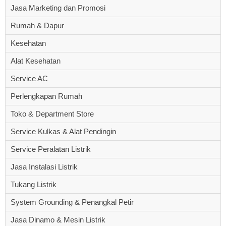
Jasa Marketing dan Promosi
Rumah & Dapur
Kesehatan
Alat Kesehatan
Service AC
Perlengkapan Rumah
Toko & Department Store
Service Kulkas & Alat Pendingin
Service Peralatan Listrik
Jasa Instalasi Listrik
Tukang Listrik
System Grounding & Penangkal Petir
Jasa Dinamo & Mesin Listrik