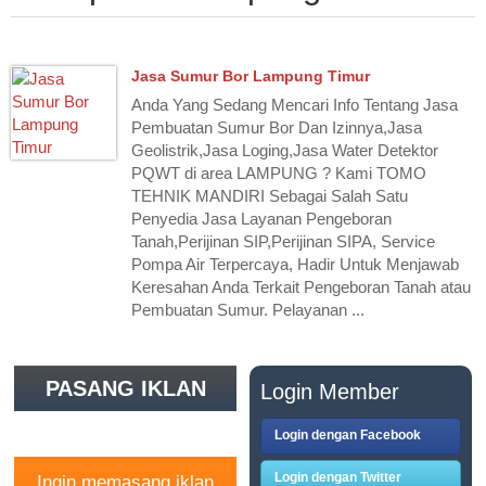
Jasa Sumur Bor Lampung Timur
Anda Yang Sedang Mencari Info Tentang Jasa
Pembuatan Sumur Bor Dan Izinnya,Jasa
Geolistrik,Jasa Loging,Jasa Water Detektor
PQWT di area LAMPUNG ? Kami TOMO
TEHNIK MANDIRI Sebagai Salah Satu
Penyedia Jasa Layanan Pengeboran
Tanah,Perijinan SIP,Perijinan SIPA, Service
Pompa Air Terpercaya, Hadir Untuk Menjawab
Keresahan Anda Terkait Pengeboran Tanah atau
Pembuatan Sumur. Pelayanan ...
PASANG IKLAN
Login Member
GRATIS
Login dengan Facebook
Login dengan Twitter
Ingin memasang iklan