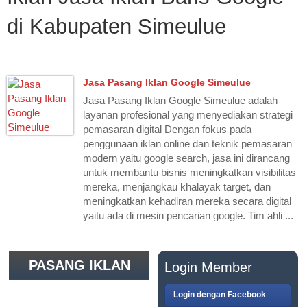
di Kabupaten Simeulue
Jasa Pasang Iklan Google Simeulue
Jasa Pasang Iklan Google Simeulue adalah
layanan profesional yang menyediakan strategi
pemasaran digital Dengan fokus pada
penggunaan iklan online dan teknik pemasaran
modern yaitu google search, jasa ini dirancang
untuk membantu bisnis meningkatkan visibilitas
mereka, menjangkau khalayak target, dan
meningkatkan kehadiran mereka secara digital
yaitu ada di mesin pencarian google. Tim ahli ...
PASANG IKLAN
Login Member
GRATIS
Login dengan Facebook