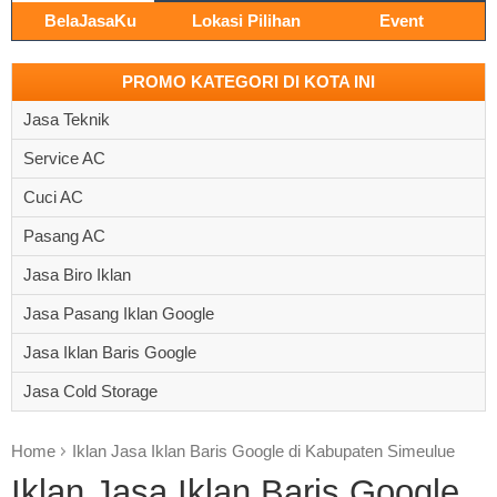
BelaJasaKu
Lokasi Pilihan
Event
PROMO KATEGORI DI KOTA INI
Jasa Teknik
Service AC
Cuci AC
Pasang AC
Jasa Biro Iklan
Jasa Pasang Iklan Google
Jasa Iklan Baris Google
Jasa Cold Storage
Home
Iklan Jasa Iklan Baris Google di Kabupaten Simeulue
Iklan Jasa Iklan Baris Google