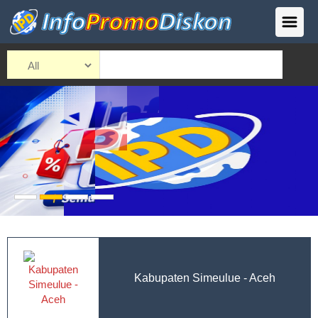
Kabupaten Simeulue - Aceh