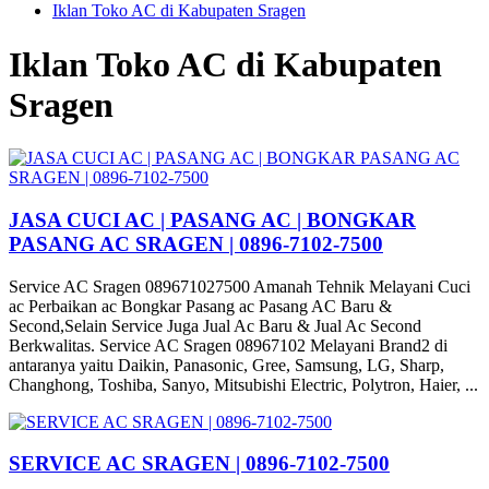
Iklan Toko AC di Kabupaten Sragen
Iklan Toko AC di Kabupaten
Sragen
JASA CUCI AC | PASANG AC | BONGKAR
PASANG AC SRAGEN | 0896-7102-7500
Service AC Sragen 089671027500 Amanah Tehnik Melayani Cuci
ac Perbaikan ac Bongkar Pasang ac Pasang AC Baru &
Second,Selain Service Juga Jual Ac Baru & Jual Ac Second
Berkwalitas. Service AC Sragen 08967102 Melayani Brand2 di
antaranya yaitu Daikin, Panasonic, Gree, Samsung, LG, Sharp,
Changhong, Toshiba, Sanyo, Mitsubishi Electric, Polytron, Haier, ...
SERVICE AC SRAGEN | 0896-7102-7500