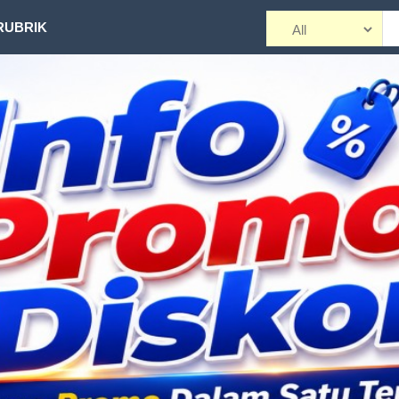
RUBRIK