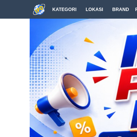
KATEGORI
LOKASI
BRAND
DOWNLOAD