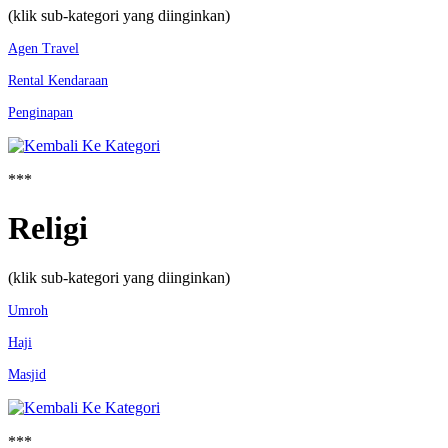
(klik sub-kategori yang diinginkan)
Agen Travel
Rental Kendaraan
Penginapan
***
Religi
(klik sub-kategori yang diinginkan)
Umroh
Haji
Masjid
***