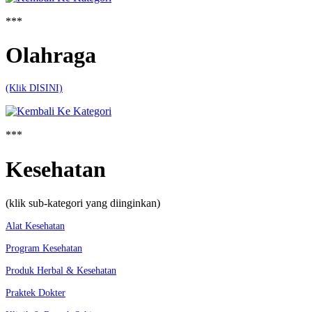
***
Olahraga
(Klik DISINI)
***
Kesehatan
(klik sub-kategori yang diinginkan)
Alat Kesehatan
Program Kesehatan
Produk Herbal & Kesehatan
Praktek Dokter