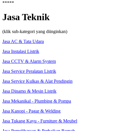
*****
Jasa Teknik
(klik sub-kategori yang diinginkan)
Jasa AC & Tata Udara
Jasa Instalasi Listrik
Jasa CCTV & Alarm System
Jasa Service Peralatan Listrik
Jasa Service Kulkas & Alat Pendingin
Jasa Dinamo & Mesin Listrik
Jasa Mekanikal - Plumbing & Pompa
Jasa Kanopi - Pagar & Welding
Jasa Tukang Kayu - Furniture & Meubel
Jasa Pemeliharaan & Perbaikan Rumah