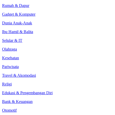
Rumah & Dapur
Gadget & Komputer
Dunia Anak-Anak
Ibu Hamil & Balita
Selular & IT
Olahraga
Kesehatan
Pariwisata
Travel & Akomodasi
Religi
Edukasi & Pengembangan Diri
Bank & Keuangan
Otomotif