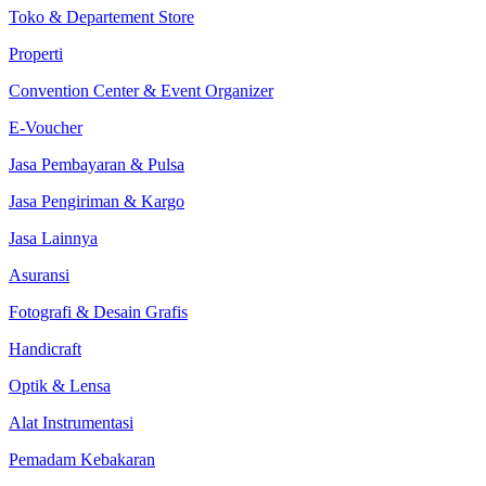
Toko & Departement Store
Properti
Convention Center & Event Organizer
E-Voucher
Jasa Pembayaran & Pulsa
Jasa Pengiriman & Kargo
Jasa Lainnya
Asuransi
Fotografi & Desain Grafis
Handicraft
Optik & Lensa
Alat Instrumentasi
Pemadam Kebakaran