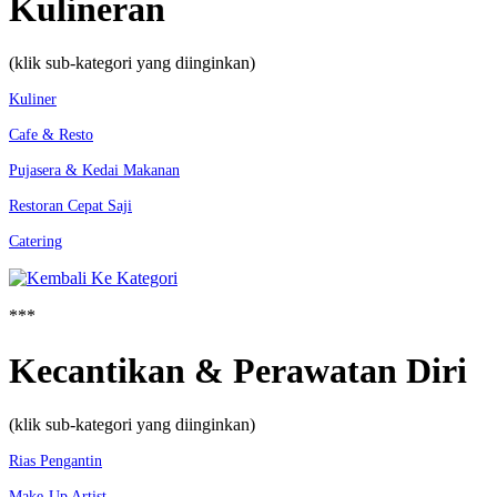
Kulineran
(klik sub-kategori yang diinginkan)
Kuliner
Cafe & Resto
Pujasera & Kedai Makanan
Restoran Cepat Saji
Catering
***
Kecantikan & Perawatan Diri
(klik sub-kategori yang diinginkan)
Rias Pengantin
Make-Up Artist