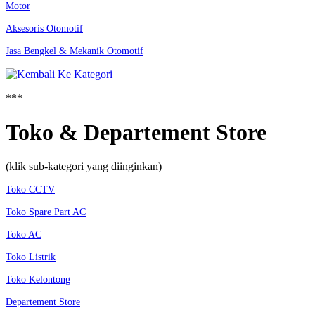
Motor
Aksesoris Otomotif
Jasa Bengkel & Mekanik Otomotif
***
Toko & Departement Store
(klik sub-kategori yang diinginkan)
Toko CCTV
Toko Spare Part AC
Toko AC
Toko Listrik
Toko Kelontong
Departement Store