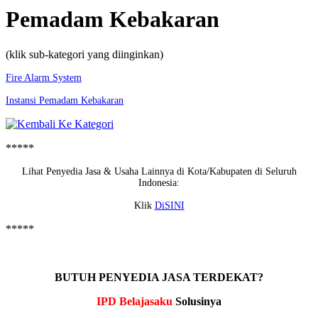
Pemadam Kebakaran
(klik sub-kategori yang diinginkan)
Fire Alarm System
Instansi Pemadam Kebakaran
*****
Lihat Penyedia Jasa & Usaha Lainnya di Kota/Kabupaten di Seluruh
Indonesia:
Klik
DiSINI
*****
BUTUH PENYEDIA JASA TERDEKAT?
IPD Belajasaku
Solusinya