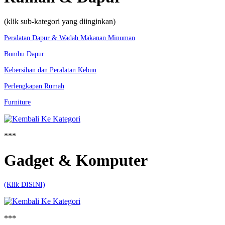
(klik sub-kategori yang diinginkan)
Peralatan Dapur & Wadah Makanan Minuman
Bumbu Dapur
Kebersihan dan Peralatan Kebun
Perlengkapan Rumah
Furniture
***
Gadget & Komputer
(Klik DISINI)
***