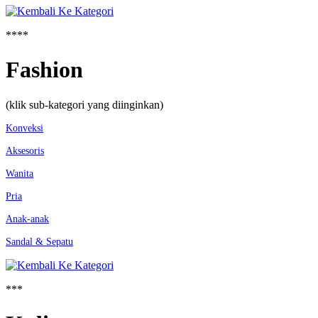
****
Fashion
(klik sub-kategori yang diinginkan)
Konveksi
Aksesoris
Wanita
Pria
Anak-anak
Sandal & Sepatu
***