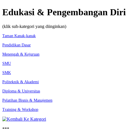
Edukasi & Pengembangan Diri
(klik sub-kategori yang diinginkan)
Taman Kanak-kanak
Pendidikan Dasar
Menengah & Kejuruan
SMU
SMK
Politeknik & Akademi
Diploma & Universitas
Pelatihan Bisnis & Manajemen
Training & Workshop
***