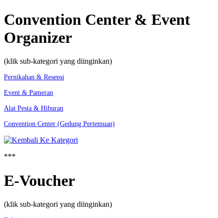
Convention Center & Event
Organizer
(klik sub-kategori yang diinginkan)
Pernikahan & Resepsi
Event & Pameran
Alat Pesta & Hiburan
Convention Center (Gedung Pertemuan)
***
E-Voucher
(klik sub-kategori yang diinginkan)