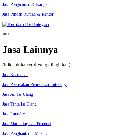
Jasa Pengiriman & Kargo
Jasa Pindah Rumah & Kantor
***
Jasa Lainnya
(klik sub-kategori yang diinginkan)
Jasa Keamanan
Jasa Percetakan-Penerbitan-Fotocopy
Jasa Air Isi Ulang
Jasa Tinta Isi Ulang
Jasa Laundry
Jasa Marketing dan Promosi
Jasa Penghantaran Makanan