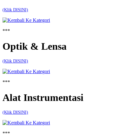
(Klik DISINI)
***
Optik & Lensa
(Klik DISINI)
***
Alat Instrumentasi
(Klik DISINI)
***