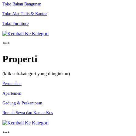
Toko Bahan Bangunan
Toko Alat Tulis & Kantor
Toko Furniture
***
Properti
(klik sub-kategori yang diinginkan)
Perumahan
Apartemen
Gedung & Perkantoran
Rumah Sewa dan Kamar Kos
***