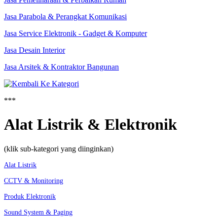
Jasa Parabola & Perangkat Komunikasi
Jasa Service Elektronik - Gadget & Komputer
Jasa Desain Interior
Jasa Arsitek & Kontraktor Bangunan
***
Alat Listrik & Elektronik
(klik sub-kategori yang diinginkan)
Alat Listrik
CCTV & Monitoring
Produk Elektronik
Sound System & Paging