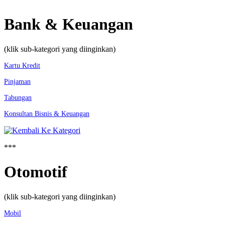
Bank & Keuangan
(klik sub-kategori yang diinginkan)
Kartu Kredit
Pinjaman
Tabungan
Konsultan Bisnis & Keuangan
***
Otomotif
(klik sub-kategori yang diinginkan)
Mobil