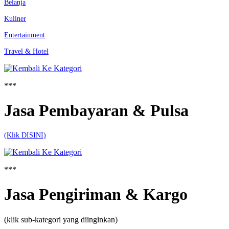
Belanja
Kuliner
Entertainment
Travel & Hotel
***
Jasa Pembayaran & Pulsa
(Klik DISINI)
***
Jasa Pengiriman & Kargo
(klik sub-kategori yang diinginkan)