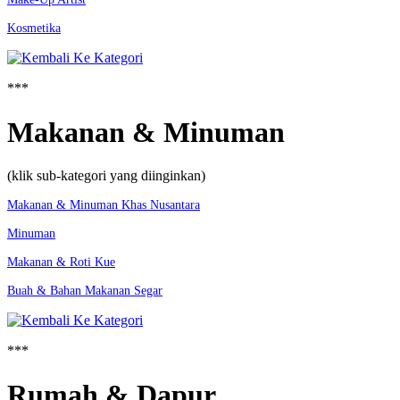
Kosmetika
***
Makanan & Minuman
(klik sub-kategori yang diinginkan)
Makanan & Minuman Khas Nusantara
Minuman
Makanan & Roti Kue
Buah & Bahan Makanan Segar
***
Rumah & Dapur