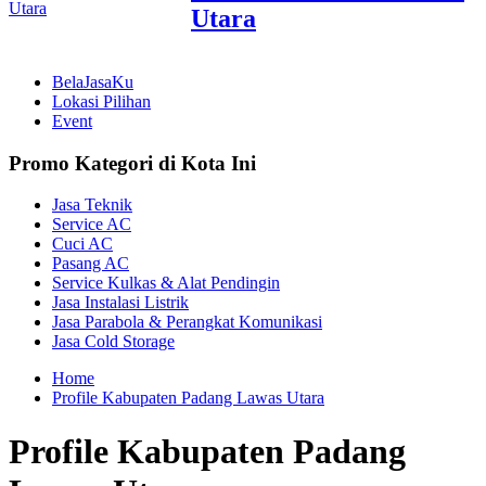
Utara
BelaJasaKu
Lokasi Pilihan
Event
Promo Kategori di Kota Ini
Jasa Teknik
Service AC
Cuci AC
Pasang AC
Service Kulkas & Alat Pendingin
Jasa Instalasi Listrik
Jasa Parabola & Perangkat Komunikasi
Jasa Cold Storage
Home
Profile Kabupaten Padang Lawas Utara
Profile Kabupaten Padang