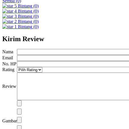
Semua (0)
5
Bintang
(0)
4
Bintang
(0)
3
Bintang
(0)
2
Bintang
(0)
1
Bintang
(0)
Kirim Review
Nama
Email
No. HP
Rating
Review
Gambar