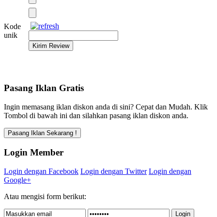
Kode
unik
Pasang Iklan Gratis
Ingin memasang iklan diskon anda di sini? Cepat dan Mudah. Klik
Tombol di bawah ini dan silahkan pasang iklan diskon anda.
Login Member
Login dengan Facebook
Login dengan Twitter
Login dengan
Google+
Atau mengisi form berikut: