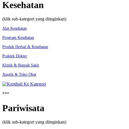
Kesehatan
(klik sub-kategori yang diinginkan)
Alat Kesehatan
Program Kesehatan
Produk Herbal & Kesehatan
Praktek Dokter
Klinik & Rumah Sakit
Apotik & Toko Obat
***
Pariwisata
(klik sub-kategori yang diinginkan)