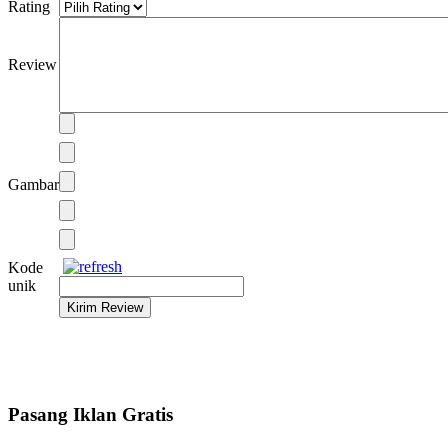
Rating
Review
Gambar
Kode
unik
Pasang Iklan Gratis