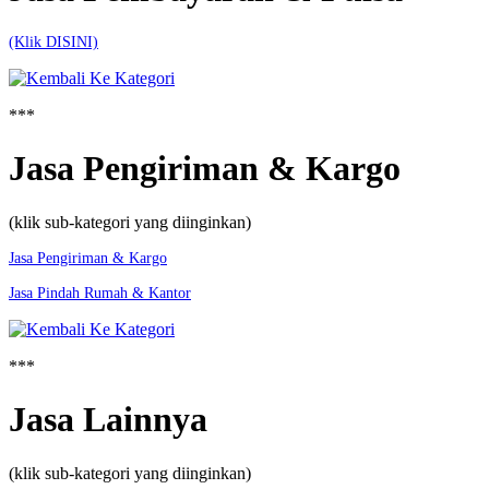
(Klik DISINI)
***
Jasa Pengiriman & Kargo
(klik sub-kategori yang diinginkan)
Jasa Pengiriman & Kargo
Jasa Pindah Rumah & Kantor
***
Jasa Lainnya
(klik sub-kategori yang diinginkan)