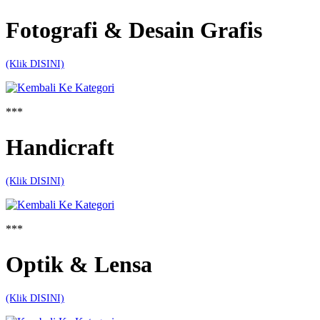
Fotografi & Desain Grafis
(Klik DISINI)
***
Handicraft
(Klik DISINI)
***
Optik & Lensa
(Klik DISINI)