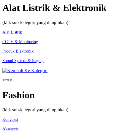
Alat Listrik & Elektronik
(klik sub-kategori yang diinginkan)
Alat Listrik
CCTV & Monitoring
Produk Elektronik
Sound System & Paging
****
Fashion
(klik sub-kategori yang diinginkan)
Konveksi
Aksesoris