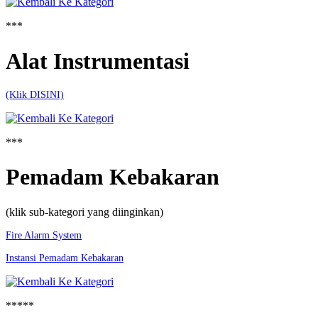
***
Alat Instrumentasi
(Klik DISINI)
***
Pemadam Kebakaran
(klik sub-kategori yang diinginkan)
Fire Alarm System
Instansi Pemadam Kebakaran
*****