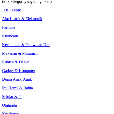
(klik kategori yang diinginkan)
Jasa Teknik
Alat Listrik & Elektronik
Fashion
Kulineran
Kecantikan & Perawatan Diri
Makanan & Minuman
Rumah & Dapur
Gadget & Komputer
Dunia Anak-Anak
Ibu Hamil & Balita
Selular & IT
Olahraga
Kesehatan