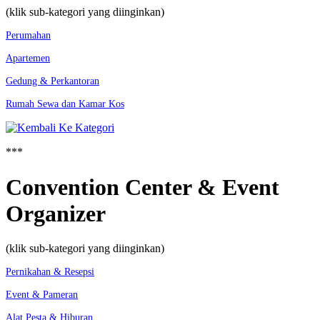
(klik sub-kategori yang diinginkan)
Perumahan
Apartemen
Gedung & Perkantoran
Rumah Sewa dan Kamar Kos
***
Convention Center & Event
Organizer
(klik sub-kategori yang diinginkan)
Pernikahan & Resepsi
Event & Pameran
Alat Pesta & Hiburan