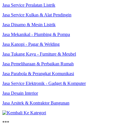
Jasa Service Peralatan Listrik
Jasa Service Kulkas & Alat Pendingin
Jasa Dinamo & Mesin Listrik
Jasa Mekanikal - Plumbing & Pompa
Jasa Kanopi - Pagar & Welding
Jasa Tukang Kayu - Furniture & Meubel
Jasa Pemeliharaan & Perbaikan Rumah
Jasa Parabola & Perangkat Komunikasi
Jasa Service Elektronik - Gadget & Komputer
Jasa Desain Interior
Jasa Arsitek & Kontraktor Bangunan
***