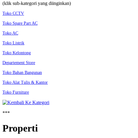
(klik sub-kategori yang diinginkan)
Toko CCTV
Toko Spare Part AC
Toko AC
Toko Listrik
Toko Kelontong
Departement Store
Toko Bahan Bangunan
Toko Alat Tulis & Kantor
Toko Furniture
***
Properti