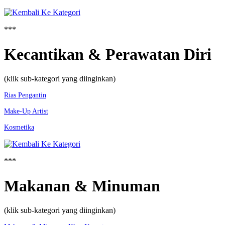
***
Kecantikan & Perawatan Diri
(klik sub-kategori yang diinginkan)
Rias Pengantin
Make-Up Artist
Kosmetika
***
Makanan & Minuman
(klik sub-kategori yang diinginkan)