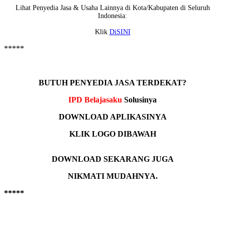
Lihat Penyedia Jasa & Usaha Lainnya di Kota/Kabupaten di Seluruh
Indonesia:
Klik
DiSINI
*****
BUTUH PENYEDIA JASA TERDEKAT?
IPD Belajasaku
Solusinya
DOWNLOAD APLIKASINYA
KLIK LOGO DIBAWAH
DOWNLOAD SEKARANG JUGA
NIKMATI MUDAHNYA.
*****