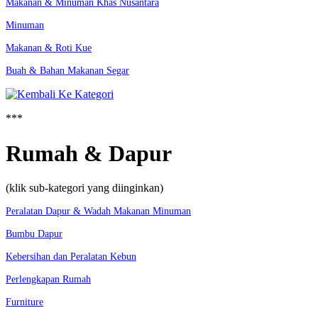
Makanan & Minuman Khas Nusantara
Minuman
Makanan & Roti Kue
Buah & Bahan Makanan Segar
***
Rumah & Dapur
(klik sub-kategori yang diinginkan)
Peralatan Dapur & Wadah Makanan Minuman
Bumbu Dapur
Kebersihan dan Peralatan Kebun
Perlengkapan Rumah
Furniture