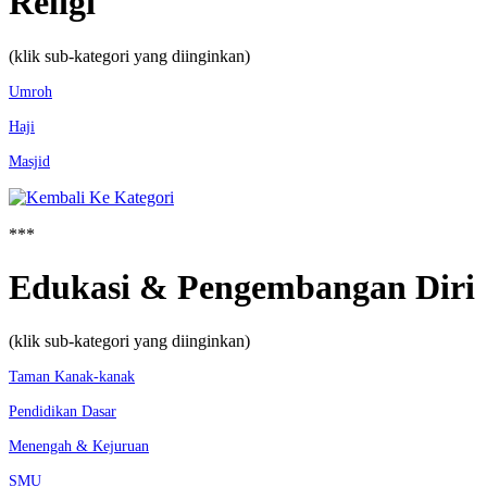
Religi
(klik sub-kategori yang diinginkan)
Umroh
Haji
Masjid
***
Edukasi & Pengembangan Diri
(klik sub-kategori yang diinginkan)
Taman Kanak-kanak
Pendidikan Dasar
Menengah & Kejuruan
SMU