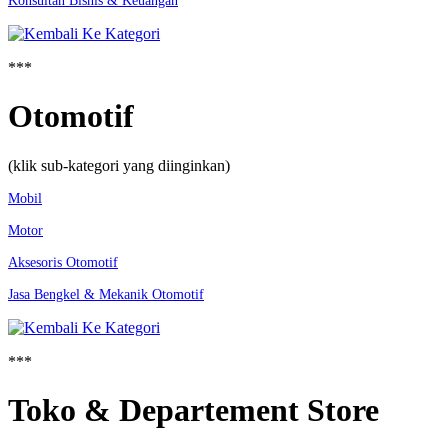
Konsultan Bisnis & Keuangan
***
Otomotif
(klik sub-kategori yang diinginkan)
Mobil
Motor
Aksesoris Otomotif
Jasa Bengkel & Mekanik Otomotif
***
Toko & Departement Store