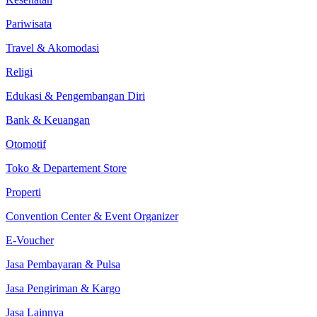
Pariwisata
Travel & Akomodasi
Religi
Edukasi & Pengembangan Diri
Bank & Keuangan
Otomotif
Toko & Departement Store
Properti
Convention Center & Event Organizer
E-Voucher
Jasa Pembayaran & Pulsa
Jasa Pengiriman & Kargo
Jasa Lainnya