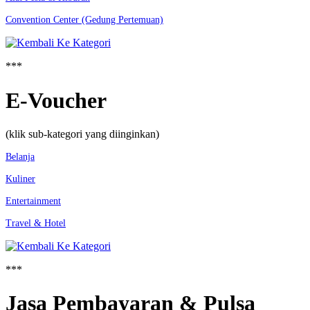
Convention Center (Gedung Pertemuan)
***
E-Voucher
(klik sub-kategori yang diinginkan)
Belanja
Kuliner
Entertainment
Travel & Hotel
***
Jasa Pembayaran & Pulsa