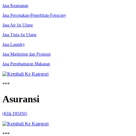
Jasa Keamanan
Jasa Percetakan-Penerbitan-Fotocopy
Jasa Air Isi Ulang
Jasa Tinta Isi Ulang
Jasa Laundry
Jasa Marketing dan Promosi
Jasa Penghantaran Makanan
***
Asuransi
(Klik DISINI)
***