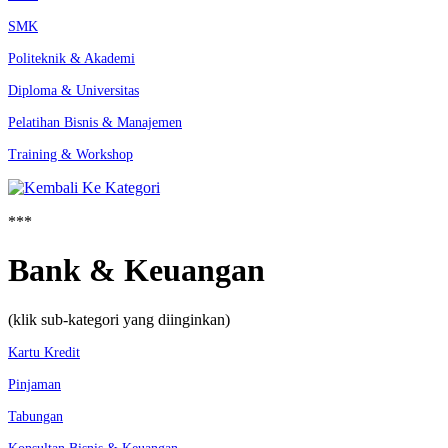
SMK
Politeknik & Akademi
Diploma & Universitas
Pelatihan Bisnis & Manajemen
Training & Workshop
***
Bank & Keuangan
(klik sub-kategori yang diinginkan)
Kartu Kredit
Pinjaman
Tabungan