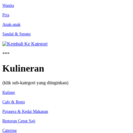
Wanita
Pria
Anak-anak
Sandal & Sepatu
***
Kulineran
(klik sub-kategori yang diinginkan)
Kuliner
Cafe & Resto
Pujasera & Kedai Makanan
Restoran Cepat Saji
Catering