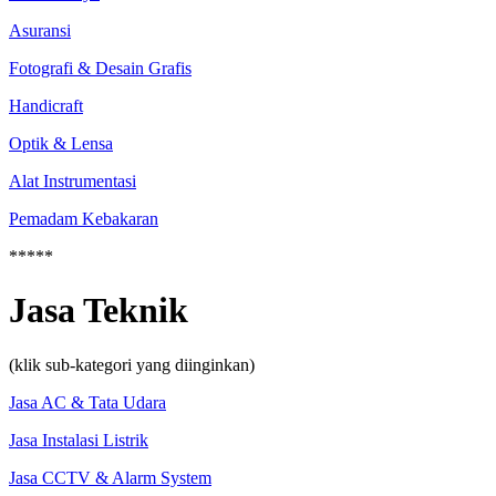
Asuransi
Fotografi & Desain Grafis
Handicraft
Optik & Lensa
Alat Instrumentasi
Pemadam Kebakaran
*****
Jasa Teknik
(klik sub-kategori yang diinginkan)
Jasa AC & Tata Udara
Jasa Instalasi Listrik
Jasa CCTV & Alarm System