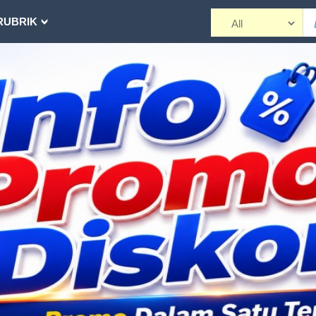
RUBRIK