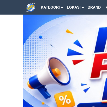
KATEGORI
LOKASI
BRAND
DOWNLOAD