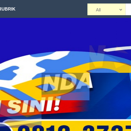
RUBRIK