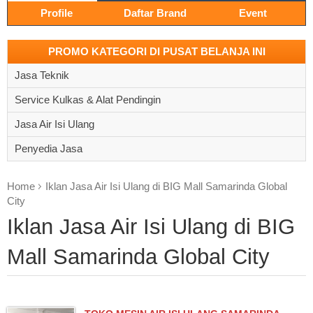
Profile
Daftar Brand
Event
PROMO KATEGORI DI PUSAT BELANJA INI
Jasa Teknik
Service Kulkas & Alat Pendingin
Jasa Air Isi Ulang
Penyedia Jasa
Home
Iklan Jasa Air Isi Ulang di BIG Mall Samarinda Global
City
Iklan Jasa Air Isi Ulang di BIG
Mall Samarinda Global City