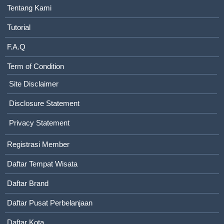
Tentang Kami
Tutorial
F.A.Q
Term of Condition
Site Disclaimer
Disclosure Statement
Privacy Statement
Registrasi Member
Daftar Tempat Wisata
Daftar Brand
Daftar Pusat Perbelanjaan
Daftar Kota