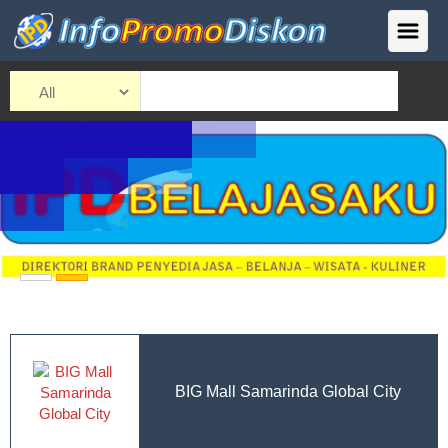
BIG Mall Samarinda Global City