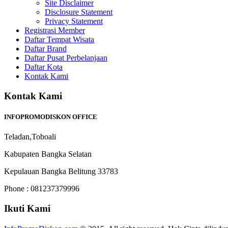
Site Disclaimer
Disclosure Statement
Privacy Statement
Registrasi Member
Daftar Tempat Wisata
Daftar Brand
Daftar Pusat Perbelanjaan
Daftar Kota
Kontak Kami
Kontak Kami
INFOPROMODISKON OFFICE
Teladan,Toboali
Kabupaten Bangka Selatan
Kepulauan Bangka Belitung 33783
Phone : 081237379996
Ikuti Kami