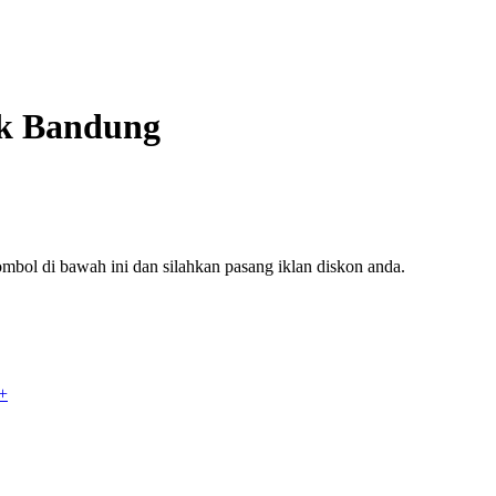
ink Bandung
mbol di bawah ini dan silahkan pasang iklan diskon anda.
+