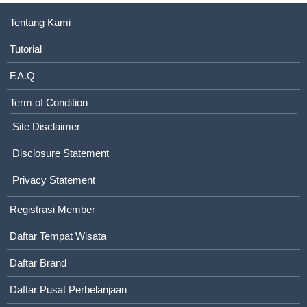
Tentang Kami
Tutorial
F.A.Q
Term of Condition
Site Disclaimer
Disclosure Statement
Privacy Statement
Registrasi Member
Daftar Tempat Wisata
Daftar Brand
Daftar Pusat Perbelanjaan