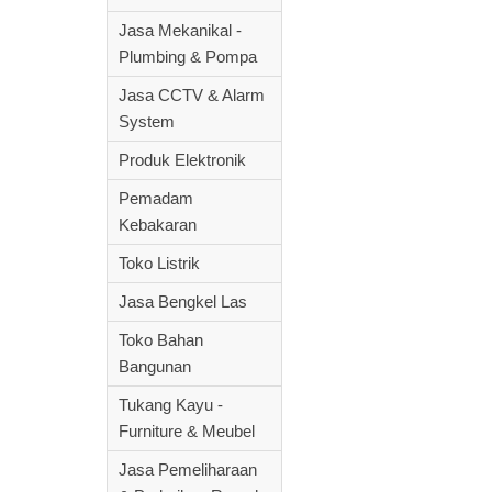
Jasa Mekanikal -
Plumbing & Pompa
Jasa CCTV & Alarm
System
Produk Elektronik
Pemadam
Kebakaran
Toko Listrik
Jasa Bengkel Las
Toko Bahan
Bangunan
Tukang Kayu -
Furniture & Meubel
Jasa Pemeliharaan