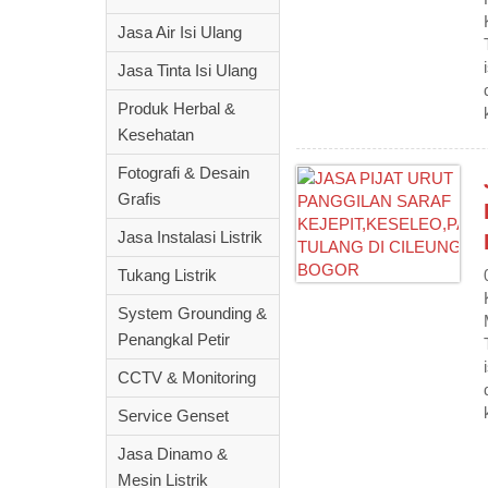
Jasa Air Isi Ulang
Jasa Tinta Isi Ulang
Produk Herbal &
Kesehatan
Fotografi & Desain
Grafis
Jasa Instalasi Listrik
Tukang Listrik
System Grounding &
Penangkal Petir
CCTV & Monitoring
Service Genset
Jasa Dinamo &
Mesin Listrik