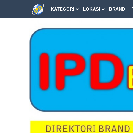
KATEGORI
LOKASI
BRAND
DOWNLOAD