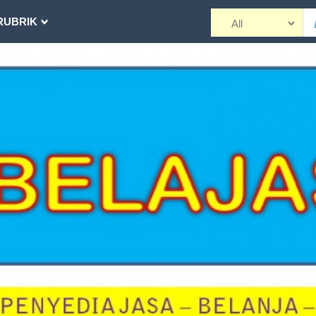
RUBRIK