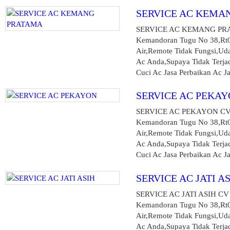
SERVICE AC KEMA
SERVICE AC KEMANG PRA
Kemandoran Tugu No 38,Rt00
Air,Remote Tidak Fungsi,Ud
Ac Anda,Supaya Tidak Terjad
Cuci Ac Jasa Perbaikan Ac Jas
SERVICE AC PEKA
SERVICE AC PEKAYON CV
Kemandoran Tugu No 38,Rt00
Air,Remote Tidak Fungsi,Ud
Ac Anda,Supaya Tidak Terjad
Cuci Ac Jasa Perbaikan Ac Ja
SERVICE AC JATI A
SERVICE AC JATI ASIH C
Kemandoran Tugu No 38,Rt00
Air,Remote Tidak Fungsi,Ud
Ac Anda,Supaya Tidak Terjad