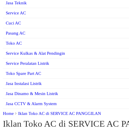
Jasa Teknik
Service AC
Cuci AC
Pasang AC
Toko AC
Service Kulkas & Alat Pendingin
Service Peralatan Listrik
Toko Spare Part AC
Jasa Instalasi Listrik
Jasa Dinamo & Mesin Listrik
Jasa CCTV & Alarm System
Home
Iklan Toko AC di SERVICE AC PANGGILAN
Iklan Toko AC di SERVICE AC