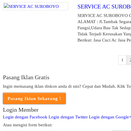
SERVICE AC SURO
SERVICE AC SUROBOYO CV
ALAMAT : Jl.Tambak Segaran
Fungsi,Udara Bau Tak Sedap
Tidak Terjadi Kerusakan Y
Berikut: Jasa Cuci Ac Jasa Pe
1
Pasang Iklan Gratis
Ingin memasang iklan diskon anda di sini? Cepat dan Mudah. Klik To
Login Member
Login dengan Facebook
Login dengan Twitter
Login dengan Google
Atau mengisi form berikut: