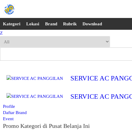
Kategori
Lokasi
Brand
Rubrik
Download
Z
SERVICE AC PANG
SERVICE AC PANG
Profile
Daftar Brand
Event
Promo Kategori di Pusat Belanja Ini