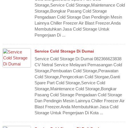
Storage,Service Cold Storage,Maintenance Cold
Storage,Bongkar Pasang Cold Storage
Pengadaan Cold Storage Dan Pendingin Mesin
Lainnya Chiller Freezer Air Blast Freezer.Anda
Membutuhkan Jasa Cold Storage Untuk
Pengerjaan Di ...
Service Cold Storage Di Dumai
Service Cold Storage Di Dumai 082366623838
CV Netral Service Melayani Pemasangan Cold
Storage,Pembuatan Cold Storage,Perawatan
Cold Storage,Pengecekan Cold Storgae,Ganti
Spare Part Cold Storage,Service Cold
Storage,Maintenance Cold Storage,Bongkar
Pasang Cold Storage Pengadaan Cold Storage
Dan Pendingin Mesin Lainnya Chiller Freezer Air
Blast Freezer.Anda Membutuhkan Jasa Cold
Storage Untuk Pengerjaan Di Kota ...