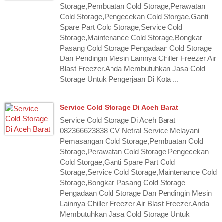
Storage,Pembuatan Cold Storage,Perawatan
Cold Storage,Pengecekan Cold Storgae,Ganti
Spare Part Cold Storage,Service Cold
Storage,Maintenance Cold Storage,Bongkar
Pasang Cold Storage Pengadaan Cold Storage
Dan Pendingin Mesin Lainnya Chiller Freezer Air
Blast Freezer.Anda Membutuhkan Jasa Cold
Storage Untuk Pengerjaan Di Kota ...
Service Cold Storage Di Aceh Barat
Service Cold Storage Di Aceh Barat
082366623838 CV Netral Service Melayani
Pemasangan Cold Storage,Pembuatan Cold
Storage,Perawatan Cold Storage,Pengecekan
Cold Storgae,Ganti Spare Part Cold
Storage,Service Cold Storage,Maintenance Cold
Storage,Bongkar Pasang Cold Storage
Pengadaan Cold Storage Dan Pendingin Mesin
Lainnya Chiller Freezer Air Blast Freezer.Anda
Membutuhkan Jasa Cold Storage Untuk