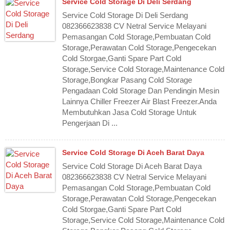
Service Cold Storage Di Deli Serdang
Service Cold Storage Di Deli Serdang
082366623838 CV Netral Service Melayani
Pemasangan Cold Storage,Pembuatan Cold
Storage,Perawatan Cold Storage,Pengecekan
Cold Storgae,Ganti Spare Part Cold
Storage,Service Cold Storage,Maintenance Cold
Storage,Bongkar Pasang Cold Storage
Pengadaan Cold Storage Dan Pendingin Mesin
Lainnya Chiller Freezer Air Blast Freezer.Anda
Membutuhkan Jasa Cold Storage Untuk
Pengerjaan Di ...
Service Cold Storage Di Aceh Barat Daya
Service Cold Storage Di Aceh Barat Daya
082366623838 CV Netral Service Melayani
Pemasangan Cold Storage,Pembuatan Cold
Storage,Perawatan Cold Storage,Pengecekan
Cold Storgae,Ganti Spare Part Cold
Storage,Service Cold Storage,Maintenance Cold