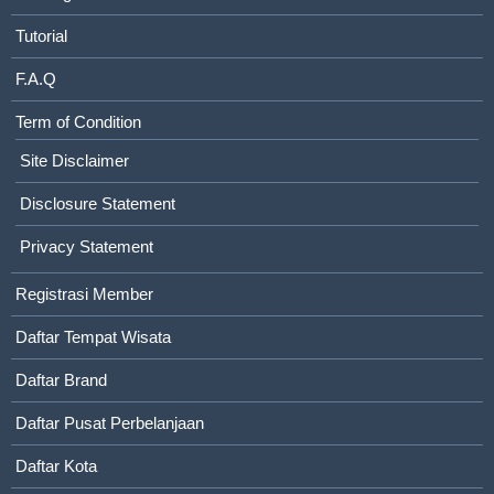
Tutorial
F.A.Q
Term of Condition
Site Disclaimer
Disclosure Statement
Privacy Statement
Registrasi Member
Daftar Tempat Wisata
Daftar Brand
Daftar Pusat Perbelanjaan
Daftar Kota