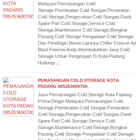
Melayani Pemasangan Cold
Storage,Pembuatan Cold Storgae,Perawatan
Cold Storage,Pengecekan Cold Storgae,Ganti
Spare Part Cold Storage,Service Cold
Storage,Maintenance Cold Storage,Bongkar
Pasang Cold Storage Pengadaan Cold Storage
Dan Pendingin Mesin Lainnya Chiller Freezer Air
Blast Freezer.Anda Membutuhkan Jasa Cold
Storage Untuk Pengerjaan Di Kota Padang
Hubungi ...
PEMASANGAN COLD STORAGE KOTA
PADANG 085263600700
Jasa Pemasangan Cold Storage Kota Padang
Prima Dingin Melayani Pemasangan Cold
Storage,Pembuatan Cold Storgae,Perawatan
Cold Storage,Pengecekan Cold Storgae,Ganti
Spare Part Cold Storage,Service Cold
Storage,Maintenance Cold Storage,Bongkar
Pasang Cold Storage Pengadaan Cold Storage