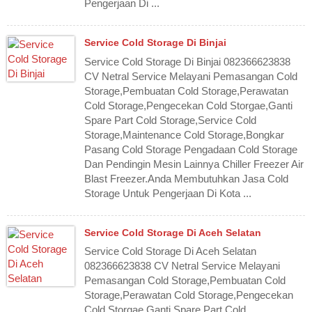
Pengerjaan Di ...
Service Cold Storage Di Binjai
Service Cold Storage Di Binjai 082366623838
CV Netral Service Melayani Pemasangan Cold
Storage,Pembuatan Cold Storage,Perawatan
Cold Storage,Pengecekan Cold Storgae,Ganti
Spare Part Cold Storage,Service Cold
Storage,Maintenance Cold Storage,Bongkar
Pasang Cold Storage Pengadaan Cold Storage
Dan Pendingin Mesin Lainnya Chiller Freezer Air
Blast Freezer.Anda Membutuhkan Jasa Cold
Storage Untuk Pengerjaan Di Kota ...
Service Cold Storage Di Aceh Selatan
Service Cold Storage Di Aceh Selatan
082366623838 CV Netral Service Melayani
Pemasangan Cold Storage,Pembuatan Cold
Storage,Perawatan Cold Storage,Pengecekan
Cold Storgae,Ganti Spare Part Cold