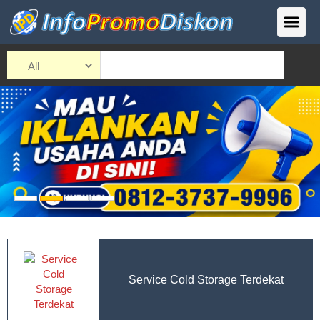
Service Cold Storage Terdekat