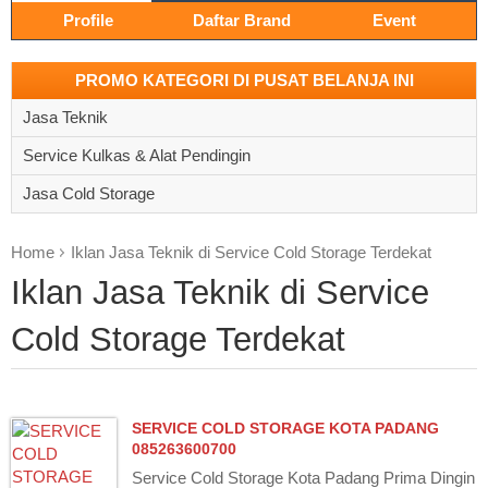
Profile
Daftar Brand
Event
PROMO KATEGORI DI PUSAT BELANJA INI
Jasa Teknik
Service Kulkas & Alat Pendingin
Jasa Cold Storage
Home
Iklan Jasa Teknik di Service Cold Storage Terdekat
Iklan Jasa Teknik di Service
Cold Storage Terdekat
SERVICE COLD STORAGE KOTA PADANG
085263600700
Service Cold Storage Kota Padang Prima Dingin