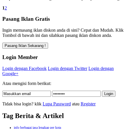
1
2
Pasang Iklan Gratis
Ingin memasang iklan diskon anda di sini? Cepat dan Mudah. Klik
Tombol di bawah ini dan silahkan pasang iklan diskon anda.
Login Member
Login dengan Facebook
Login dengan Twitter
Login dengan
Google+
Atau mengisi form berikut:
Tidak bisa login? klik
Lupa Password
atau
Register
Tag Berita & Artikel
info berbagai jasa lengkap per kota