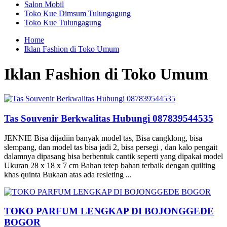
Salon Mobil
Toko Kue Dimsum Tulungagung
Toko Kue Tulungagung
Home
Iklan Fashion di Toko Umum
Iklan Fashion di Toko Umum
Tas Souvenir Berkwalitas Hubungi 087839544535
JENNIE Bisa dijadiin banyak model tas, Bisa cangklong, bisa
slempang, dan model tas bisa jadi 2, bisa persegi , dan kalo pengait
dalamnya dipasang bisa berbentuk cantik seperti yang dipakai model
Ukuran 28 x 18 x 7 cm Bahan tetep bahan terbaik dengan quilting
khas quinta Bukaan atas ada resleting ...
TOKO PARFUM LENGKAP DI BOJONGGEDE
BOGOR