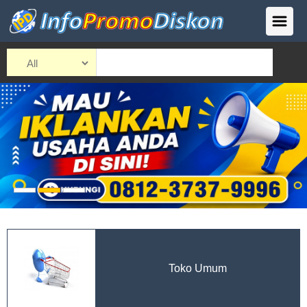
Toko Umum