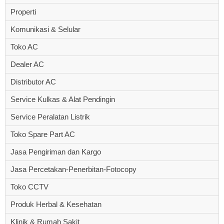
Properti
Komunikasi & Selular
Toko AC
Dealer AC
Distributor AC
Service Kulkas & Alat Pendingin
Service Peralatan Listrik
Toko Spare Part AC
Jasa Pengiriman dan Kargo
Jasa Percetakan-Penerbitan-Fotocopy
Toko CCTV
Produk Herbal & Kesehatan
Klinik & Rumah Sakit