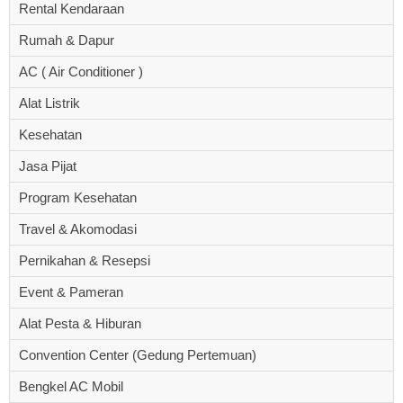
Rental Kendaraan
Rumah & Dapur
AC ( Air Conditioner )
Alat Listrik
Kesehatan
Jasa Pijat
Program Kesehatan
Travel & Akomodasi
Pernikahan & Resepsi
Event & Pameran
Alat Pesta & Hiburan
Convention Center (Gedung Pertemuan)
Bengkel AC Mobil