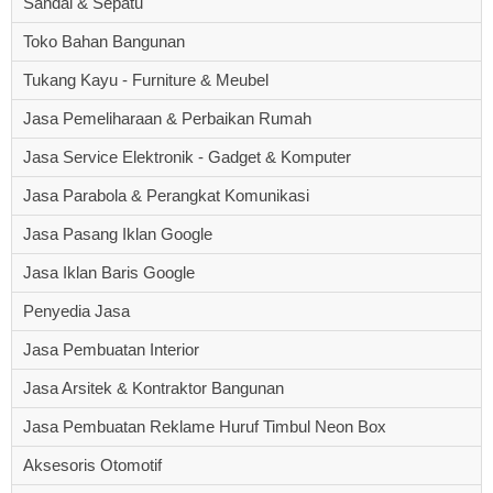
Sandal & Sepatu
Toko Bahan Bangunan
Tukang Kayu - Furniture & Meubel
Jasa Pemeliharaan & Perbaikan Rumah
Jasa Service Elektronik - Gadget & Komputer
Jasa Parabola & Perangkat Komunikasi
Jasa Pasang Iklan Google
Jasa Iklan Baris Google
Penyedia Jasa
Jasa Pembuatan Interior
Jasa Arsitek & Kontraktor Bangunan
Jasa Pembuatan Reklame Huruf Timbul Neon Box
Aksesoris Otomotif