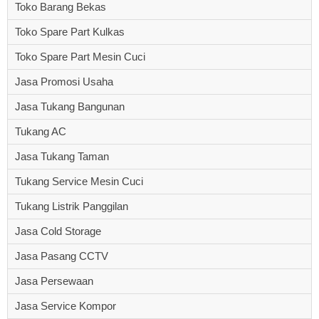
Toko Barang Bekas
Toko Spare Part Kulkas
Toko Spare Part Mesin Cuci
Jasa Promosi Usaha
Jasa Tukang Bangunan
Tukang AC
Jasa Tukang Taman
Tukang Service Mesin Cuci
Tukang Listrik Panggilan
Jasa Cold Storage
Jasa Pasang CCTV
Jasa Persewaan
Jasa Service Kompor