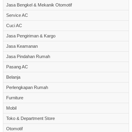
Jasa Bengkel & Mekanik Otomotif
Service AC
Cuci AC
Jasa Pengiriman & Kargo
Jasa Keamanan
Jasa Pindahan Rumah
Pasang AC
Belanja
Perlengkapan Rumah
Furniture
Mobil
Toko & Department Store
Otomotif