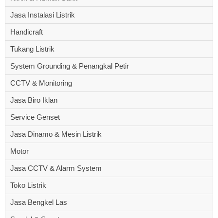
Jasa Instalasi Listrik
Handicraft
Tukang Listrik
System Grounding & Penangkal Petir
CCTV & Monitoring
Jasa Biro Iklan
Service Genset
Jasa Dinamo & Mesin Listrik
Motor
Jasa CCTV & Alarm System
Toko Listrik
Jasa Bengkel Las