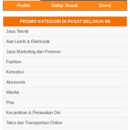
Profile
Daftar Brand
Event
PROMO KATEGORI DI PUSAT BELANJA INI
Jasa Teknik
Alat Listrik & Elektronik
Jasa Marketing dan Promosi
Fashion
Konveksi
Aksesoris
Wanita
Pria
Kecantikan & Perawatan Diri
Taksi dan Transportasi Online