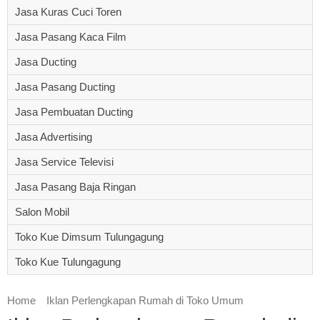
Jasa Kuras Cuci Toren
Jasa Pasang Kaca Film
Jasa Ducting
Jasa Pasang Ducting
Jasa Pembuatan Ducting
Jasa Advertising
Jasa Service Televisi
Jasa Pasang Baja Ringan
Salon Mobil
Toko Kue Dimsum Tulungagung
Toko Kue Tulungagung
Home
Iklan Perlengkapan Rumah di Toko Umum