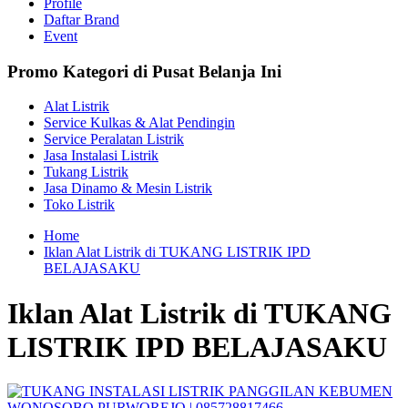
Profile
Daftar Brand
Event
Promo Kategori di Pusat Belanja Ini
Alat Listrik
Service Kulkas & Alat Pendingin
Service Peralatan Listrik
Jasa Instalasi Listrik
Tukang Listrik
Jasa Dinamo & Mesin Listrik
Toko Listrik
Home
Iklan Alat Listrik di TUKANG LISTRIK IPD
BELAJASAKU
Iklan Alat Listrik di TUKANG
LISTRIK IPD BELAJASAKU