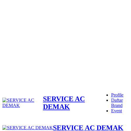
Profile
SERVICE AC
Daftar
DEMAK
Brand
Event
SERVICE AC DEMAK