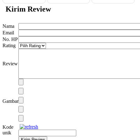
Kirim Review
Nama
Email
No. HP
Rating
Review
Gambar
Kode
unik