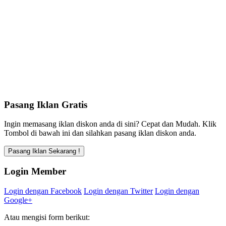
Pasang Iklan Gratis
Ingin memasang iklan diskon anda di sini? Cepat dan Mudah. Klik
Tombol di bawah ini dan silahkan pasang iklan diskon anda.
Login Member
Login dengan Facebook
Login dengan Twitter
Login dengan
Google+
Atau mengisi form berikut: