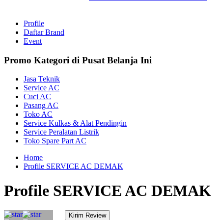
Profile
Daftar Brand
Event
Promo Kategori di Pusat Belanja Ini
Jasa Teknik
Service AC
Cuci AC
Pasang AC
Toko AC
Service Kulkas & Alat Pendingin
Service Peralatan Listrik
Toko Spare Part AC
Home
Profile SERVICE AC DEMAK
Profile SERVICE AC DEMAK