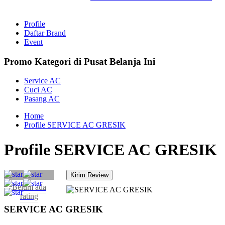
Profile
Daftar Brand
Event
Promo Kategori di Pusat Belanja Ini
Service AC
Cuci AC
Pasang AC
Home
Profile SERVICE AC GRESIK
Profile SERVICE AC GRESIK
Belum ada
rating
SERVICE AC GRESIK