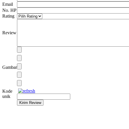
Email
No. HP
Rating
Review
Gambar
Kode
unik