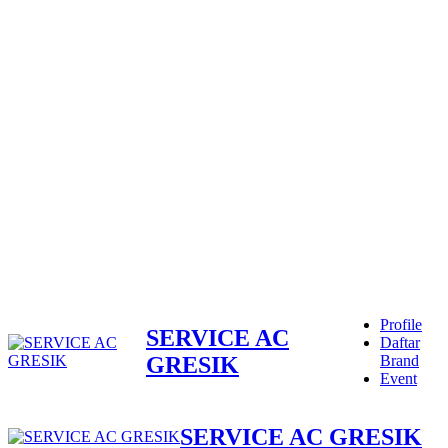
Profile
SERVICE AC
Daftar
GRESIK
Brand
Event
SERVICE AC GRESIK