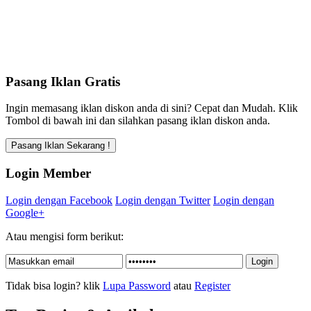
Pasang Iklan Gratis
Ingin memasang iklan diskon anda di sini? Cepat dan Mudah. Klik
Tombol di bawah ini dan silahkan pasang iklan diskon anda.
Login Member
Login dengan Facebook
Login dengan Twitter
Login dengan
Google+
Atau mengisi form berikut:
Tidak bisa login? klik
Lupa Password
atau
Register