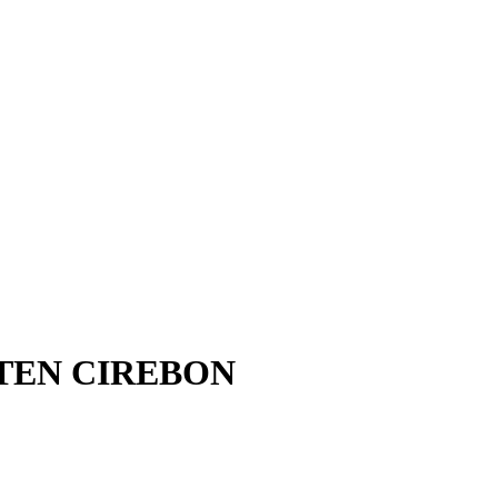
ATEN CIREBON