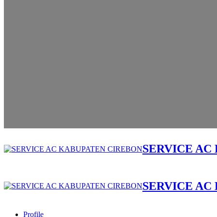
SERVICE AC
SERVICE AC
Profile