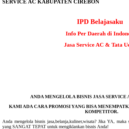
SERVICE AC KABUPATEN CIREBON
IPD Belajasaku
Info Per Daerah di Indon
Jasa Service AC & Tata U
ANDA MENGELOLA BISNIS JASA SERVICE 
KAMI ADA CARA PROMOSI YANG BISA MENEMPATK
KOMPETITOR.
Anda mengelola bisnis jasa,belanja,kuliner,wisata? Jika YA, maka 
yang SANGAT TEPAT untuk mengiklankan bisnis Anda!