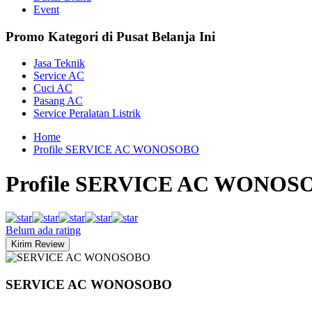
Event
Promo Kategori di Pusat Belanja Ini
Jasa Teknik
Service AC
Cuci AC
Pasang AC
Service Peralatan Listrik
Home
Profile SERVICE AC WONOSOBO
Profile SERVICE AC WONOS
Belum ada rating
SERVICE AC WONOSOBO