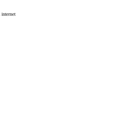
internet