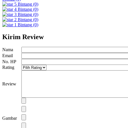
5
Bintang
(0)
4
Bintang
(0)
3
Bintang
(0)
2
Bintang
(0)
1
Bintang
(0)
Kirim Review
Nama
Email
No. HP
Rating
Review
Gambar