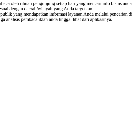
ibaca oleh ribuan pengunjung setiap hari yang mencari info bisnis anda
esuai dengan daerah/wilayah yang Anda targetkan
 publik yang mendapatkan informasi layanan Anda melalui pencarian di 
 analisis pembaca iklan anda tinggal lihat dari aplikasinya.