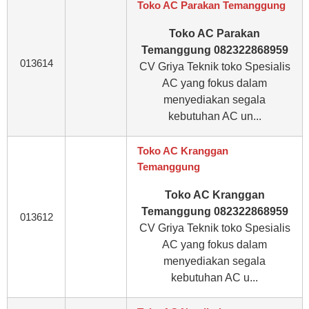
Toko AC Parakan Temanggung
Toko AC Parakan
Temanggung 082322868959
013614
CV Griya Teknik toko Spesialis
AC yang fokus dalam
menyediakan segala
kebutuhan AC un...
Toko AC Kranggan
Temanggung
Toko AC Kranggan
Temanggung 082322868959
013612
CV Griya Teknik toko Spesialis
AC yang fokus dalam
menyediakan segala
kebutuhan AC u...