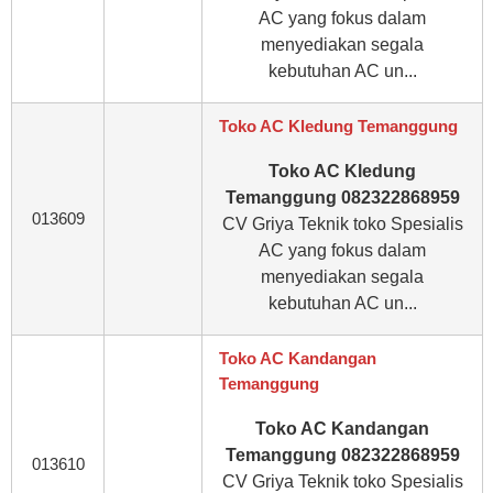
AC yang fokus dalam
menyediakan segala
kebutuhan AC un...
Toko AC Kledung Temanggung
Toko AC Kledung
Temanggung 082322868959
013609
CV Griya Teknik toko Spesialis
AC yang fokus dalam
menyediakan segala
kebutuhan AC un...
Toko AC Kandangan
Temanggung
Toko AC Kandangan
Temanggung 082322868959
013610
CV Griya Teknik toko Spesialis