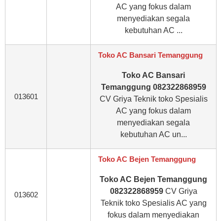
AC yang fokus dalam
menyediakan segala
kebutuhan AC ...
Toko AC Bansari Temanggung
Toko AC Bansari
Temanggung 082322868959
013601
CV Griya Teknik toko Spesialis
AC yang fokus dalam
menyediakan segala
kebutuhan AC un...
Toko AC Bejen Temanggung
Toko AC Bejen Temanggung
082322868959
CV Griya
013602
Teknik toko Spesialis AC yang
fokus dalam menyediakan