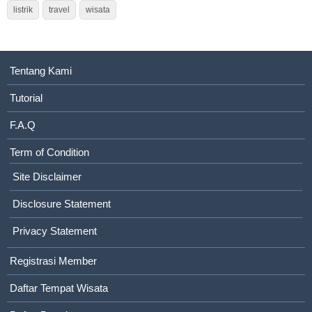
listrik
travel
wisata
Tentang Kami
Tutorial
F.A.Q
Term of Condition
Site Disclaimer
Disclosure Statement
Privacy Statement
Registrasi Member
Daftar Tempat Wisata