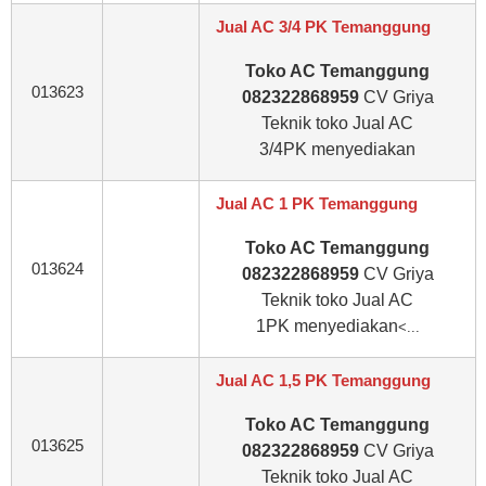
Jual AC 3/4 PK Temanggung
Toko AC Temanggung
013623
082322868959
CV Griya
Teknik toko Jual AC
3/4PK
menyediakan
Jual AC 1 PK Temanggung
Toko AC Temanggung
013624
082322868959
CV Griya
Teknik toko Jual AC
1PK
menyediakan
<...
Jual AC 1,5 PK Temanggung
Toko AC Temanggung
013625
082322868959
CV Griya
Teknik toko Jual AC