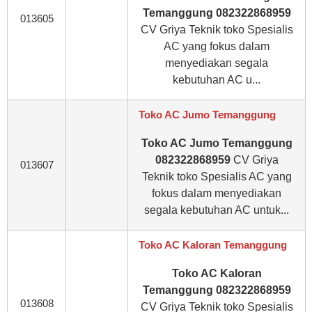
Temanggung 082322868959
013605
CV Griya Teknik toko Spesialis
AC yang fokus dalam
menyediakan segala
kebutuhan AC u...
Toko AC Jumo Temanggung
Toko AC Jumo Temanggung
082322868959
CV Griya
013607
Teknik toko Spesialis AC yang
fokus dalam menyediakan
segala kebutuhan AC untuk...
Toko AC Kaloran Temanggung
Toko AC Kaloran
Temanggung 082322868959
013608
CV Griya Teknik toko Spesialis