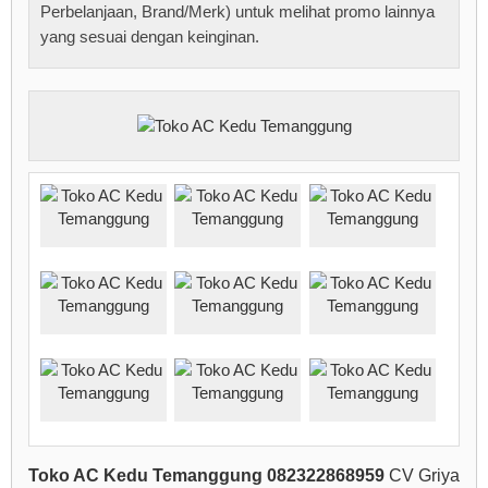
Perbelanjaan, Brand/Merk) untuk melihat promo lainnya
yang sesuai dengan keinginan.
Toko AC Kedu Temanggung 082322868959
CV Griya