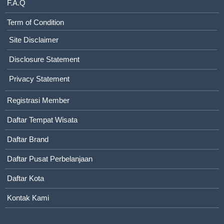
F.A.Q
Term of Condition
Site Disclaimer
Disclosure Statement
Privacy Statement
Registrasi Member
Daftar Tempat Wisata
Daftar Brand
Daftar Pusat Perbelanjaan
Daftar Kota
Kontak Kami