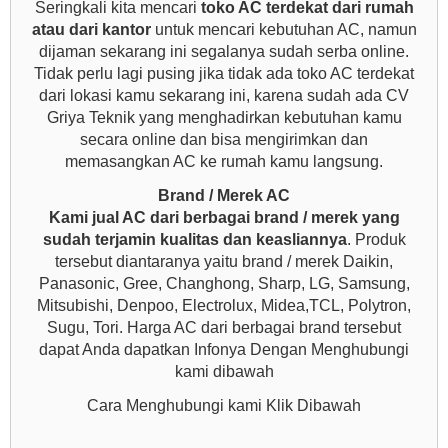
Seringkali kita mencari
toko AC terdekat dari rumah
atau dari kantor
untuk mencari kebutuhan AC, namun
dijaman sekarang ini segalanya sudah serba online.
Tidak perlu lagi pusing jika tidak ada toko AC terdekat
dari lokasi kamu sekarang ini, karena sudah ada CV
Griya Teknik yang menghadirkan kebutuhan kamu
secara online dan bisa mengirimkan dan
memasangkan AC ke rumah kamu langsung.
Brand / Merek AC
Kami jual AC dari berbagai brand / merek yang
sudah terjamin kualitas dan keasliannya
. Produk
tersebut diantaranya yaitu brand / merek Daikin,
Panasonic, Gree, Changhong, Sharp, LG, Samsung,
Mitsubishi, Denpoo, Electrolux, Midea,TCL, Polytron,
Sugu, Tori. Harga AC dari berbagai brand tersebut
dapat Anda dapatkan Infonya Dengan Menghubungi
kami dibawah
Cara Menghubungi kami Klik Dibawah