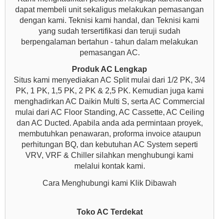
dapat membeli unit sekaligus melakukan pemasangan
dengan kami. Teknisi kami handal, dan Teknisi kami
yang sudah tersertifikasi dan teruji sudah
berpengalaman bertahun - tahun dalam melakukan
pemasangan AC.
Produk AC Lengkap
Situs kami menyediakan AC Split mulai dari 1/2 PK, 3/4
PK, 1 PK, 1,5 PK, 2 PK & 2,5 PK. Kemudian juga kami
menghadirkan AC Daikin Multi S, serta AC Commercial
mulai dari AC Floor Standing, AC Cassette, AC Ceiling
dan AC Ducted. Apabila anda ada permintaan proyek,
membutuhkan penawaran, proforma invoice ataupun
perhitungan BQ, dan kebutuhan AC System seperti
VRV, VRF & Chiller silahkan menghubungi kami
melalui kontak kami.
Cara Menghubungi kami Klik Dibawah
Toko AC Terdekat