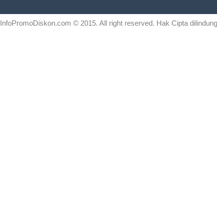
InfoPromoDiskon.com
© 2015. All right reserved. Hak Cipta dilind