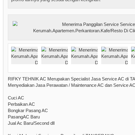
RIFKY TEHNIK AC Merupakan Specialist Jasa Service AC di
Menyediakan Jasa Perawatan / Maintenance AC dan Service AC
Cuci AC
Perbaikan AC
Bongkar Pasang AC
PasangAC Baru
Jual Ac Baru/Second dll