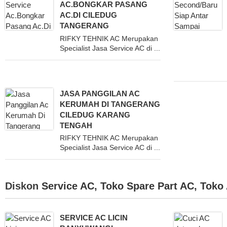
AC.BONGKAR PASANG
AC.DI CILEDUG
TANGERANG
RIFKY TEHNIK AC Merupakan
Specialist Jasa Service AC di ...
JASA PANGGILAN AC
KERUMAH DI TANGERANG
CILEDUG KARANG
TENGAH
RIFKY TEHNIK AC Merupakan
Specialist Jasa Service AC di ...
Diskon
Service AC
,
Toko Spare Part AC
,
Toko
SERVICE AC LICIN