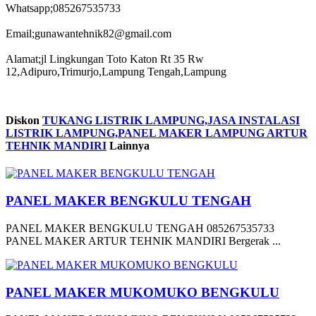
Whatsapp;085267535733
Email;gunawantehnik82@gmail.com
Alamat;jl Lingkungan Toto Katon Rt 35 Rw
12,Adipuro,Trimurjo,Lampung Tengah,Lampung
Diskon
TUKANG LISTRIK LAMPUNG,JASA INSTALASI
LISTRIK LAMPUNG,PANEL MAKER LAMPUNG ARTUR
TEHNIK MANDIRI
Lainnya
PANEL MAKER BENGKULU TENGAH
PANEL MAKER BENGKULU TENGAH 085267535733
PANEL MAKER ARTUR TEHNIK MANDIRI Bergerak ...
PANEL MAKER MUKOMUKO BENGKULU