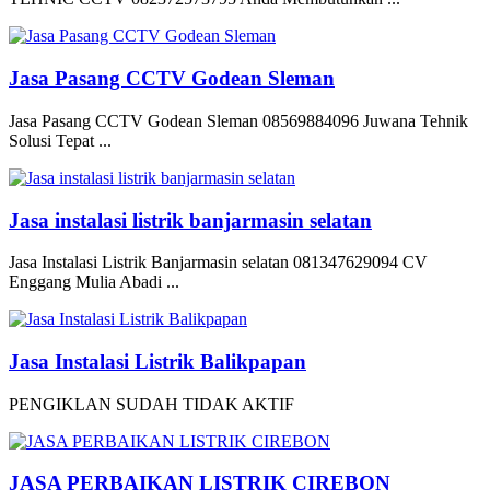
Jasa Pasang CCTV Godean Sleman
Jasa Pasang CCTV Godean Sleman 08569884096 Juwana Tehnik
Solusi Tepat ...
Jasa instalasi listrik banjarmasin selatan
Jasa Instalasi Listrik Banjarmasin selatan 081347629094 CV
Enggang Mulia Abadi ...
Jasa Instalasi Listrik Balikpapan
PENGIKLAN SUDAH TIDAK AKTIF
JASA PERBAIKAN LISTRIK CIREBON