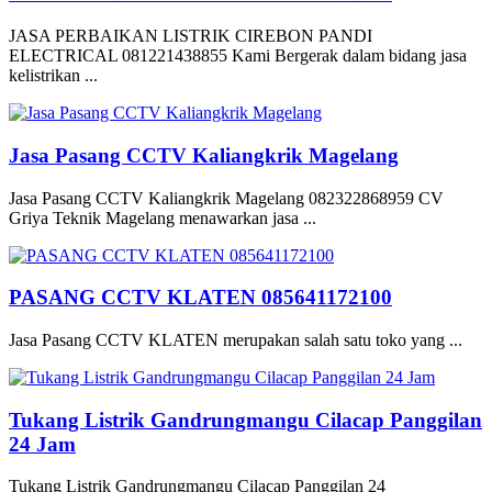
JASA PERBAIKAN LISTRIK CIREBON PANDI
ELECTRICAL 081221438855 Kami Bergerak dalam bidang jasa
kelistrikan ...
Jasa Pasang CCTV Kaliangkrik Magelang
Jasa Pasang CCTV Kaliangkrik Magelang 082322868959 CV
Griya Teknik Magelang menawarkan jasa ...
PASANG CCTV KLATEN 085641172100
Jasa Pasang CCTV KLATEN merupakan salah satu toko yang ...
Tukang Listrik Gandrungmangu Cilacap Panggilan
24 Jam
Tukang Listrik Gandrungmangu Cilacap Panggilan 24