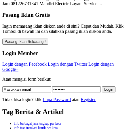
Jam 081226731341 Mandiri Electric Layani Service ...
Pasang Iklan Gratis
Ingin memasang iklan diskon anda di sini? Cepat dan Mudah. Klik
Tombol di bawah ini dan silahkan pasang iklan diskon anda.
Login Member
Login dengan Facebook
Login dengan Twitter
Login dengan
Google+
Atau mengisi form berikut:
Tidak bisa login? klik
Lupa Password
atau
Register
Tag Berita & Artikel
info berbagai jasa lengkap per kota
info jasa instalasi listrik per kota