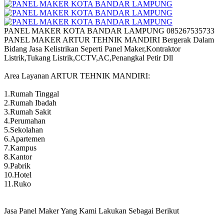
PANEL MAKER KOTA BANDAR LAMPUNG 085267535733
PANEL MAKER ARTUR TEHNIK MANDIRI Bergerak Dalam
Bidang Jasa Kelistrikan Seperti Panel Maker,Kontraktor
Listrik,Tukang Listrik,CCTV,AC,Penangkal Petir Dll
Area Layanan ARTUR TEHNIK MANDIRI:
1.Rumah Tinggal
2.Rumah Ibadah
3.Rumah Sakit
4.Perumahan
5.Sekolahan
6.Apartemen
7.Kampus
8.Kantor
9.Pabrik
10.Hotel
11.Ruko
Jasa Panel Maker Yang Kami Lakukan Sebagai Berikut