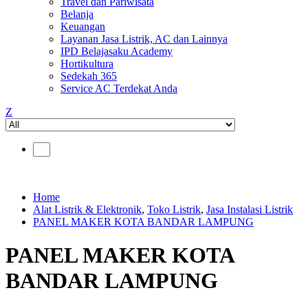
Travel dan Pariwisata
Belanja
Keuangan
Layanan Jasa Listrik, AC dan Lainnya
IPD Belajasaku Academy
Hortikultura
Sedekah 365
Service AC Terdekat Anda
Z
Home
Alat Listrik & Elektronik
,
Toko Listrik
,
Jasa Instalasi Listrik
PANEL MAKER KOTA BANDAR LAMPUNG
PANEL MAKER KOTA
BANDAR LAMPUNG