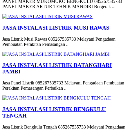
PANEL MAKER MUKOMUKO BENGKULU 085267535733
PANEL MAKER ARTUR TEHNIK MANDIRI Bergerak ...
JASA INSTALASI LISTRIK MUSI RAWAS
Jasa Listrik Musi Rawas 085267535733 Melayani Pengadaan
Pembuatan Perakitan Pemasangan ...
JASA INSTALASI LISTRIK BATANGHARI
JAMBI
Jasa Panel Listrik 085267535733 Melayani Pengadaan Pembuatan
Perakitan Pemasangan Perbaikan ...
JASA INSTALASI LISTRIK BENGKULU
TENGAH
Jasa Listrik Bengkulu Tengah 085267535733 Melayani Pengadaan