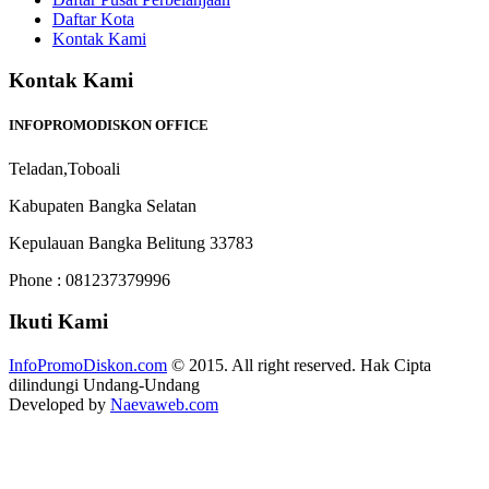
Daftar Kota
Kontak Kami
Kontak Kami
INFOPROMODISKON OFFICE
Teladan,Toboali
Kabupaten Bangka Selatan
Kepulauan Bangka Belitung 33783
Phone : 081237379996
Ikuti Kami
InfoPromoDiskon.com
© 2015. All right reserved. Hak Cipta
dilindungi Undang-Undang
Developed by
Naevaweb.com