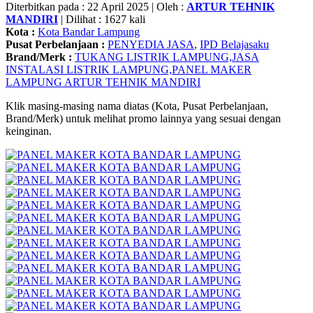
Diterbitkan pada : 22 April 2025 | Oleh :
ARTUR TEHNIK
MANDIRI
| Dilihat : 1627 kali
Kota :
Kota Bandar Lampung
Pusat Perbelanjaan :
PENYEDIA JASA
,
IPD Belajasaku
Brand/Merk :
TUKANG LISTRIK LAMPUNG,JASA
INSTALASI LISTRIK LAMPUNG,PANEL MAKER
LAMPUNG ARTUR TEHNIK MANDIRI
Klik masing-masing nama diatas (Kota, Pusat Perbelanjaan,
Brand/Merk) untuk melihat promo lainnya yang sesuai dengan
keinginan.