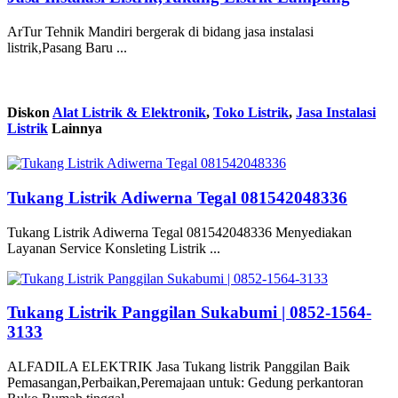
ArTur Tehnik Mandiri bergerak di bidang jasa instalasi
listrik,Pasang Baru ...
Diskon
Alat Listrik & Elektronik
,
Toko Listrik
,
Jasa Instalasi
Listrik
Lainnya
Tukang Listrik Adiwerna Tegal 081542048336
Tukang Listrik Adiwerna Tegal 081542048336 Menyediakan
Layanan Service Konsleting Listrik ...
Tukang Listrik Panggilan Sukabumi | 0852-1564-
3133
ALFADILA ELEKTRIK Jasa Tukang listrik Panggilan Baik
Pemasangan,Perbaikan,Peremajaan untuk: Gedung perkantoran