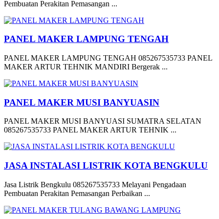
Pembuatan Perakitan Pemasangan ...
PANEL MAKER LAMPUNG TENGAH
PANEL MAKER LAMPUNG TENGAH 085267535733 PANEL
MAKER ARTUR TEHNIK MANDIRI Bergerak ...
PANEL MAKER MUSI BANYUASIN
PANEL MAKER MUSI BANYUASI SUMATRA SELATAN
085267535733 PANEL MAKER ARTUR TEHNIK ...
JASA INSTALASI LISTRIK KOTA BENGKULU
Jasa Listrik Bengkulu 085267535733 Melayani Pengadaan
Pembuatan Perakitan Pemasangan Perbaikan ...