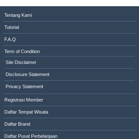
Tentang Kami
Tutorial
F.A.Q
Term of Condition
Site Disclaimer
Disclosure Statement
Privacy Statement
Registrasi Member
Daftar Tempat Wisata
Daftar Brand
Daftar Pusat Perbelanjaan