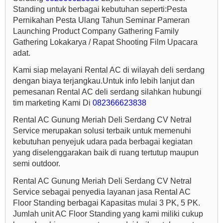
Standing untuk berbagai kebutuhan seperti:Pesta
Pernikahan Pesta Ulang Tahun Seminar Pameran
Launching Product Company Gathering Family
Gathering Lokakarya / Rapat Shooting Film Upacara
adat.
Kami siap melayani Rental AC di wilayah deli serdang
dengan biaya terjangkau.Untuk info lebih lanjut dan
pemesanan Rental AC deli serdang silahkan hubungi
tim marketing Kami Di
082366623838
Rental AC Gunung Meriah Deli Serdang CV Netral
Service merupakan solusi terbaik untuk memenuhi
kebutuhan penyejuk udara pada berbagai kegiatan
yang diselenggarakan baik di ruang tertutup maupun
semi outdoor.
Rental AC Gunung Meriah Deli Serdang CV Netral
Service sebagai penyedia layanan jasa Rental AC
Floor Standing berbagai Kapasitas mulai 3 PK, 5 PK.
Jumlah unit AC Floor Standing yang kami miliki cukup