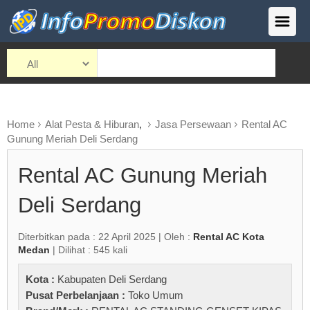
Home
Alat Pesta & Hiburan
,
Jasa Persewaan
Rental AC
Gunung Meriah Deli Serdang
Rental AC Gunung Meriah
Deli Serdang
Diterbitkan pada : 22 April 2025 | Oleh :
Rental AC Kota
Medan
| Dilihat : 545 kali
Kota :
Kabupaten Deli Serdang
Pusat Perbelanjaan :
Toko Umum