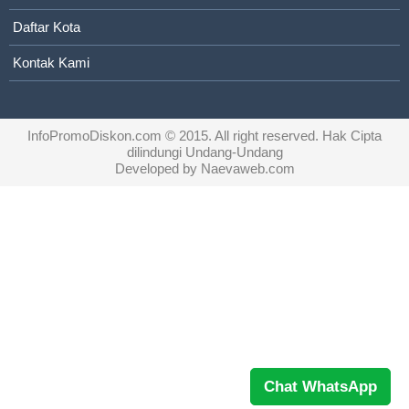
Daftar Kota
Kontak Kami
InfoPromoDiskon.com
© 2015. All right reserved. Hak Cipta
dilindungi Undang-Undang
Developed by
Naevaweb.com
Chat WhatsApp