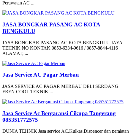
Perawatan AC ...
JASA BONGKAR PASANG AC KOTA
BENGKULU
JASA BONGKAR PASANG AC KOTA BENGKULU JAYA
TEHNIK NO KONTAK 0853-6334-9616 / 0857-8844-4116
ALAMAT; ...
Jasa Service AC Pagar Merbau
JASA SERVICE AC PAGAR MERBAU DELI SERDANG
FREN COOL TEKNIK ...
Jasa Service Ac Bergaransi Cikupa Tangerang
085351772575
DUNIA TEHNIK Jasa service AC,Kulkas,Dispencer dan peralatan