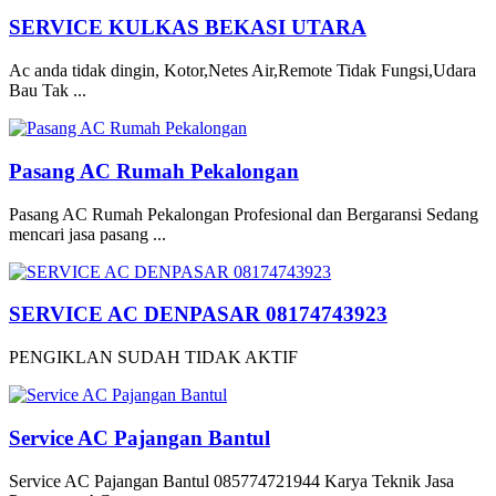
SERVICE KULKAS BEKASI UTARA
Ac anda tidak dingin, Kotor,Netes Air,Remote Tidak Fungsi,Udara
Bau Tak ...
Pasang AC Rumah Pekalongan
Pasang AC Rumah Pekalongan Profesional dan Bergaransi Sedang
mencari jasa pasang ...
SERVICE AC DENPASAR 08174743923
PENGIKLAN SUDAH TIDAK AKTIF
Service AC Pajangan Bantul
Service AC Pajangan Bantul 085774721944 Karya Teknik Jasa