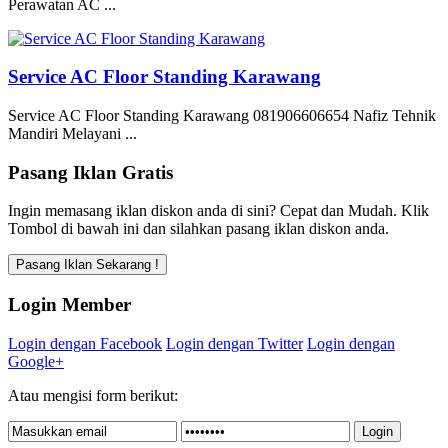
Perawatan AC ...
Service AC Floor Standing Karawang
Service AC Floor Standing Karawang 081906606654 Nafiz Tehnik
Mandiri Melayani ...
Pasang Iklan Gratis
Ingin memasang iklan diskon anda di sini? Cepat dan Mudah. Klik
Tombol di bawah ini dan silahkan pasang iklan diskon anda.
Login Member
Login dengan Facebook
Login dengan Twitter
Login dengan
Google+
Atau mengisi form berikut: