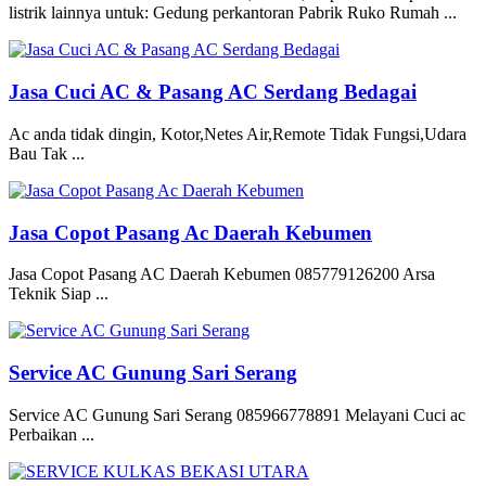
listrik lainnya untuk: Gedung perkantoran Pabrik Ruko Rumah ...
Jasa Cuci AC & Pasang AC Serdang Bedagai
Ac anda tidak dingin, Kotor,Netes Air,Remote Tidak Fungsi,Udara
Bau Tak ...
Jasa Copot Pasang Ac Daerah Kebumen
Jasa Copot Pasang AC Daerah Kebumen 085779126200 Arsa
Teknik Siap ...
Service AC Gunung Sari Serang
Service AC Gunung Sari Serang 085966778891 Melayani Cuci ac
Perbaikan ...