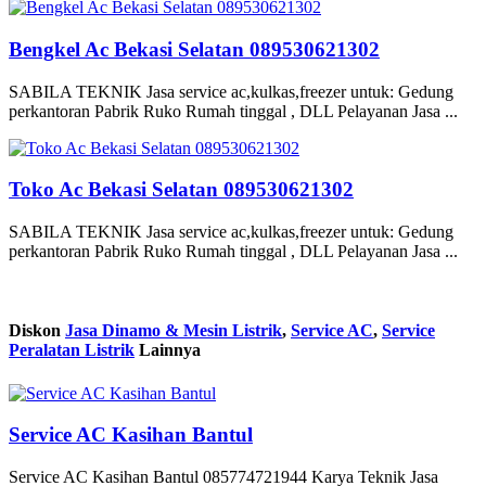
Bengkel Ac Bekasi Selatan 089530621302
SABILA TEKNIK Jasa service ac,kulkas,freezer untuk: Gedung
perkantoran Pabrik Ruko Rumah tinggal , DLL Pelayanan Jasa ...
Toko Ac Bekasi Selatan 089530621302
SABILA TEKNIK Jasa service ac,kulkas,freezer untuk: Gedung
perkantoran Pabrik Ruko Rumah tinggal , DLL Pelayanan Jasa ...
Diskon
Jasa Dinamo & Mesin Listrik
,
Service AC
,
Service
Peralatan Listrik
Lainnya
Service AC Kasihan Bantul
Service AC Kasihan Bantul 085774721944 Karya Teknik Jasa