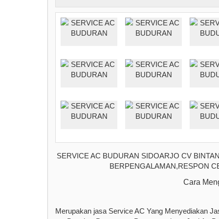
SERVICE AC BUDURAN SIDOARJO CV BINTAN
BERPENGALAMAN,RESPON CEP
Cara Meng
Merupakan jasa Service AC Yang Menyediakan Jas