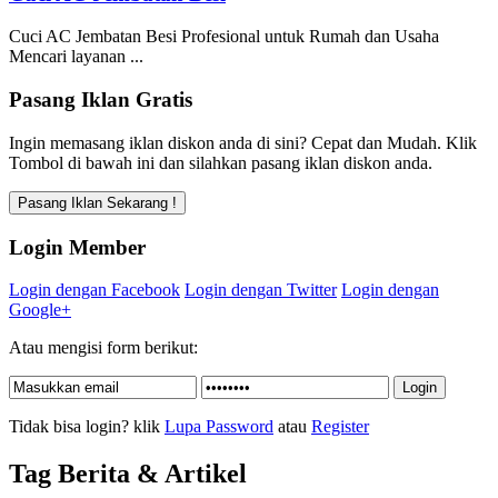
Cuci AC Jembatan Besi Profesional untuk Rumah dan Usaha
Mencari layanan ...
Pasang Iklan Gratis
Ingin memasang iklan diskon anda di sini? Cepat dan Mudah. Klik
Tombol di bawah ini dan silahkan pasang iklan diskon anda.
Login Member
Login dengan Facebook
Login dengan Twitter
Login dengan
Google+
Atau mengisi form berikut:
Tidak bisa login? klik
Lupa Password
atau
Register
Tag Berita & Artikel