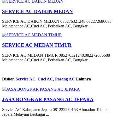
SERVICE AC DAIKIN MEDAN
SERVICE AC DAIKIN MEDAN 085276321248,082272686688
Maintenance AC,Cuci AC, Perbaikan AC, Bongkar ...
SERVICE AC MEDAN TIMUR
SERVICE AC MEDAN TIMUR 085276321248,082272686688
Maintenance AC,Cuci AC, Perbaikan AC, Bongkar ...
Diskon
Service AC
,
Cuci AC
,
Pasang AC
Lainnya
JASA BONGKAR PASANG AC JEPARA
Service AC Kabupaten Jepara 081225279153 Ahmadun Tehnik
Jepara Melayani Berbagai ...