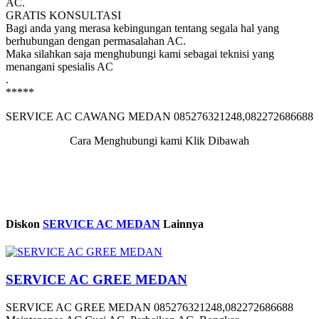
AC.
GRATIS KONSULTASI
Bagi anda yang merasa kebingungan tentang segala hal yang
berhubungan dengan permasalahan AC.
Maka silahkan saja menghubungi kami sebagai teknisi yang
menangani spesialis AC
.
*****
SERVICE AC CAWANG MEDAN 085276321248,082272686688
Cara Menghubungi kami Klik Dibawah
Diskon
SERVICE AC MEDAN
Lainnya
SERVICE AC GREE MEDAN
SERVICE AC GREE MEDAN 085276321248,082272686688