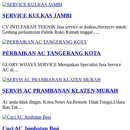
SERVICE KULKAS JAMBI
CV INTI FARAH TEKNIK Jasa service ac,kulkas,freezer,tv untuk:
Gedung perkantoran Pabrik Ruko Rumah tinggal , ...
PERBAIKAN AC TANGERANG KOTA
GLORY WIJAYA SERVICE Merupakan Specialist Jasa Service
AC di ...
SERVIS AC PRAMBANAN KLATEN MURAH
Ac anda tidak dingin, Kotor,Netes Air,Remote Tidak Fungsi,Udara
Bau Tak ...
Cuci AC Jembatan Besi