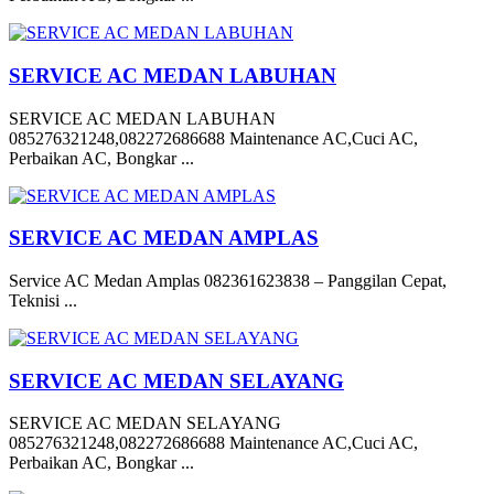
SERVICE AC MEDAN LABUHAN
SERVICE AC MEDAN LABUHAN
085276321248,082272686688 Maintenance AC,Cuci AC,
Perbaikan AC, Bongkar ...
SERVICE AC MEDAN AMPLAS
Service AC Medan Amplas 082361623838 – Panggilan Cepat,
Teknisi ...
SERVICE AC MEDAN SELAYANG
SERVICE AC MEDAN SELAYANG
085276321248,082272686688 Maintenance AC,Cuci AC,
Perbaikan AC, Bongkar ...