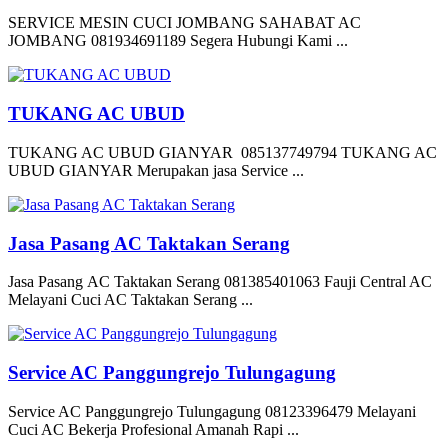
SERVICE MESIN CUCI JOMBANG SAHABAT AC
JOMBANG 081934691189 Segera Hubungi Kami ...
TUKANG AC UBUD
TUKANG AC UBUD GIANYAR 085137749794 TUKANG AC
UBUD GIANYAR Merupakan jasa Service ...
Jasa Pasang AC Taktakan Serang
Jasa Pasang AC Taktakan Serang 081385401063 Fauji Central AC
Melayani Cuci AC Taktakan Serang ...
Service AC Panggungrejo Tulungagung
Service AC Panggungrejo Tulungagung 08123396479 Melayani
Cuci AC Bekerja Profesional Amanah Rapi ...