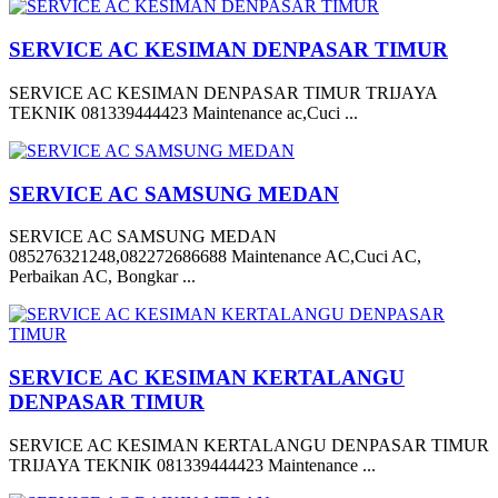
SERVICE AC KESIMAN DENPASAR TIMUR
SERVICE AC KESIMAN DENPASAR TIMUR TRIJAYA
TEKNIK 081339444423 Maintenance ac,Cuci ...
SERVICE AC SAMSUNG MEDAN
SERVICE AC SAMSUNG MEDAN
085276321248,082272686688 Maintenance AC,Cuci AC,
Perbaikan AC, Bongkar ...
SERVICE AC KESIMAN KERTALANGU
DENPASAR TIMUR
SERVICE AC KESIMAN KERTALANGU DENPASAR TIMUR
TRIJAYA TEKNIK 081339444423 Maintenance ...