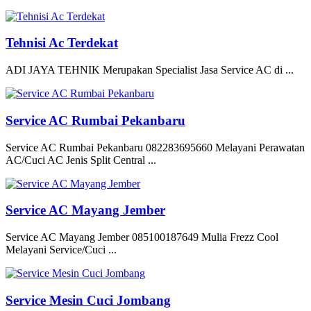
Tehnisi Ac Terdekat
ADI JAYA TEHNIK Merupakan Specialist Jasa Service AC di ...
Service AC Rumbai Pekanbaru
Service AC Rumbai Pekanbaru 082283695660 Melayani Perawatan
AC/Cuci AC Jenis Split Central ...
Service AC Mayang Jember
Service AC Mayang Jember 085100187649 Mulia Frezz Cool
Melayani Service/Cuci ...
Service Mesin Cuci Jombang