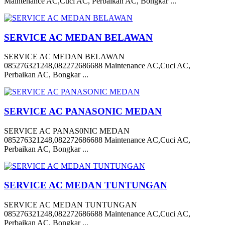
Maintenance AC,Cuci AC, Perbaikan AC, Bongkar ...
SERVICE AC MEDAN BELAWAN
SERVICE AC MEDAN BELAWAN
085276321248,082272686688 Maintenance AC,Cuci AC,
Perbaikan AC, Bongkar ...
SERVICE AC PANASONIC MEDAN
SERVICE AC PANAS0NIC MEDAN
085276321248,082272686688 Maintenance AC,Cuci AC,
Perbaikan AC, Bongkar ...
SERVICE AC MEDAN TUNTUNGAN
SERVICE AC MEDAN TUNTUNGAN
085276321248,082272686688 Maintenance AC,Cuci AC,
Perbaikan AC, Bongkar ...