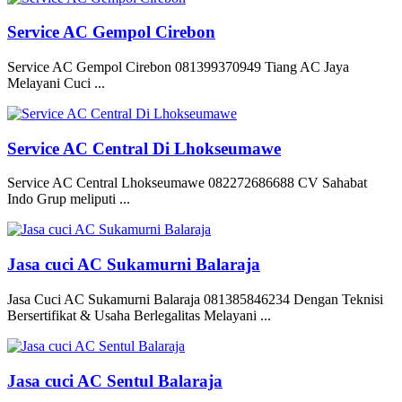
Service AC Gempol Cirebon
Service AC Gempol Cirebon 081399370949 Tiang AC Jaya
Melayani Cuci ...
Service AC Central Di Lhokseumawe
Service AC Central Lhokseumawe 082272686688 CV Sahabat
Indo Grup meliputi ...
Jasa cuci AC Sukamurni Balaraja
Jasa Cuci AC Sukamurni Balaraja 081385846234 Dengan Teknisi
Bersertifikat & Usaha Berlegalitas Melayani ...
Jasa cuci AC Sentul Balaraja