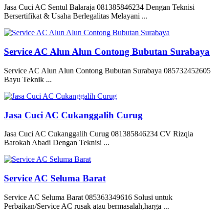
Jasa Cuci AC Sentul Balaraja 081385846234 Dengan Teknisi
Bersertifikat & Usaha Berlegalitas Melayani ...
Service AC Alun Alun Contong Bubutan Surabaya
Service AC Alun Alun Contong Bubutan Surabaya 085732452605
Bayu Teknik ...
Jasa Cuci AC Cukanggalih Curug
Jasa Cuci AC Cukanggalih Curug 081385846234 CV Rizqia
Barokah Abadi Dengan Teknisi ...
Service AC Seluma Barat
Service AC Seluma Barat 085363349616 Solusi untuk
Perbaikan/Service AC rusak atau bermasalah,harga ...