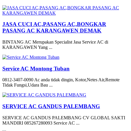
JASA CUCI AC,PASANG AC,BONGKAR
PASANG AC KARANGAWEN DEMAK
BINTANG AC Merupakan Specialist Jasa Service AC di
KARANGAWEN Yang ...
Service AC Montong Tuban
0812-3407-0090 Ac anda tidak dingin, Kotor,Netes Air,Remote
Tidak Fungsi,Udara Bau ...
SERVICE AC GANDUS PALEMBANG
SERVICE AC GANDUS PALEMBANG CV GLOBAL SAKTI
MANDIRI 085267280093 Service AC ...