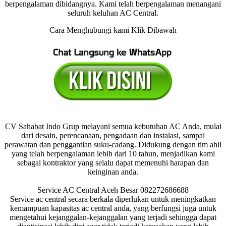
berpengalaman dibidangnya. Kami telah berpengalaman menangani
seluruh keluhan AC Central.
Cara Menghubungi kami Klik Dibawah
CV Sahabat Indo Grup melayani semua kebutuhan AC Anda, mulai
dari desain, perencanaan, pengadaan dan instalasi, sampai
perawatan dan penggantian suku-cadang. Didukung dengan tim ahli
yang telah berpengalaman lebih dari 10 tahun, menjadikan kami
sebagai kontraktor yang selalu dapat memenuhi harapan dan
keinginan anda.
Service AC Central Aceh Besar 082272686688
Service ac central secara berkala diperlukan untuk meningkatkan
kemampuan kapasitas ac central anda, yang berfungsi juga untuk
mengetahui kejanggalan-kejanggalan yang terjadi sehingga dapat