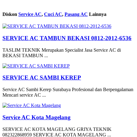
Diskon
Service AC
,
Cuci AC
,
Pasang AC
Lainnya
SERVICE AC TAMBUN BEKASI 0812-2012-6536
TASLIM TEKNIK Merupakan Specialist Jasa Service AC di
BEKASI TAMBUN ...
SERVICE AC SAMBI KEREP
Service AC Sambi Kerep Surabaya Profesional dan Berpengalaman
Mencari service AC ...
Service AC Kota Magelang
SERVICE AC KOTA MAGELANG GRIYA TEKNIK
082322868959 SERVICE AC KOTA MAGELANG ...