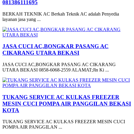
081386111695
BERKAH TEKNIK AC Berkah Teknik AC adalah Penyedia
layanan jasa yang ...
JASA CUCI AC,BONGKAR PASANG AC
CIKARANG UTARA BEKASI
JASA CUCI AC,BONGKAR PASANG AC CIKARANG
UTARA BEKASI 0858-6068-2559 ALAMAT;Jln Ki ...
TUKANG SERVICE AC KULKAS FREEZER
MESIN CUCI POMPA AIR PANGGILAN BEKASI
KOTA
TUKANG SERVICE AC KULKAS FREEZER MESIN CUCI
POMPA AIR PANGGILAN ...