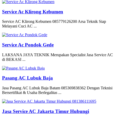
Service Ac Klirong Kebumen
Service AC Klirong Kebumen 085779126200 Arsa Teknik Siap
Melayani Cuci AC ...
Service Ac Pondok Gede
LAKSANA JAYA TEKNIK Merupakan Specialist Jasa Service AC
di BEKASI ...
Pasang AC Lubuk Baja
Jasa Pasang AC Lubuk Baja Batam 085369838362 Dengan Teknisi
Bersertifikat & Usaha Berlegalitas ...
Jasa Service AC Jakarta Timur Hubungi