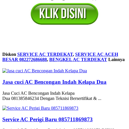
Diskon
SERVICE AC TERDEKAT
,
SERVICE AC ACEH
BESAR 082272686688
,
BENGKEL AC TERDEKAT
Lainnya
Jasa cuci AC Bencongan Indah Kelapa Dua
Jasa Cuci AC Bencongan Indah Kelapa
Dua 081385846234 Dengan Teknisi Bersertifikat & ...
Service AC Perigi Baru 085711869873