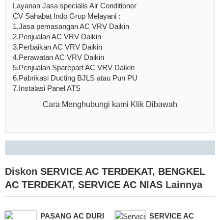
Layanan Jasa specialis Air Conditioner
CV Sahabat Indo Grup Melayani :
1.Jasa pemasangan AC VRV Daikin
2.Penjualan AC VRV Daikin
3.Perbaikan AC VRV Daikin
4.Perawatan AC VRV Daikin
5.Penjualan Sparepart AC VRV Daikin
6.Pabrikasi Ducting BJLS atau Pun PU
7.Instalasi Panel ATS
Cara Menghubungi kami Klik Dibawah
Diskon
SERVICE AC TERDEKAT
,
BENGKEL
AC TERDEKAT
,
SERVICE AC NIAS
Lainnya
PASANG AC DURI
SERVICE AC