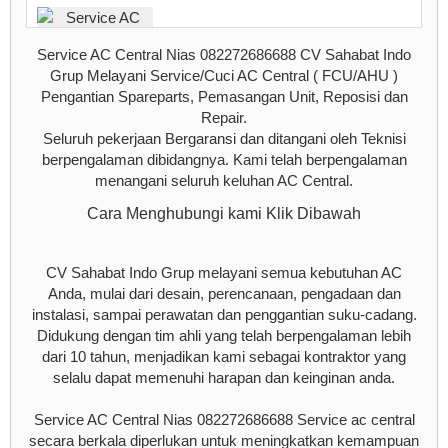
Service AC Central Nias 082272686688 CV Sahabat Indo
Grup Melayani Service/Cuci AC Central ( FCU/AHU )
Pengantian Spareparts, Pemasangan Unit, Reposisi dan
Repair.
Seluruh pekerjaan Bergaransi dan ditangani oleh Teknisi
berpengalaman dibidangnya. Kami telah berpengalaman
menangani seluruh keluhan AC Central.
Cara Menghubungi kami Klik Dibawah
CV Sahabat Indo Grup melayani semua kebutuhan AC
Anda, mulai dari desain, perencanaan, pengadaan dan
instalasi, sampai perawatan dan penggantian suku-cadang.
Didukung dengan tim ahli yang telah berpengalaman lebih
dari 10 tahun, menjadikan kami sebagai kontraktor yang
selalu dapat memenuhi harapan dan keinginan anda.
Service AC Central Nias 082272686688 Service ac central
secara berkala diperlukan untuk meningkatkan kemampuan