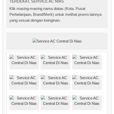
TERDEKAT
,
SERVICE AC NIAS
Klik masing-masing nama diatas (Kota, Pusat
Perbelanjaan, Brand/Merk) untuk melihat promo lainnya
yang sesuai dengan keinginan.