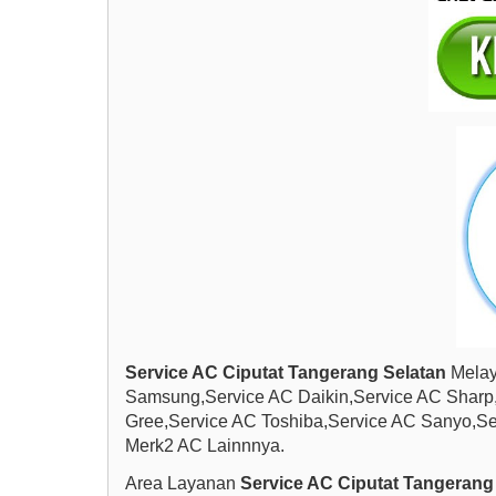
Service AC Ciputat Tangerang Selatan
Melay
Samsung,Service AC Daikin,Service AC Sharp
Gree,Service AC Toshiba,Service AC Sanyo,S
Merk2 AC Lainnnya.
Area Layanan
Service AC Ciputat Tangerang