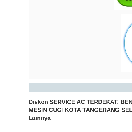
Diskon
SERVICE AC TERDEKAT
,
BEN
MESIN CUCI KOTA TANGERANG SEL
Lainnya