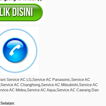
ani Service AC LG,Service AC Panasonic,Service AC
,Service AC Changhong,Service AC Mitsubishi,Service AC
ervice AC Midea,Service AC Aqua,Service AC Cawang Dan
 Selatan
: