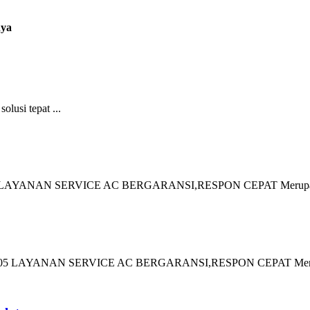
ya
lusi tepat ...
AYANAN SERVICE AC BERGARANSI,RESPON CEPAT Merupakan
05 LAYANAN SERVICE AC BERGARANSI,RESPON CEPAT Merup