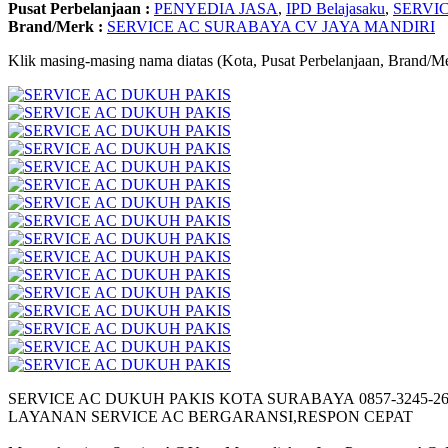
Pusat Perbelanjaan :
PENYEDIA JASA
,
IPD Belajasaku
,
SERVI
Brand/Merk :
SERVICE AC SURABAYA CV JAYA MANDIRI
Klik masing-masing nama diatas (Kota, Pusat Perbelanjaan, Brand/Me
SERVICE AC DUKUH PAKIS KOTA SURABAYA 0857-3245-26
LAYANAN SERVICE AC BERGARANSI,RESPON CEPAT