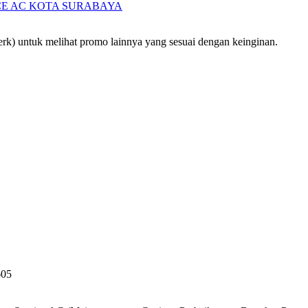
CE AC KOTA SURABAYA
rk) untuk melihat promo lainnya yang sesuai dengan keinginan.
05