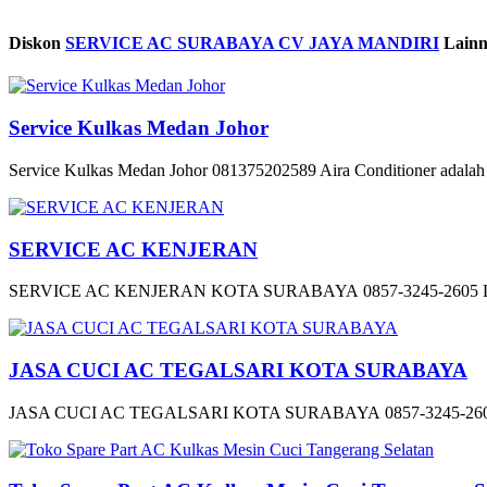
Diskon
SERVICE AC SURABAYA CV JAYA MANDIRI
Lainn
Service Kulkas Medan Johor
Service Kulkas Medan Johor 081375202589 Aira Conditioner adalah so
SERVICE AC KENJERAN
SERVICE AC KENJERAN KOTA SURABAYA 0857-3245-2605 L
JASA CUCI AC TEGALSARI KOTA SURABAYA
JASA CUCI AC TEGALSARI KOTA SURABAYA 0857-3245-26