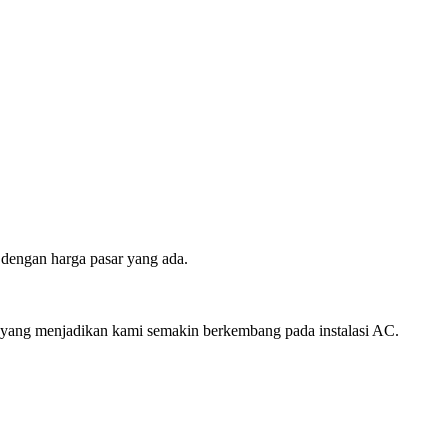
 dengan harga pasar yang ada.
ut yang menjadikan kami semakin berkembang pada instalasi AC.