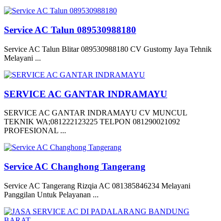
Service AC Talun 089530988180
Service AC Talun Blitar 089530988180 CV Gustomy Jaya Tehnik
Melayani ...
SERVICE AC GANTAR INDRAMAYU
SERVICE AC GANTAR INDRAMAYU CV MUNCUL
TEKNIK WA;081222123225 TELPON 081290021092
PROFESIONAL ...
Service AC Changhong Tangerang
Service AC Tangerang Rizqia AC 081385846234 Melayani
Panggilan Untuk Pelayanan ...