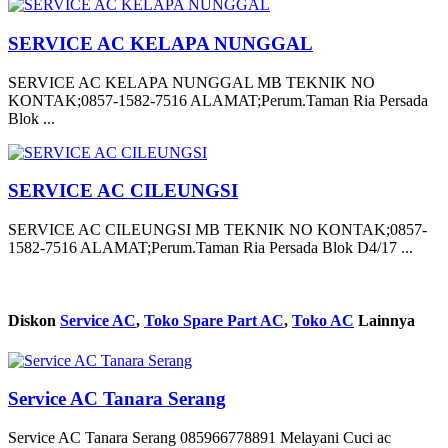
SERVICE AC KELAPA NUNGGAL
SERVICE AC KELAPA NUNGGAL MB TEKNIK NO
KONTAK;0857-1582-7516 ALAMAT;Perum.Taman Ria Persada
Blok ...
SERVICE AC CILEUNGSI
SERVICE AC CILEUNGSI MB TEKNIK NO KONTAK;0857-
1582-7516 ALAMAT;Perum.Taman Ria Persada Blok D4/17 ...
Diskon
Service AC
,
Toko Spare Part AC
,
Toko AC
Lainnya
Service AC Tanara Serang
Service AC Tanara Serang 085966778891 Melayani Cuci ac