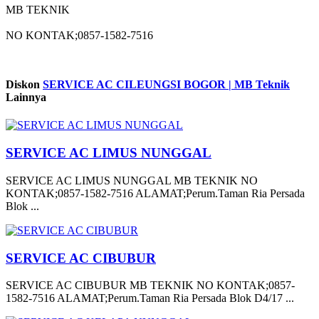
MB TEKNIK
NO KONTAK;0857-1582-7516
Diskon
SERVICE AC CILEUNGSI BOGOR | MB Teknik
Lainnya
SERVICE AC LIMUS NUNGGAL
SERVICE AC LIMUS NUNGGAL MB TEKNIK NO
KONTAK;0857-1582-7516 ALAMAT;Perum.Taman Ria Persada
Blok ...
SERVICE AC CIBUBUR
SERVICE AC CIBUBUR MB TEKNIK NO KONTAK;0857-
1582-7516 ALAMAT;Perum.Taman Ria Persada Blok D4/17 ...