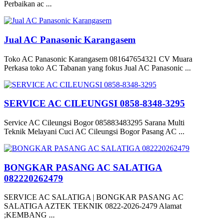
Perbaikan ac ...
Jual AC Panasonic Karangasem
Toko AC Panasonic Karangasem 081647654321 CV Muara
Perkasa toko AC Tabanan yang fokus Jual AC Panasonic ...
SERVICE AC CILEUNGSI 0858-8348-3295
Service AC Cileungsi Bogor 085883483295 Sarana Multi
Teknik Melayani Cuci AC Cileungsi Bogor Pasang AC ...
BONGKAR PASANG AC SALATIGA
082220262479
SERVICE AC SALATIGA | BONGKAR PASANG AC
SALATIGA AZTEK TEKNIK 0822-2026-2479 Alamat
;KEMBANG ...