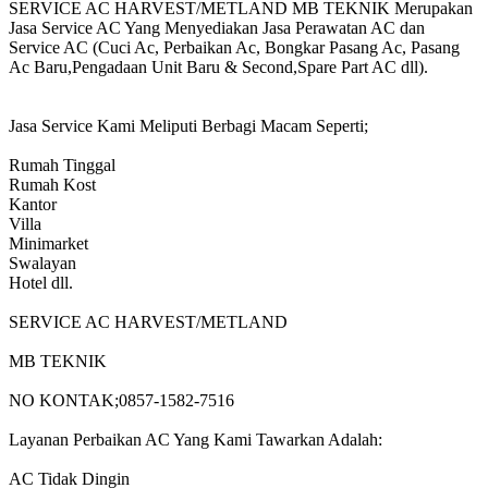
SERVICE AC HARVEST/METLAND MB TEKNIK Merupakan
Jasa Service AC Yang Menyediakan Jasa Perawatan AC dan
Service AC (Cuci Ac, Perbaikan Ac, Bongkar Pasang Ac, Pasang
Ac Baru,Pengadaan Unit Baru & Second,Spare Part AC dll).
Jasa Service Kami Meliputi Berbagi Macam Seperti;
Rumah Tinggal
Rumah Kost
Kantor
Villa
Minimarket
Swalayan
Hotel dll.
SERVICE AC HARVEST/METLAND
MB TEKNIK
NO KONTAK;0857-1582-7516
Layanan Perbaikan AC Yang Kami Tawarkan Adalah:
AC Tidak Dingin