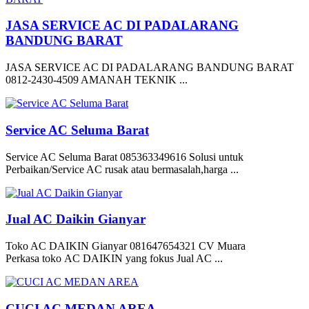
JASA SERVICE AC DI PADALARANG
BANDUNG BARAT
JASA SERVICE AC DI PADALARANG BANDUNG BARAT
0812-2430-4509 AMANAH TEKNIK ...
Service AC Seluma Barat
Service AC Seluma Barat 085363349616 Solusi untuk
Perbaikan/Service AC rusak atau bermasalah,harga ...
Jual AC Daikin Gianyar
Toko AC DAIKIN Gianyar 081647654321 CV Muara
Perkasa toko AC DAIKIN yang fokus Jual AC ...
CUCI AC MEDAN AREA