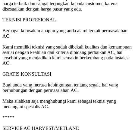
harga terbaik dan sangat terjangkau kepada customer, karena
disesuaikan dengan harga pasar yang ada.
TEKNISI PROFESIONAL
Berbagai kerusakan apapun yang anda alami terkait permasalahan
AC.
Kami memiliki teknisi yang sudah dibekali kualitas dan kemampuan
sesuai dengan keahlian dan kriteria dibidang perbaikan AC, hal
tersebut yang menjadikan kami semakin berkembang pada instalasi
AC.
GRATIS KONSULTASI
Bagi anda yang merasa kebingungan tentang segala hal yang
berhubungan dengan permasalahan AC.
Maka silahkan saja menghubungi kami sebagai teknisi yang
menangani spesialis AC.
*****
SERVICE AC HARVEST/METLAND