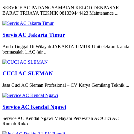
SERVICE AC PADANGSAMBIAN KELOD DENPASAR
BARAT TRIJAYA TEKNIK 081339444423 Maintenance ...
Servis AC Jakarta Timur
Anda Tinggal Di Wilayah JAKARTA TIMUR Unit elekronik anda
bermasalah 1.AC (air ...
CUCI AC SLEMAN
Jasa Cuci AC Sleman Profesional – CV Karya Gemilang Teknik ...
Service AC Kendal Ngawi
Service AC Kendal Ngawi Melayani Perawatan AC/Cuci AC
Rumah Ruko ...