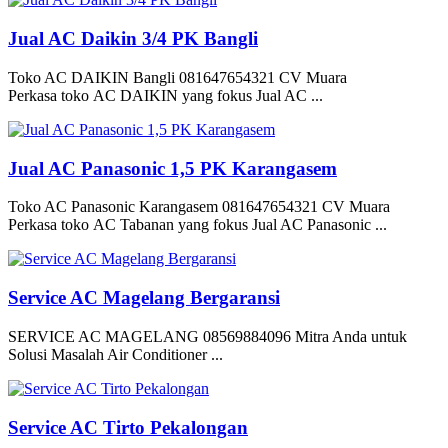
Jual AC Daikin 3/4 PK Bangli
Toko AC DAIKIN Bangli 081647654321 CV Muara
Perkasa toko AC DAIKIN yang fokus Jual AC ...
Jual AC Panasonic 1,5 PK Karangasem
Toko AC Panasonic Karangasem 081647654321 CV Muara
Perkasa toko AC Tabanan yang fokus Jual AC Panasonic ...
Service AC Magelang Bergaransi
SERVICE AC MAGELANG 08569884096 Mitra Anda untuk
Solusi Masalah Air Conditioner ...
Service AC Tirto Pekalongan