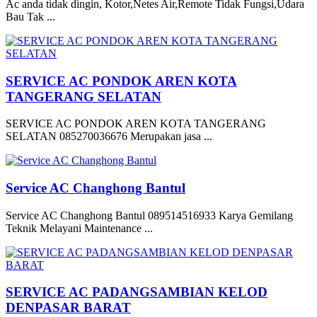
Ac anda tidak dingin, Kotor,Netes Air,Remote Tidak Fungsi,Udara
Bau Tak ...
SERVICE AC PONDOK AREN KOTA
TANGERANG SELATAN
SERVICE AC PONDOK AREN KOTA TANGERANG
SELATAN 085270036676 Merupakan jasa ...
Service AC Changhong Bantul
Service AC Changhong Bantul 089514516933 Karya Gemilang
Teknik Melayani Maintenance ...
SERVICE AC PADANGSAMBIAN KELOD
DENPASAR BARAT