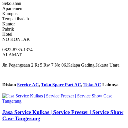
Sekolahan
Apartemen
Kampus
Tempat ibadah
Kantor
Pabrik
Hotel
NO KONTAK
0822-8735-1374
ALAMAT
Jln Pegangsaan 2 Rt 5 Rw 7 No 06,Kelapa Gading,Jakarta Utara
Diskon
Service AC
,
Toko Spare Part AC
,
Toko AC
Lainnya
Jasa Service Kulkas | Service Freezer | Service Show
Case Tangerang