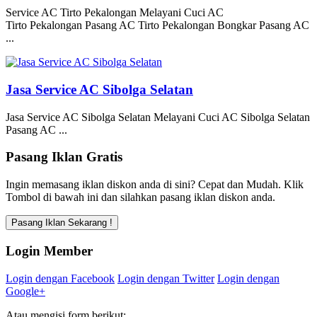
Service AC Tirto Pekalongan Melayani Cuci AC
Tirto Pekalongan Pasang AC Tirto Pekalongan Bongkar Pasang AC
...
Jasa Service AC Sibolga Selatan
Jasa Service AC Sibolga Selatan Melayani Cuci AC Sibolga Selatan
Pasang AC ...
Pasang Iklan Gratis
Ingin memasang iklan diskon anda di sini? Cepat dan Mudah. Klik
Tombol di bawah ini dan silahkan pasang iklan diskon anda.
Login Member
Login dengan Facebook
Login dengan Twitter
Login dengan
Google+
Atau mengisi form berikut: