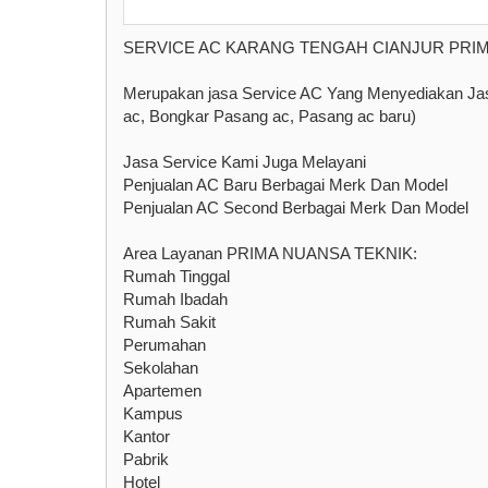
SERVICE AC KARANG TENGAH CIANJUR PRIMA 
Merupakan jasa Service AC Yang Menyediakan Jas
ac, Bongkar Pasang ac, Pasang ac baru)
Jasa Service Kami Juga Melayani
Penjualan AC Baru Berbagai Merk Dan Model
Penjualan AC Second Berbagai Merk Dan Model
Area Layanan PRIMA NUANSA TEKNIK:
Rumah Tinggal
Rumah Ibadah
Rumah Sakit
Perumahan
Sekolahan
Apartemen
Kampus
Kantor
Pabrik
Hotel