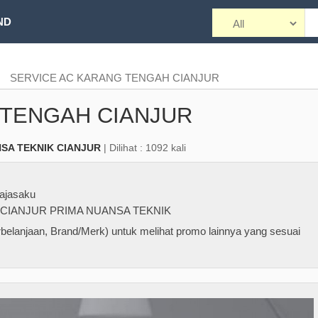
ND
SERVICE AC KARANG TENGAH CIANJUR
 TENGAH CIANJUR
SA TEKNIK CIANJUR
| Dilihat : 1092 kali
ajasaku
CIANJUR PRIMA NUANSA TEKNIK
belanjaan, Brand/Merk) untuk melihat promo lainnya yang sesuai