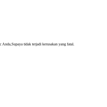
Anda,Supaya tidak terjadi kerusakan yang fatal.