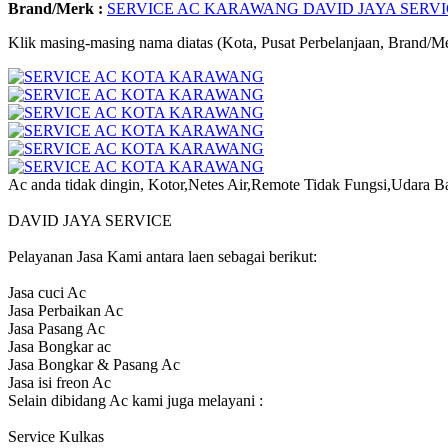
Brand/Merk :
SERVICE AC KARAWANG DAVID JAYA SERV
Klik masing-masing nama diatas (Kota, Pusat Perbelanjaan, Brand/Me
Ac anda tidak dingin, Kotor,Netes Air,Remote Tidak Fungsi,Udara B
DAVID JAYA SERVICE
Pelayanan Jasa Kami antara laen sebagai berikut:
Jasa cuci Ac
Jasa Perbaikan Ac
Jasa Pasang Ac
Jasa Bongkar ac
Jasa Bongkar & Pasang Ac
Jasa isi freon Ac
Selain dibidang Ac kami juga melayani :
Service Kulkas